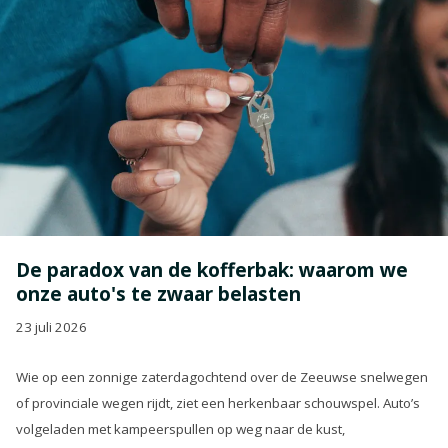
De paradox van de kofferbak: waarom we
onze auto's te zwaar belasten
23 juli 2026
Wie op een zonnige zaterdagochtend over de Zeeuwse snelwegen
of provinciale wegen rijdt, ziet een herkenbaar schouwspel. Auto’s
volgeladen met kampeerspullen op weg naar de kust,