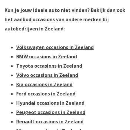
Kun je jouw ideale auto niet vinden? Bekijk dan ook
het aanbod occasions van andere merken bij
autobedrijven in Zeeland:
Volkswagen occasions in Zeeland
BMW occasions in Zeeland
Toyota occasions in Zeeland
Volvo occasions in Zeeland
Kia occasions in Zeeland
Ford occasions in Zeeland
Hyundai occasions in Zeeland
Peugeot occasions in Zeeland
Renault occasions in Zeeland