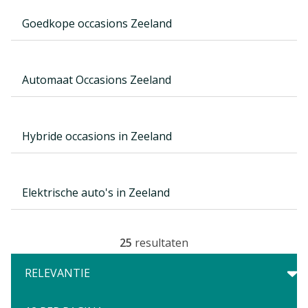
Goedkope occasions Zeeland
Automaat Occasions Zeeland
Hybride occasions in Zeeland
Elektrische auto's in Zeeland
25
resultaten