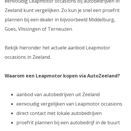
eenvoudig Leapmotor occasions bij autobedrijven in
Zeeland kunt vergelijken. Zo kun je snel een proefrit
plannen bij een dealer in bijvoorbeeld Middelburg,
Goes, Vlissingen of Terneuzen.
Bekijk hieronder het actuele aanbod Leapmotor
occasions in Zeeland.
Waarom een Leapmotor kopen via AutoZeeland?
aanbod van autobedrijven uit Zeeland
eenvoudig vergelijken van Leapmotor occasions
direct contact met lokale autobedrijven
proefrit plannen bij een autobedrijf in de buurt