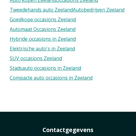
Auto kopen Zeeland
Occasions Zeeland
Tweedehands auto Zeeland
Autobedrijven Zeeland
Goedkope occasions Zeeland
Automaat Occasions Zeeland
Hybride occasions in Zeeland
Elektrische auto's in Zeeland
SUV occasions Zeeland
Stadsauto occasions in Zeeland
Compacte auto occasions in Zeeland
Contactgegevens