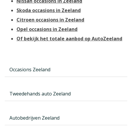
Nissan occasions in Zeeland
Skoda occasions in Zeeland
Citroen occasions in Zeeland
Opel occasions in Zeeland
Of bekijk het totale aanbod op AutoZeeland
Occasions Zeeland
Tweedehands auto Zeeland
Autobedrijven Zeeland