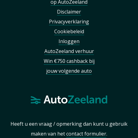
op AutoZeeland
Disclaimer
Privacyverklaring
Cookiebeleid
Inloggen
AutoZeeland verhuur
Win €750 cashback bij
jouw volgende auto
Heeft u een vraag / opmerking dan kunt u gebruik
maken van het
contact formulier
.