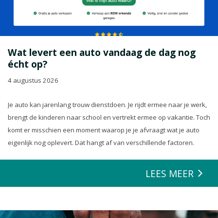
Wat levert een auto vandaag de dag nog
écht op?
4 augustus 2026
Je auto kan jarenlang trouw dienstdoen. Je rijdt ermee naar je werk,
brengt de kinderen naar school en vertrekt ermee op vakantie. Toch
komt er misschien een moment waarop je je afvraagt wat je auto
eigenlijk nog oplevert. Dat hangt af van verschillende factoren.
LEES MEER