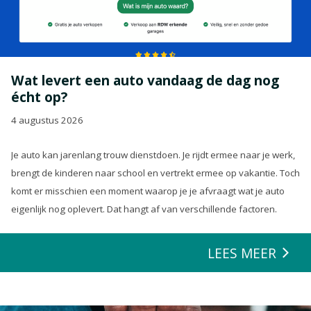
Wat levert een auto vandaag de dag nog
écht op?
4 augustus 2026
Je auto kan jarenlang trouw dienstdoen. Je rijdt ermee naar je werk,
brengt de kinderen naar school en vertrekt ermee op vakantie. Toch
komt er misschien een moment waarop je je afvraagt wat je auto
eigenlijk nog oplevert. Dat hangt af van verschillende factoren.
LEES MEER