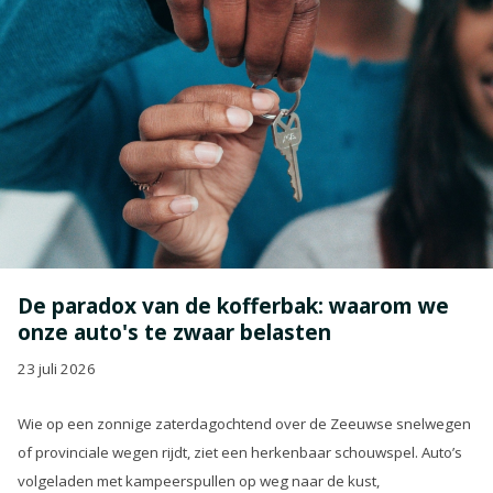
De paradox van de kofferbak: waarom we
onze auto's te zwaar belasten
23 juli 2026
Wie op een zonnige zaterdagochtend over de Zeeuwse snelwegen
of provinciale wegen rijdt, ziet een herkenbaar schouwspel. Auto’s
volgeladen met kampeerspullen op weg naar de kust,