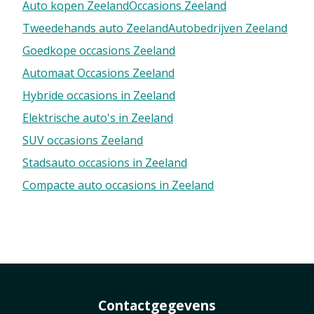
Auto kopen Zeeland
Occasions Zeeland
Tweedehands auto Zeeland
Autobedrijven Zeeland
Goedkope occasions Zeeland
Automaat Occasions Zeeland
Hybride occasions in Zeeland
Elektrische auto's in Zeeland
SUV occasions Zeeland
Stadsauto occasions in Zeeland
Compacte auto occasions in Zeeland
Contactgegevens