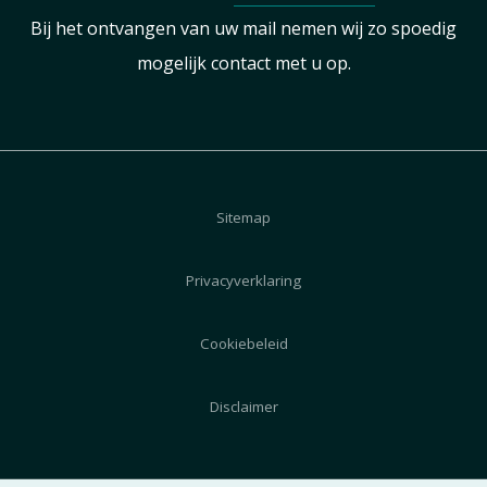
Bij het ontvangen van uw mail nemen wij zo spoedig
mogelijk contact met u op.
Sitemap
Privacyverklaring
Cookiebeleid
Disclaimer
© 2026 AutoZeeland