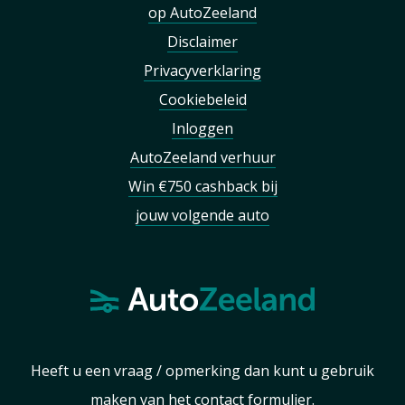
op AutoZeeland
Disclaimer
Privacyverklaring
Cookiebeleid
Inloggen
AutoZeeland verhuur
Win €750 cashback bij
jouw volgende auto
Heeft u een vraag / opmerking dan kunt u gebruik
maken van het
contact formulier
.