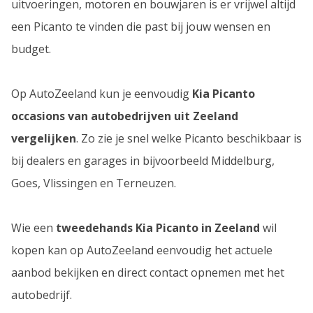
uitvoeringen, motoren en bouwjaren is er vrijwel altijd
een Picanto te vinden die past bij jouw wensen en
budget.
Op AutoZeeland kun je eenvoudig
Kia Picanto
occasions van autobedrijven uit Zeeland
vergelijken
. Zo zie je snel welke Picanto beschikbaar is
bij dealers en garages in bijvoorbeeld Middelburg,
Goes, Vlissingen en Terneuzen.
Wie een
tweedehands Kia Picanto in Zeeland
wil
kopen kan op AutoZeeland eenvoudig het actuele
aanbod bekijken en direct contact opnemen met het
autobedrijf.