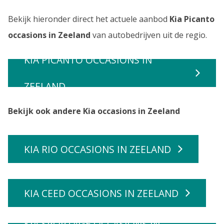
Bekijk hieronder direct het actuele aanbod
Kia Picanto
occasions in Zeeland
van autobedrijven uit de regio.
KIA PICANTO OCCASIONS IN
ZEELAND
Bekijk ook andere Kia occasions in Zeeland
KIA RIO OCCASIONS IN ZEELAND
KIA CEED OCCASIONS IN ZEELAND
KIA SPORTAGE OCCASIONS IN