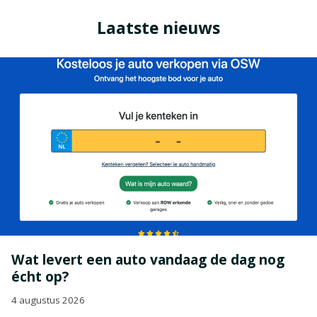
Laatste nieuws
Wat levert een auto vandaag de dag nog
écht op?
4 augustus 2026