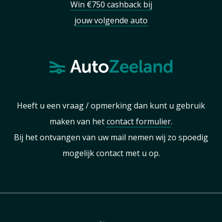
Win €750 cashback bij
jouw volgende auto
Heeft u een vraag / opmerking dan kunt u gebruik
maken van het
contact formulier
.
Bij het ontvangen van uw mail nemen wij zo spoedig
mogelijk contact met u op.