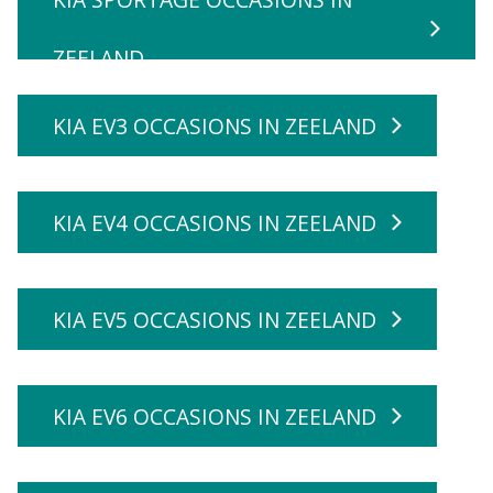
ZEELAND
KIA EV3 OCCASIONS IN ZEELAND
KIA EV4 OCCASIONS IN ZEELAND
KIA EV5 OCCASIONS IN ZEELAND
KIA EV6 OCCASIONS IN ZEELAND