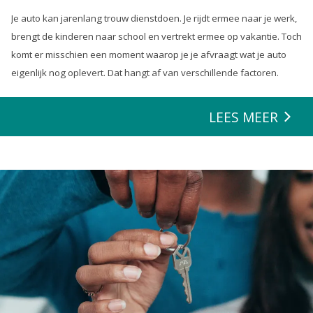
Je auto kan jarenlang trouw dienstdoen. Je rijdt ermee naar je werk,
brengt de kinderen naar school en vertrekt ermee op vakantie. Toch
komt er misschien een moment waarop je je afvraagt wat je auto
eigenlijk nog oplevert. Dat hangt af van verschillende factoren.
LEES MEER