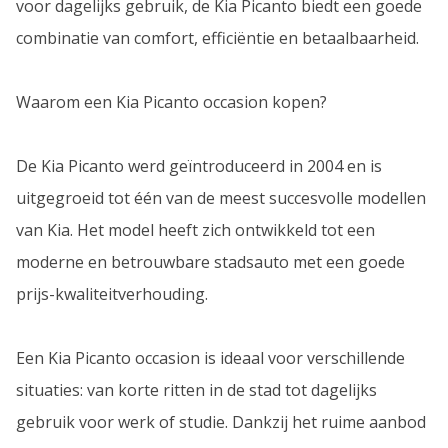
voor dagelijks gebruik, de Kia Picanto biedt een goede
combinatie van comfort, efficiëntie en betaalbaarheid.
Waarom een Kia Picanto occasion kopen?
De Kia Picanto werd geïntroduceerd in 2004 en is
uitgegroeid tot één van de meest succesvolle modellen
van Kia. Het model heeft zich ontwikkeld tot een
moderne en betrouwbare stadsauto met een goede
prijs-kwaliteitverhouding.
Een Kia Picanto occasion is ideaal voor verschillende
situaties: van korte ritten in de stad tot dagelijks
gebruik voor werk of studie. Dankzij het ruime aanbod