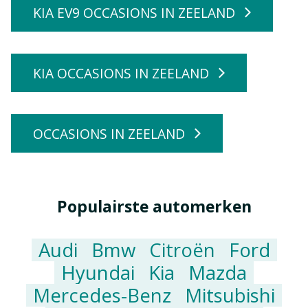
KIA EV9 OCCASIONS IN ZEELAND
KIA OCCASIONS IN ZEELAND
OCCASIONS IN ZEELAND
Populairste automerken
Audi
Bmw
Citroën
Ford
Hyundai
Kia
Mazda
Mercedes-Benz
Mitsubishi