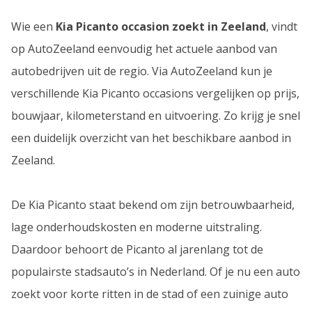
Wie een
Kia Picanto occasion zoekt in Zeeland
, vindt
op AutoZeeland eenvoudig het actuele aanbod van
autobedrijven uit de regio. Via AutoZeeland kun je
verschillende Kia Picanto occasions vergelijken op prijs,
bouwjaar, kilometerstand en uitvoering. Zo krijg je snel
een duidelijk overzicht van het beschikbare aanbod in
Zeeland.
De Kia Picanto staat bekend om zijn betrouwbaarheid,
lage onderhoudskosten en moderne uitstraling.
Daardoor behoort de Picanto al jarenlang tot de
populairste stadsauto’s in Nederland. Of je nu een auto
zoekt voor korte ritten in de stad of een zuinige auto