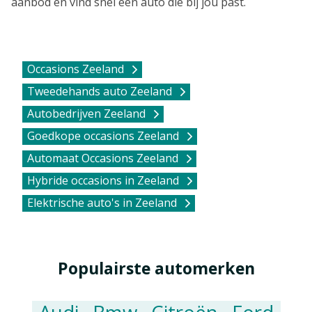
aanbod en vind snel een auto die bij jou past.
Occasions Zeeland
Tweedehands auto Zeeland
Autobedrijven Zeeland
Goedkope occasions Zeeland
Automaat Occasions Zeeland
Hybride occasions in Zeeland
Elektrische auto's in Zeeland
Populairste automerken