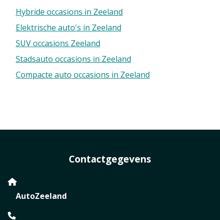
Hybride occasions in Zeeland
Elektrische auto's in Zeeland
SUV occasions Zeeland
Stadsauto occasions in Zeeland
Compacte auto occasions in Zeeland
Contactgegevens
AutoZeeland