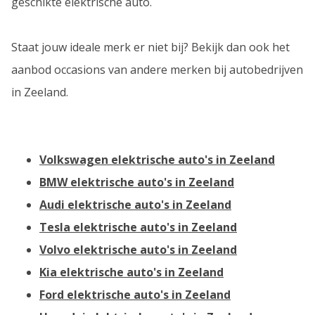
geschikte elektrische auto.
Staat jouw ideale merk er niet bij? Bekijk dan ook het
aanbod occasions van andere merken bij autobedrijven
in Zeeland.
Volkswagen elektrische auto's in Zeeland
BMW elektrische auto's in Zeeland
Audi elektrische auto's in Zeeland
Tesla
elektrische auto's in Zeeland
Volvo elektrische auto's in Zeeland
Kia elektrische auto's in Zeeland
Ford elektrische auto's in Zeeland