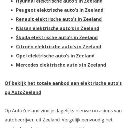
Hyundai elektrische auto's in Zeeland
Peugeot elektrische auto's in Zeeland
Renault elektrische auto's in Zeeland
Nissan elektrische auto's in Zeeland
Škoda elektrische auto's in Zeeland
Citroën elektrische auto's in Zeeland
Opel elektrische auto's in Zeeland
Mercedes
elektrische auto's in Zeeland
Of bekijk het totale aanbod aan elektrische auto's
op AutoZeeland
Op AutoZeeland vind je dagelijks nieuwe occasions van
autobedrijven uit Zeeland. Vergelijk eenvoudig het