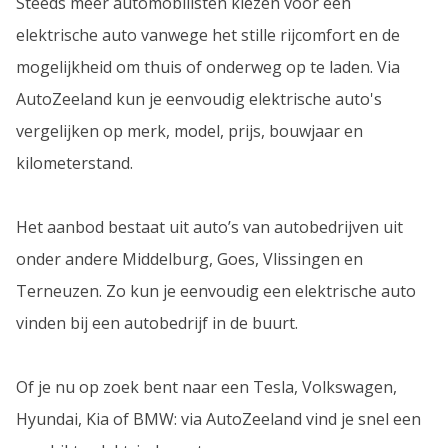
Steeds meer automobilisten kiezen voor een
elektrische auto vanwege het stille rijcomfort en de
mogelijkheid om thuis of onderweg op te laden. Via
AutoZeeland kun je eenvoudig elektrische auto's
vergelijken op merk, model, prijs, bouwjaar en
kilometerstand.
Het aanbod bestaat uit auto’s van autobedrijven uit
onder andere Middelburg, Goes, Vlissingen en
Terneuzen. Zo kun je eenvoudig een elektrische auto
vinden bij een autobedrijf in de buurt.
Of je nu op zoek bent naar een Tesla, Volkswagen,
Hyundai, Kia of BMW: via AutoZeeland vind je snel een