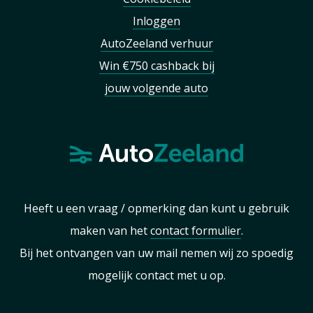
Inloggen
AutoZeeland verhuur
Win €750 cashback bij
jouw volgende auto
Heeft u een vraag / opmerking dan kunt u gebruik
maken van het
contact formulier
.
Bij het ontvangen van uw mail nemen wij zo spoedig
mogelijk contact met u op.