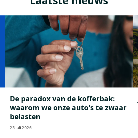
Laatste nieuws
De paradox van de kofferbak:
waarom we onze auto's te zwaar
belasten
23 juli 2026