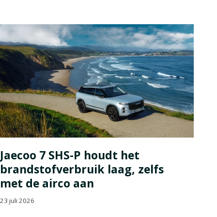
Jaecoo 7 SHS-P houdt het
brandstofverbruik laag, zelfs
met de airco aan
23 juli 2026