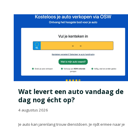
Wat levert een auto vandaag de
dag nog écht op?
4 augustus 2026
Je auto kan jarenlang trouw dienstdoen. Je rijdt ermee naar je