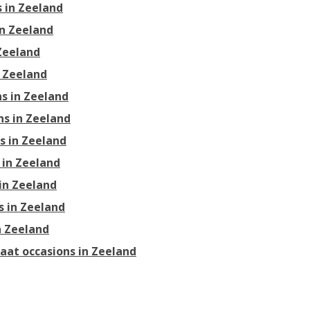
 in Zeeland
in Zeeland
 Zeeland
n Zeeland
s in Zeeland
s in Zeeland
s in Zeeland
 in Zeeland
in Zeeland
s in Zeeland
n Zeeland
at occasions in Zeeland