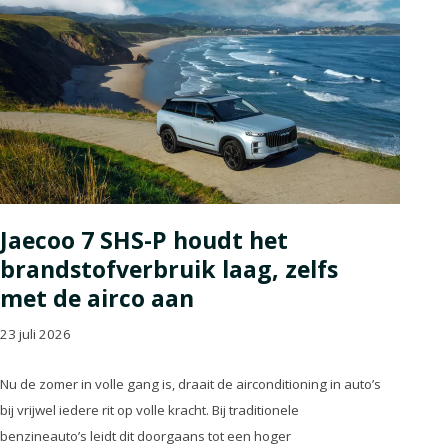
Jaecoo 7 SHS-P houdt het
brandstofverbruik laag, zelfs
met de airco aan
23 juli 2026
Nu de zomer in volle gang is, draait de airconditioning in auto’s
bij vrijwel iedere rit op volle kracht. Bij traditionele
benzineauto’s leidt dit doorgaans tot een hoger