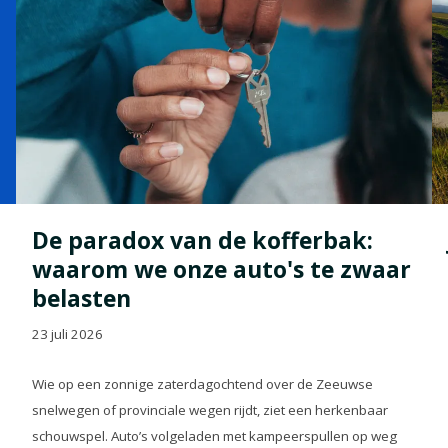
De paradox van de kofferbak:
waarom we onze auto's te zwaar
belasten
23 juli 2026
Wie op een zonnige zaterdagochtend over de Zeeuwse
snelwegen of provinciale wegen rijdt, ziet een herkenbaar
schouwspel. Auto’s volgeladen met kampeerspullen op weg