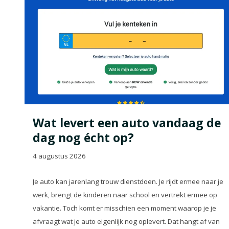
Wat levert een auto vandaag de
dag nog écht op?
4 augustus 2026
Je auto kan jarenlang trouw dienstdoen. Je rijdt ermee naar je
werk, brengt de kinderen naar school en vertrekt ermee op
vakantie. Toch komt er misschien een moment waarop je je
afvraagt wat je auto eigenlijk nog oplevert. Dat hangt af van