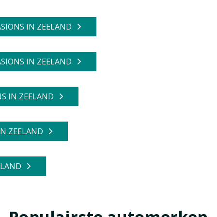
ASIONS IN ZEELAND
ASIONS IN ZEELAND
S IN ZEELAND
IN ZEELAND
ELAND