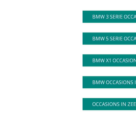
BMW 3 SERIE OCC
BMW 5 SERIE OCC
BMW X1 OCCASION
BMW OCCASIONS 
OCCASIONS IN ZE