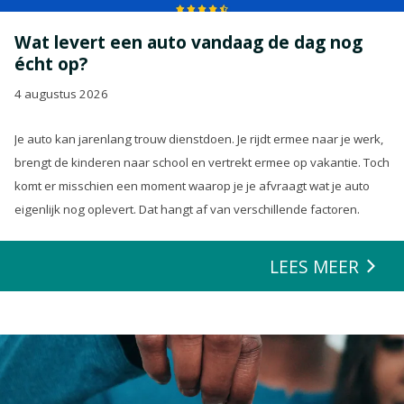
Wat levert een auto vandaag de dag nog
écht op?
4 augustus 2026
Je auto kan jarenlang trouw dienstdoen. Je rijdt ermee naar je werk,
brengt de kinderen naar school en vertrekt ermee op vakantie. Toch
komt er misschien een moment waarop je je afvraagt wat je auto
eigenlijk nog oplevert. Dat hangt af van verschillende factoren.
LEES MEER