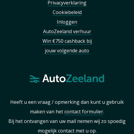
Privacyverklaring
Cookiebeleid
Inloggen
AutoZeeland verhuur
Win €750 cashback bij
jouw volgende auto
Heeft u een vraag / opmerking dan kunt u gebruik
maken van het
contact formulier
.
Bij het ontvangen van uw mail nemen wij zo spoedig
mogelijk contact met u op.