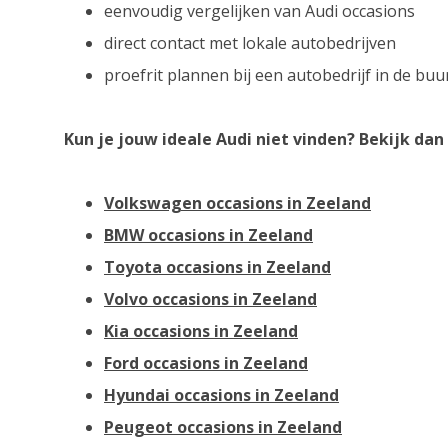
eenvoudig vergelijken van Audi occasions
direct contact met lokale autobedrijven
proefrit plannen bij een autobedrijf in de buu
Kun je jouw ideale Audi niet vinden? Bekijk da
Volkswagen occasions in Zeeland
BMW occasions in Zeeland
Toyota occasions in Zeeland
Volvo occasions in Zeeland
Kia occasions in Zeeland
Ford occasions in Zeeland
Hyundai occasions in Zeeland
Peugeot occasions in Zeeland