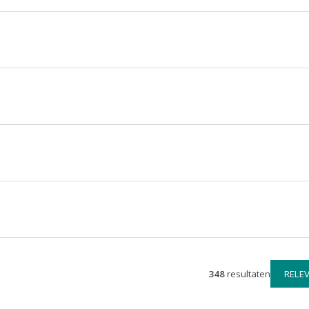
348
resultaten