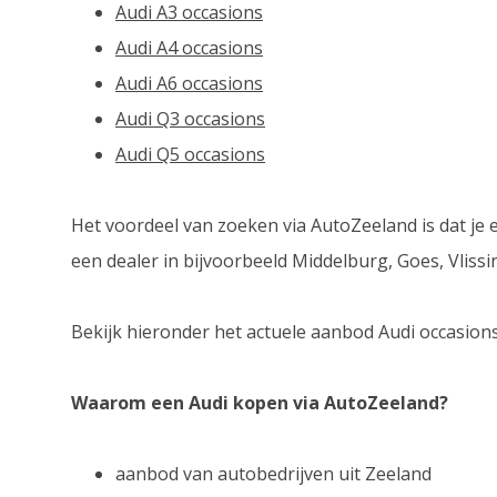
Audi A3 occasions
Audi A4 occasions
Audi A6 occasions
Audi Q3 occasions
Audi Q5 occasions
Het voordeel van zoeken via AutoZeeland is dat je e
een dealer in bijvoorbeeld Middelburg, Goes, Vliss
Bekijk hieronder het actuele aanbod Audi occasions
Waarom een Audi kopen via AutoZeeland?
aanbod van autobedrijven uit Zeeland