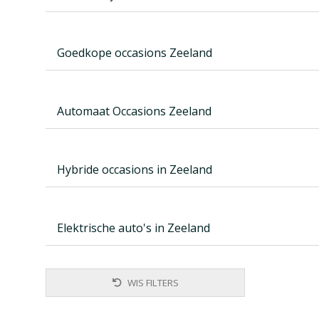
Goedkope occasions Zeeland
Automaat Occasions Zeeland
Hybride occasions in Zeeland
Elektrische auto's in Zeeland
WIS FILTERS