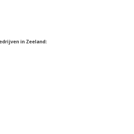
drijven in Zeeland: