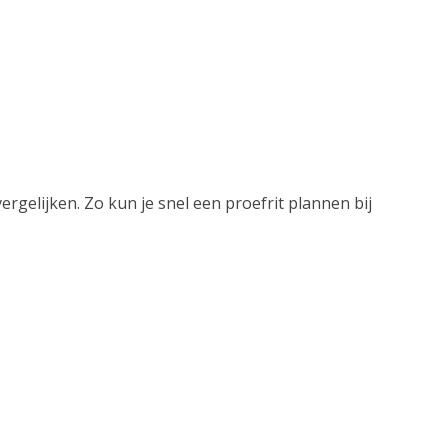
rgelijken. Zo kun je snel een proefrit plannen bij