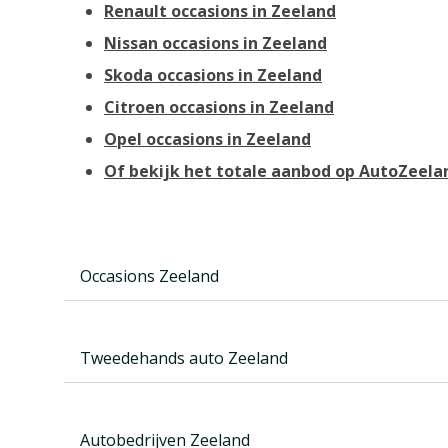
Renault occasions in Zeeland
Nissan occasions in Zeeland
Skoda occasions in Zeeland
Citroen occasions in Zeeland
Opel occasions in Zeeland
Of bekijk het totale aanbod op AutoZeela
Occasions Zeeland
Tweedehands auto Zeeland
Autobedrijven Zeeland