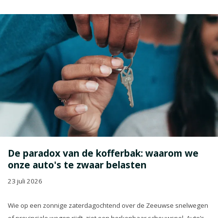
De paradox van de kofferbak: waarom we
onze auto's te zwaar belasten
23 juli 2026
Wie op een zonnige zaterdagochtend over de Zeeuwse snelwegen