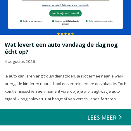
Wat levert een auto vandaag de dag nog
écht op?
4 augustus 2026
Je auto kan jarenlang trouw dienstdoen. Je rijdt ermee naar je werk,
brengt de kinderen naar school en vertrekt ermee op vakantie. Toch
komt er misschien een moment waarop je je afvraagt wat je auto
eigenlijk nog oplevert. Dat hangt af van verschillende factoren.
LEES MEER