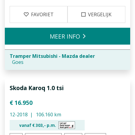
FAVORIET
VERGELIJK
MEER INFO
Tramper Mitsubishi - Mazda dealer
Goes
Skoda Karoq 1.0 tsi
€ 16.950
12-2018
106.160 km
vanaf €
303,-
p.m.