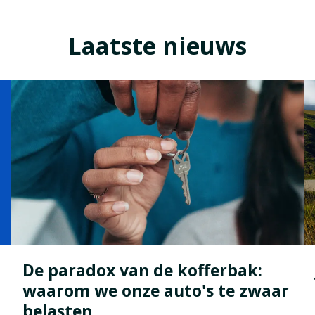
Laatste nieuws
De paradox van de kofferbak:
waarom we onze auto's te zwaar
belasten