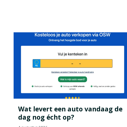
Wat levert een auto vandaag de
dag nog écht op?