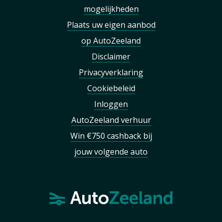
mogelijkheden
Plaats uw eigen aanbod
op AutoZeeland
Disclaimer
Privacyverklaring
Cookiebeleid
Inloggen
AutoZeeland verhuur
Win €750 cashback bij
jouw volgende auto