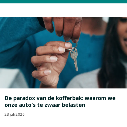
De paradox van de kofferbak: waarom we
onze auto's te zwaar belasten
23 juli 2026