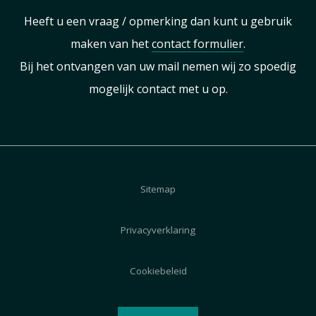
Heeft u een vraag / opmerking dan kunt u gebruik
maken van het
contact formulier
.
Bij het ontvangen van uw mail nemen wij zo spoedig
mogelijk contact met u op.
Sitemap
Privacyverklaring
Cookiebeleid
Disclaimer