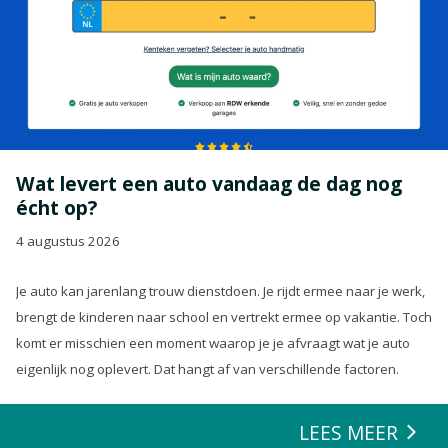
Wat levert een auto vandaag de dag nog
écht op?
4 augustus 2026
Je auto kan jarenlang trouw dienstdoen. Je rijdt ermee naar je werk,
brengt de kinderen naar school en vertrekt ermee op vakantie. Toch
komt er misschien een moment waarop je je afvraagt wat je auto
eigenlijk nog oplevert. Dat hangt af van verschillende factoren.
LEES MEER