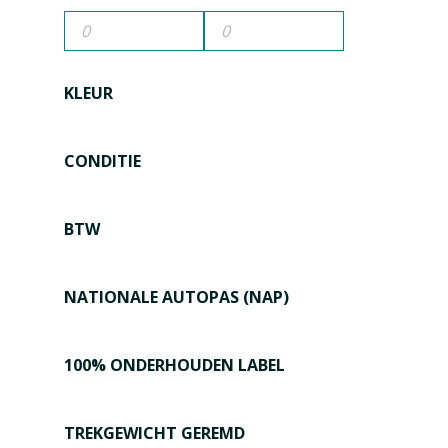
KLEUR
CONDITIE
BTW
NATIONALE AUTOPAS (NAP)
100% ONDERHOUDEN LABEL
TREKGEWICHT GEREMD