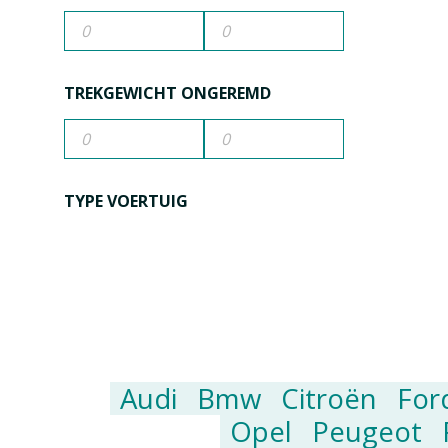
TREKGEWICHT ONGEREMD
TYPE VOERTUIG
Audi
Bmw
Citroën
For
Opel
Peugeot