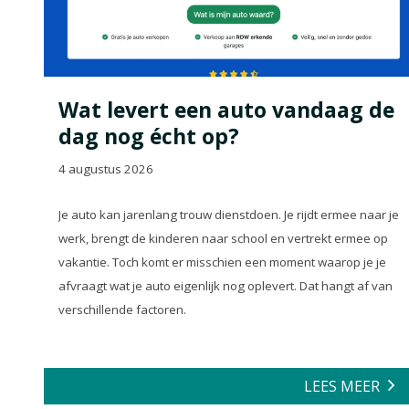
Wat levert een auto vandaag de
dag nog écht op?
4 augustus 2026
Je auto kan jarenlang trouw dienstdoen. Je rijdt ermee naar je
werk, brengt de kinderen naar school en vertrekt ermee op
vakantie. Toch komt er misschien een moment waarop je je
afvraagt wat je auto eigenlijk nog oplevert. Dat hangt af van
verschillende factoren.
LEES MEER