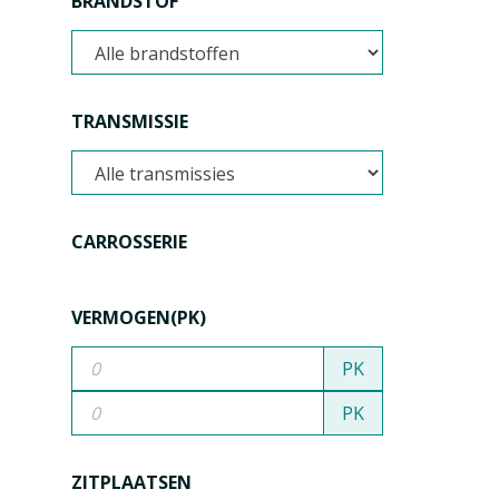
BRANDSTOF
TRANSMISSIE
CARROSSERIE
VERMOGEN(PK)
PK
PK
ZITPLAATSEN