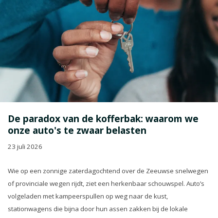
De paradox van de kofferbak: waarom we
onze auto's te zwaar belasten
23 juli 2026
Wie op een zonnige zaterdagochtend over de Zeeuwse snelwegen
of provinciale wegen rijdt, ziet een herkenbaar schouwspel. Auto’s
volgeladen met kampeerspullen op weg naar de kust,
stationwagens die bijna door hun assen zakken bij de lokale