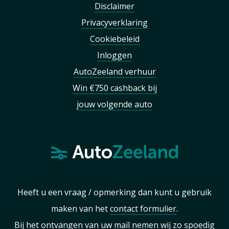
Disclaimer
Privacyverklaring
Cookiebeleid
Inloggen
AutoZeeland verhuur
Win €750 cashback bij
jouw volgende auto
Heeft u een vraag / opmerking dan kunt u gebruik
maken van het
contact formulier
.
Bij het ontvangen van uw mail nemen wij zo spoedig