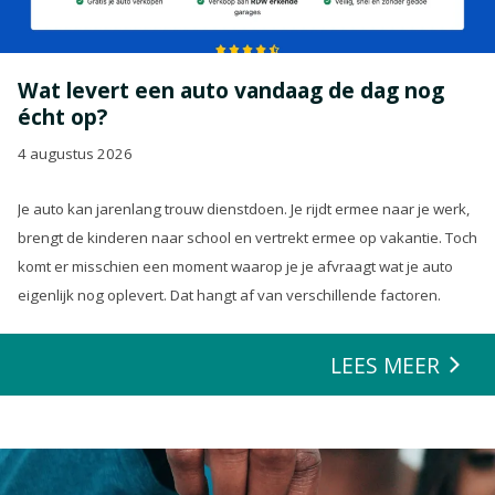
Wat levert een auto vandaag de dag nog
écht op?
4 augustus 2026
Je auto kan jarenlang trouw dienstdoen. Je rijdt ermee naar je werk,
brengt de kinderen naar school en vertrekt ermee op vakantie. Toch
komt er misschien een moment waarop je je afvraagt wat je auto
eigenlijk nog oplevert. Dat hangt af van verschillende factoren.
LEES MEER