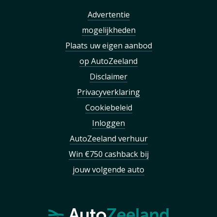
Advertentie
mogelijkheden
Plaats uw eigen aanbod
op AutoZeeland
Disclaimer
Privacyverklaring
Cookiebeleid
Inloggen
AutoZeeland verhuur
Win €750 cashback bij
jouw volgende auto