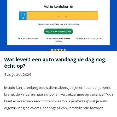
Wat levert een auto vandaag de dag nog
écht op?
4 augustus 2026
Je auto kan jarenlang trouw dienstdoen. Je rijdt ermee naar je werk,
brengt de kinderen naar school en vertrekt ermee op vakantie. Toch
komt er misschien een moment waarop je je afvraagt wat je auto
eigenlijk nog oplevert. Dat hangt af van verschillende factoren.