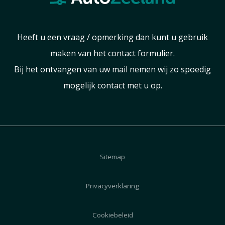
Heeft u een vraag / opmerking dan kunt u gebruik
maken van het
contact formulier
.
Bij het ontvangen van uw mail nemen wij zo spoedig
mogelijk contact met u op.
Sitemap
Privacyverklaring
Cookiebeleid