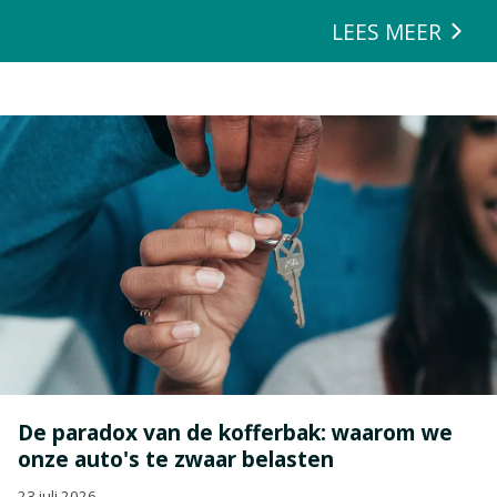
LEES MEER
De paradox van de kofferbak: waarom we
onze auto's te zwaar belasten
23 juli 2026