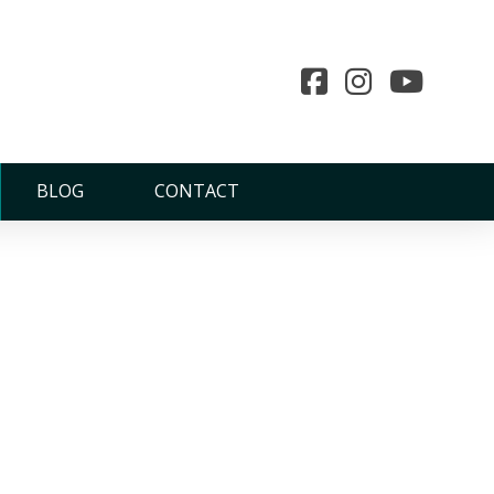
BLOG
CONTACT