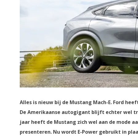
Alles is nieuw bij de Mustang Mach-E. Ford heeft
De Amerikaanse autogigant blijft echter wel tr
jaar heeft de Mustang zich wel aan de mode aa
presenteren. Nu wordt E-Power gebruikt in pla