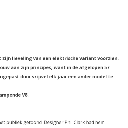
 zijn lieveling van een elektrische variant voorzien.
ouw aan zijn principes, want in de afgelopen 57
ngepast door vrijwel elk jaar een ander model te
tampende V8.
et publiek getoond. Designer Phil Clark had hem