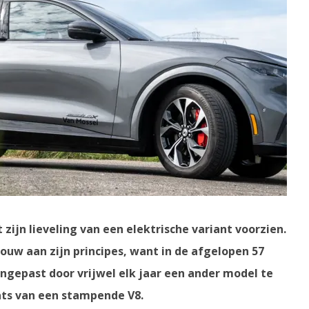
 zijn lieveling van een elektrische variant voorzien.
ouw aan zijn principes, want in de afgelopen 57
ngepast door vrijwel elk jaar een ander model te
ats van een stampende V8.