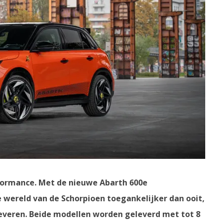
rformance. Met de nieuwe Abarth 600e
wereld van de Schorpioen toegankelijker dan ooit,
everen. Beide modellen worden geleverd met tot 8