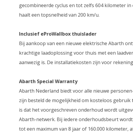
gecombineerde cyclus en tot zelfs 604 kilometer i
haalt een topsnelheid van 200 km/u.
Inclusief eProWallbox thuislader
Bij aankoop van een nieuwe elektrische Abarth ont
krachtige laadoplossing voor thuis met een laadve
aanwezig is. De installatiekosten zijn voor rekeni
Abarth Special Warranty
Abarth Nederland biedt voor alle nieuwe personen- 
zijn besteld de mogelijkheid om kosteloos gebruik
is dat het voorgeschreven onderhoud wordt uitgevo
Abarth-netwerk. Bij iedere onderhoudsbeurt wordt 
tot een maximum van 8 jaar of 160.000 kilometer, a