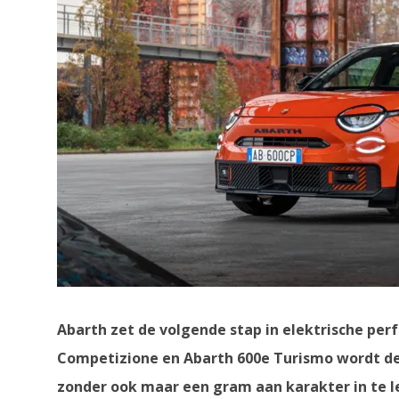
Abarth zet de volgende stap in elektrische pe
Competizione en Abarth 600e Turismo wordt de 
zonder ook maar een gram aan karakter in te l