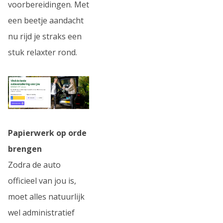
voorbereidingen. Met
een beetje aandacht
nu rijd je straks een
stuk relaxter rond.
Papierwerk op orde
brengen
Zodra de auto
officieel van jou is,
moet alles natuurlijk
wel administratief