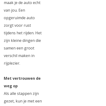
maak je de auto echt
van jou. Een
opgeruimde auto
zorgt voor rust
tijdens het rijden. Het
zijn kleine dingen die
samen een groot
verschil maken in
rijplezier.
Met vertrouwen de
weg op
Als alle stappen zijn
gezet, kun je met een