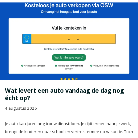
Wat levert een auto vandaag de dag nog
écht op?
4 augustus 2026
Je auto kan jarenlang trouw dienstdoen. Je rijdt ermee naar je werk,
brengt de kinderen naar school en vertrekt ermee op vakantie. Toch