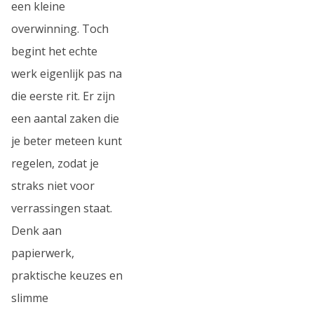
een kleine
overwinning. Toch
begint het echte
werk eigenlijk pas na
die eerste rit. Er zijn
een aantal zaken die
je beter meteen kunt
regelen, zodat je
straks niet voor
verrassingen staat.
Denk aan
papierwerk,
praktische keuzes en
slimme