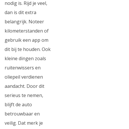
nodig is. Rijd je veel,
dan is dit extra
belangrijk. Noteer
kilometerstanden of
gebruik een app om
dit bij te houden. Ook
kleine dingen zoals
ruitenwissers en
oliepeil verdienen
aandacht. Door dit
serieus te nemen,
blijft de auto
betrouwbaar en
veilig. Dat merk je