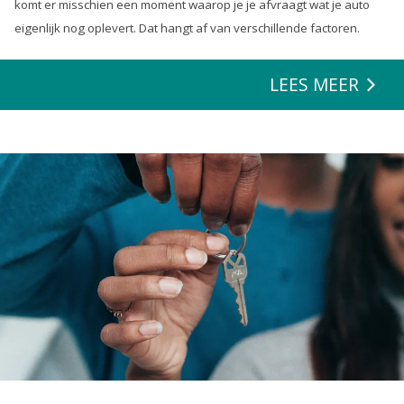
komt er misschien een moment waarop je je afvraagt wat je auto
eigenlijk nog oplevert. Dat hangt af van verschillende factoren.
LEES MEER