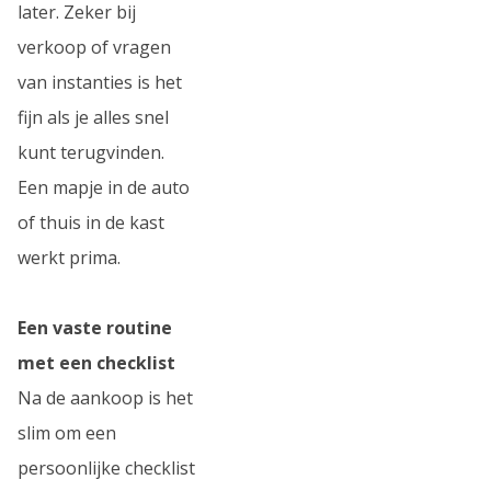
later. Zeker bij
verkoop of vragen
van instanties is het
fijn als je alles snel
kunt terugvinden.
Een mapje in de auto
of thuis in de kast
werkt prima.
Een vaste routine
met een checklist
Na de aankoop is het
slim om een
persoonlijke checklist