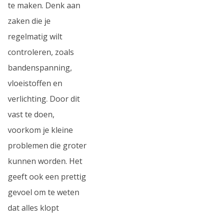
te maken. Denk aan
zaken die je
regelmatig wilt
controleren, zoals
bandenspanning,
vloeistoffen en
verlichting. Door dit
vast te doen,
voorkom je kleine
problemen die groter
kunnen worden. Het
geeft ook een prettig
gevoel om te weten
dat alles klopt