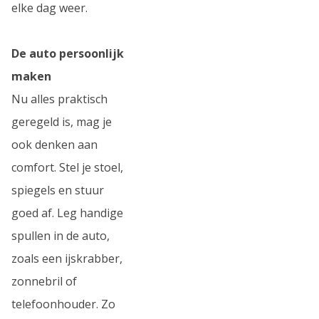
elke dag weer.
De auto persoonlijk
maken
Nu alles praktisch
geregeld is, mag je
ook denken aan
comfort. Stel je stoel,
spiegels en stuur
goed af. Leg handige
spullen in de auto,
zoals een ijskrabber,
zonnebril of
telefoonhouder. Zo