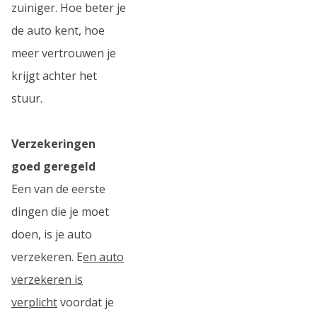
zuiniger. Hoe beter je
de auto kent, hoe
meer vertrouwen je
krijgt achter het
stuur.
Verzekeringen
goed geregeld
Een van de eerste
dingen die je moet
doen, is je auto
verzekeren. E
en auto
verzekeren is
verplicht
voordat je