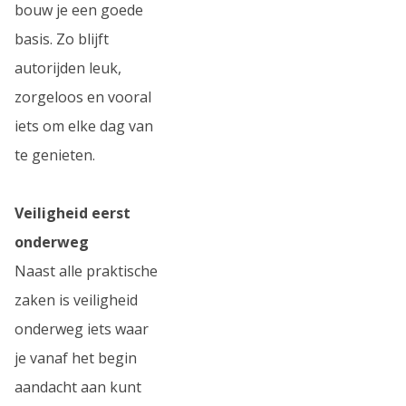
bouw je een goede
basis. Zo blijft
autorijden leuk,
zorgeloos en vooral
iets om elke dag van
te genieten.
Veiligheid eerst
onderweg
Naast alle praktische
zaken is veiligheid
onderweg iets waar
je vanaf het begin
aandacht aan kunt