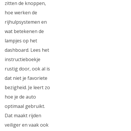
zitten de knoppen,
hoe werken de
rijhulpsystemen en
wat betekenen de
lampjes op het
dashboard. Lees het
instructieboekje
rustig door, ook al is
dat niet je favoriete
bezigheid. Je leert zo
hoe je de auto
optimaal gebruikt.
Dat maakt rijden
veiliger en vaak ook