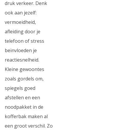
druk verkeer. Denk
ook aan jezelf:
vermoeidheid,
afleiding door je
telefoon of stress
beïnvloeden je
reactiesnelheid.
Kleine gewoontes
zoals gordels om,
spiegels goed
afstellen en een
noodpakket in de
kofferbak maken al
een groot verschil. Zo