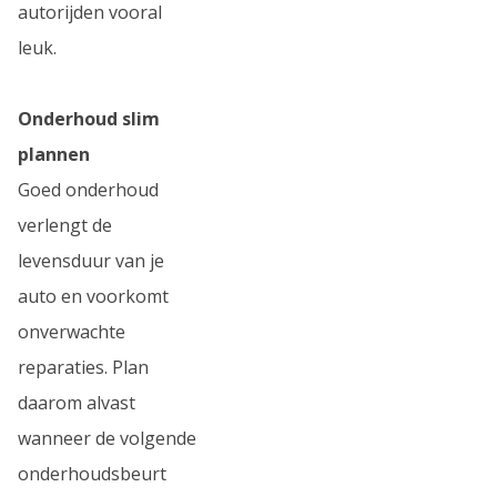
autorijden vooral
leuk.
Onderhoud slim
plannen
Goed onderhoud
verlengt de
levensduur van je
auto en voorkomt
onverwachte
reparaties. Plan
daarom alvast
wanneer de volgende
onderhoudsbeurt