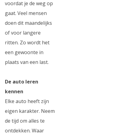
voordat je de weg op
gaat. Veel mensen
doen dit maandelijks
of voor langere
ritten. Zo wordt het
een gewoonte in
plaats van een last.
De auto leren
kennen
Elke auto heeft zijn
eigen karakter. Neem
de tijd om alles te
ontdekken. Waar