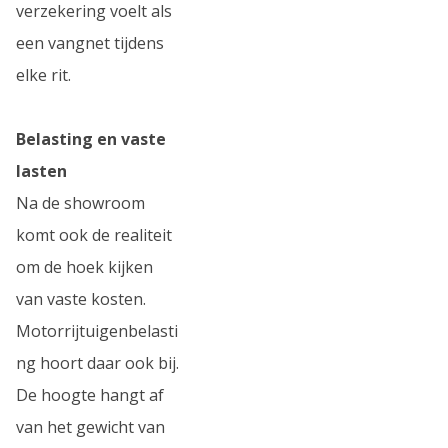
verzekering voelt als
een vangnet tijdens
elke rit.
Belasting en vaste
lasten
Na de showroom
komt ook de realiteit
om de hoek kijken
van vaste kosten.
Motorrijtuigenbelasti
ng hoort daar ook bij.
De hoogte hangt af
van het gewicht van