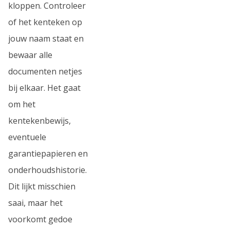
kloppen. Controleer
of het kenteken op
jouw naam staat en
bewaar alle
documenten netjes
bij elkaar. Het gaat
om het
kentekenbewijs,
eventuele
garantiepapieren en
onderhoudshistorie.
Dit lijkt misschien
saai, maar het
voorkomt gedoe