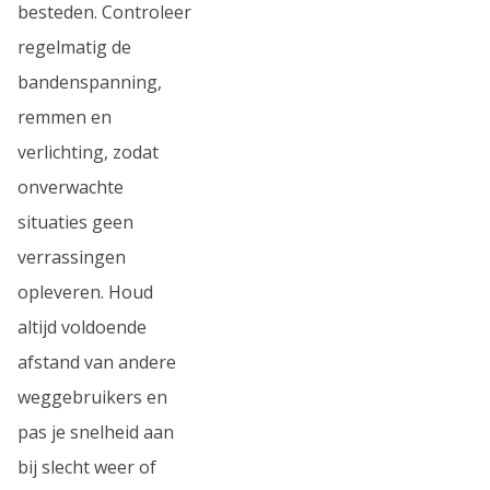
besteden. Controleer
regelmatig de
bandenspanning,
remmen en
verlichting, zodat
onverwachte
situaties geen
verrassingen
opleveren. Houd
altijd voldoende
afstand van andere
weggebruikers en
pas je snelheid aan
bij slecht weer of