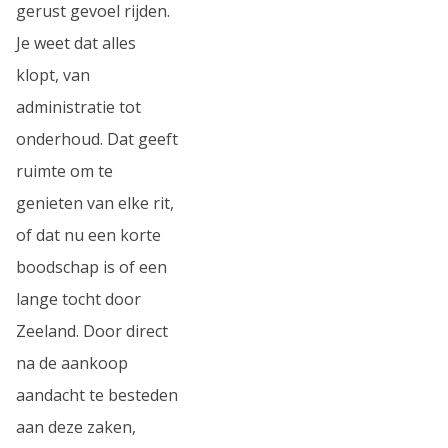
gerust gevoel rijden.
Je weet dat alles
klopt, van
administratie tot
onderhoud. Dat geeft
ruimte om te
genieten van elke rit,
of dat nu een korte
boodschap is of een
lange tocht door
Zeeland. Door direct
na de aankoop
aandacht te besteden
aan deze zaken,