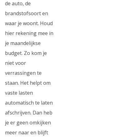
de auto, de
brandstofsoort en
waar je woont. Houd
hier rekening mee in
je maandelijkse
budget. Zo kom je
niet voor
verrassingen te
staan. Het helpt om
vaste lasten
automatisch te laten
afschrijven. Dan heb
je er geen omkijken
meer naar en blijft