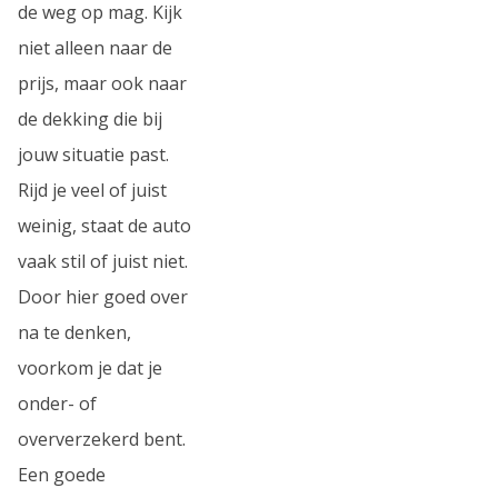
de weg op mag. Kijk
niet alleen naar de
prijs, maar ook naar
de dekking die bij
jouw situatie past.
Rijd je veel of juist
weinig, staat de auto
vaak stil of juist niet.
Door hier goed over
na te denken,
voorkom je dat je
onder- of
oververzekerd bent.
Een goede