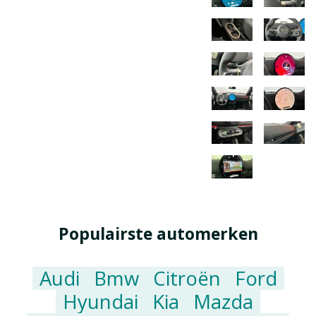
Populairste automerken
Audi
Bmw
Citroën
Ford
Hyundai
Kia
Mazda