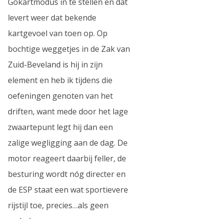
Gokartmodus in te stellen en dat
levert weer dat bekende
kartgevoel van toen op. Op
bochtige weggetjes in de Zak van
Zuid-Beveland is hij in zijn
element en heb ik tijdens die
oefeningen genoten van het
driften, want mede door het lage
zwaartepunt legt hij dan een
zalige wegligging aan de dag. De
motor reageert daarbij feller, de
besturing wordt nóg directer en
de ESP staat een wat sportievere
rijstijl toe, precies…als geen