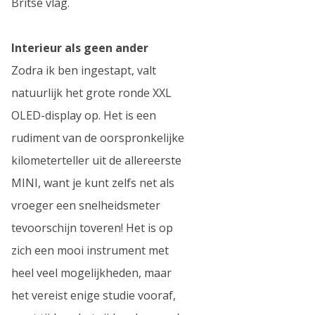
Britse vlag.
Interieur als geen ander
Zodra ik ben ingestapt, valt
natuurlijk het grote ronde XXL
OLED-display op. Het is een
rudiment van de oorspronkelijke
kilometerteller uit de allereerste
MINI, want je kunt zelfs net als
vroeger een snelheidsmeter
tevoorschijn toveren! Het is op
zich een mooi instrument met
heel veel mogelijkheden, maar
het vereist enige studie vooraf,