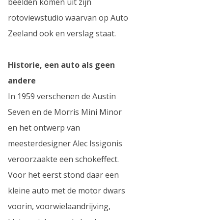
beelden komen uit zijn
rotoviewstudio waarvan op Auto
Zeeland ook en verslag staat.
Historie, een auto als geen
andere
In 1959 verschenen de Austin
Seven en de Morris Mini Minor
en het ontwerp van
meesterdesigner Alec Issigonis
veroorzaakte een schokeffect.
Voor het eerst stond daar een
kleine auto met de motor dwars
voorin, voorwielaandrijving,