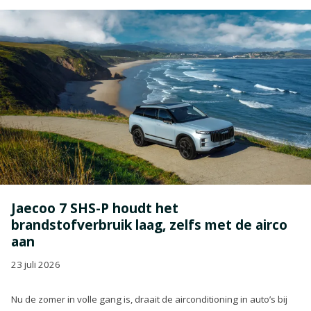
Jaecoo 7 SHS-P houdt het
brandstofverbruik laag, zelfs met de airco
aan
23 juli 2026
Nu de zomer in volle gang is, draait de airconditioning in auto’s bij