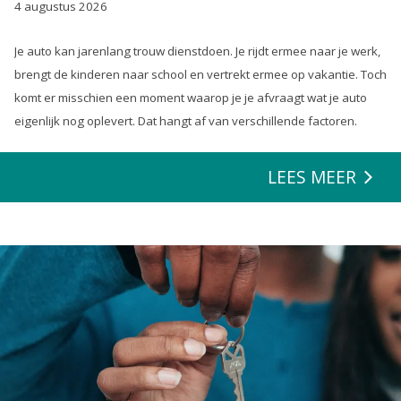
4 augustus 2026
Je auto kan jarenlang trouw dienstdoen. Je rijdt ermee naar je werk,
brengt de kinderen naar school en vertrekt ermee op vakantie. Toch
komt er misschien een moment waarop je je afvraagt wat je auto
eigenlijk nog oplevert. Dat hangt af van verschillende factoren.
LEES MEER