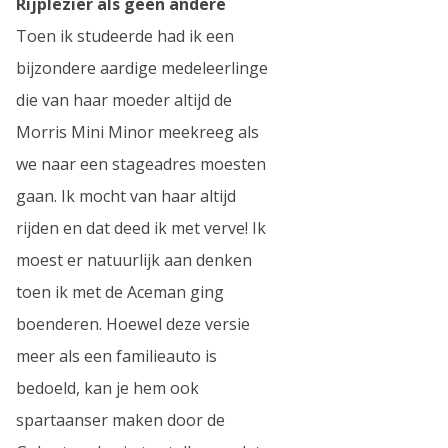
Rijplezier als geen andere
Toen ik studeerde had ik een
bijzondere aardige medeleerlinge
die van haar moeder altijd de
Morris Mini Minor meekreeg als
we naar een stageadres moesten
gaan. Ik mocht van haar altijd
rijden en dat deed ik met verve! Ik
moest er natuurlijk aan denken
toen ik met de Aceman ging
boenderen. Hoewel deze versie
meer als een familieauto is
bedoeld, kan je hem ook
spartaanser maken door de