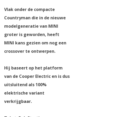
Vlak onder de compacte
Countryman die in de nieuwe
modelgeneratie van MINI
groter is geworden, heeft
MINI kans gezien om nog een
crossover te ontwerpen.
Hij baseert op het platform
van de Cooper Electric en is dus
uitsluitend als 100%
elektrische variant
verkrijgbaar.