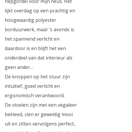
nepgordel voor mijn neus. Het
lijkt overdag op een prachtig en
hoogwaardig polyester
borduurwerk, maar ’s avonds is
het spannend verlicht en
daardoor is en blijft het een
onderdeel van dat interieur als
geen ander…
De knoppen op het stuur zijn
intuïtief, goed verlicht en
ergonomisch verantwoord.
De stoelen zijn met een vegaleer
bekleed, zien er geweldig mooi
uit en zitten vervolgens perfect,