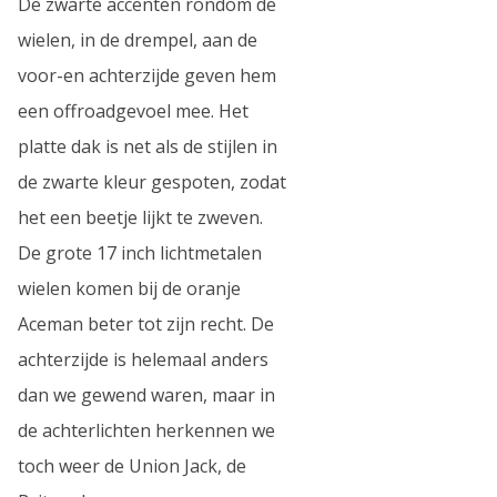
De zwarte accenten rondom de
wielen, in de drempel, aan de
voor-en achterzijde geven hem
een offroadgevoel mee. Het
platte dak is net als de stijlen in
de zwarte kleur gespoten, zodat
het een beetje lijkt te zweven.
De grote 17 inch lichtmetalen
wielen komen bij de oranje
Aceman beter tot zijn recht. De
achterzijde is helemaal anders
dan we gewend waren, maar in
de achterlichten herkennen we
toch weer de Union Jack, de