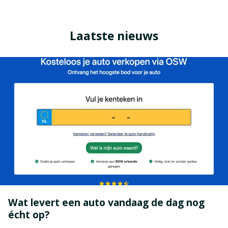
Laatste nieuws
Wat levert een auto vandaag de dag nog
écht op?