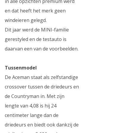
in alle opzichten premium werd
en dat heeft het merk geen
windeieren gelegd.
Dit jaar werd de MINI-familie
gerestyled en de testauto is
daarvan een van de voorbeelden.
Tussenmodel
De Aceman staat als zelfstandige
crossover tussen de driedeurs en
de Countryman in. Met zijn
lengte van 4,08 is hij 24
centimeter lange dan de
driedeurs en biedt ook dankzij de