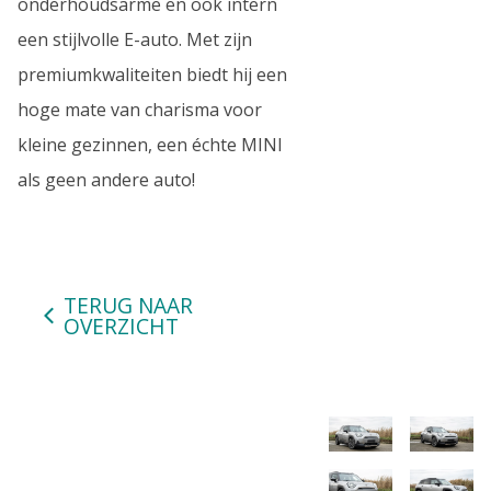
onderhoudsarme en ook intern
een stijlvolle E-auto. Met zijn
premiumkwaliteiten biedt hij een
hoge mate van charisma voor
kleine gezinnen, een échte MINI
als geen andere auto!
TERUG NAAR
OVERZICHT