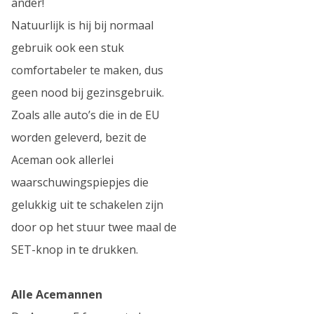
ander!
Natuurlijk is hij bij normaal
gebruik ook een stuk
comfortabeler te maken, dus
geen nood bij gezinsgebruik.
Zoals alle auto’s die in de EU
worden geleverd, bezit de
Aceman ook allerlei
waarschuwingspiepjes die
gelukkig uit te schakelen zijn
door op het stuur twee maal de
SET-knop in te drukken.
Alle Acemannen