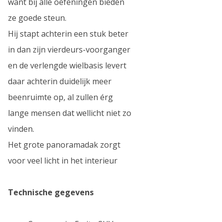
want bij alle oefeningen bieden
ze goede steun.
Hij stapt achterin een stuk beter
in dan zijn vierdeurs-voorganger
en de verlengde wielbasis levert
daar achterin duidelijk meer
beenruimte op, al zullen érg
lange mensen dat wellicht niet zo
vinden.
Het grote panoramadak zorgt
voor veel licht in het interieur
Technische gegevens