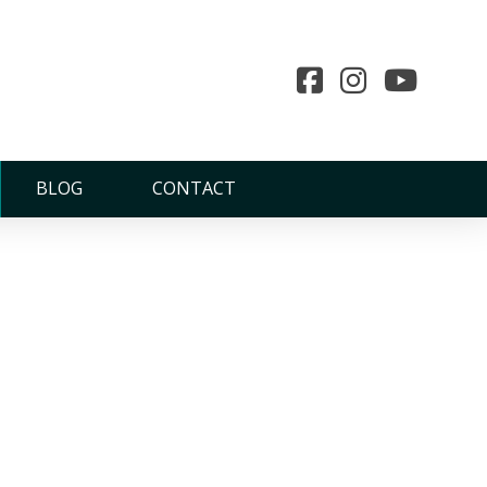
BLOG
CONTACT