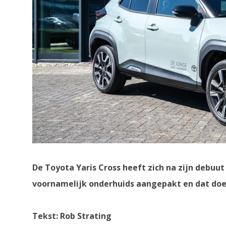
De Toyota Yaris Cross heeft zich na zijn debuut
voornamelijk onderhuids aangepakt en dat do
Tekst: Rob Strating