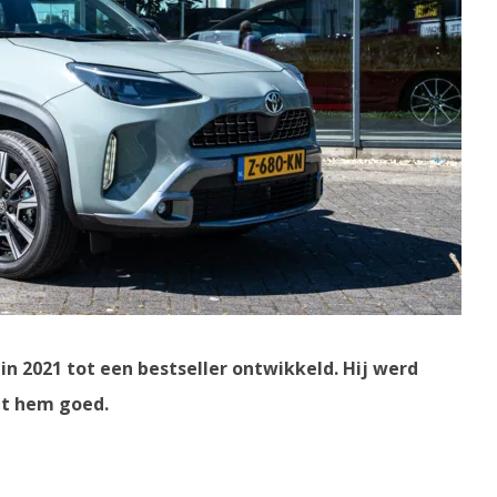
 in 2021 tot een bestseller ontwikkeld. Hij werd
et hem goed.