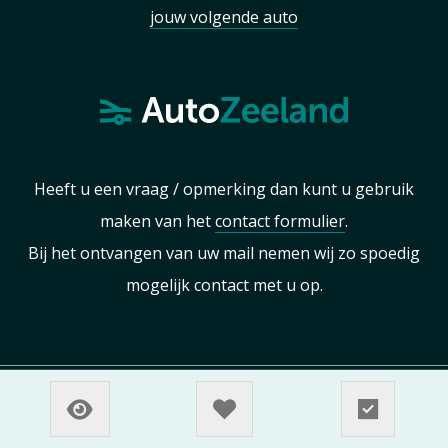
jouw volgende auto
Heeft u een vraag / opmerking dan kunt u gebruik
maken van het
contact formulier
.
Bij het ontvangen van uw mail nemen wij zo spoedig
mogelijk contact met u op.
Sitemap