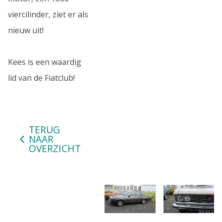
viercilinder, ziet er als
nieuw uit!
Kees is een waardig
lid van de Fiatclub!
TERUG
NAAR
OVERZICHT