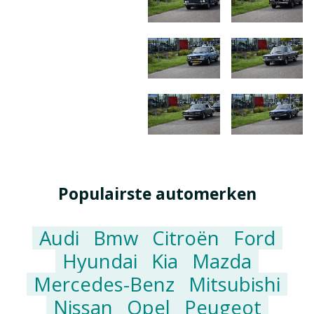
Populairste automerken
Audi
Bmw
Citroën
Ford
Hyundai
Kia
Mazda
Mercedes-Benz
Mitsubishi
Nissan
Opel
Peugeot