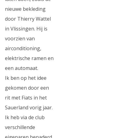
nieuwe bekleding
door Thierry Wattel
in Vlissingen. Hij is
voorzien van
airconditioning,
elektrische ramen en
een automaat.
Ik ben op het idee
gekomen door een
rit met Fiats in het
Sauerland vorig jaar.
Ik heb via de club
verschillende
eigenaren benaderd