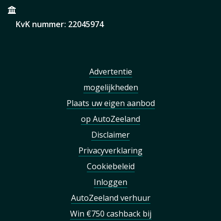
KvK nummer: 22045974
Advertentie
mogelijkheden
Plaats uw eigen aanbod
op AutoZeeland
Disclaimer
Privacyverklaring
Cookiebeleid
Inloggen
AutoZeeland verhuur
Win €750 cashback bij