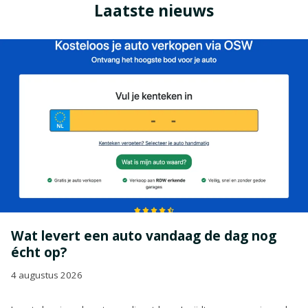
Laatste nieuws
Wat levert een auto vandaag de dag nog
écht op?
4 augustus 2026