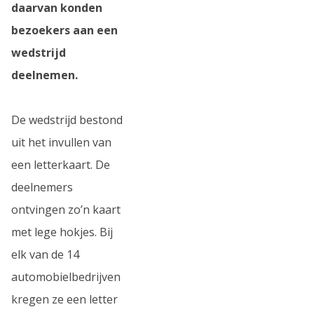
daarvan konden
bezoekers aan een
wedstrijd
deelnemen.
De wedstrijd bestond
uit het invullen van
een letterkaart. De
deelnemers
ontvingen zo’n kaart
met lege hokjes. Bij
elk van de 14
automobielbedrijven
kregen ze een letter