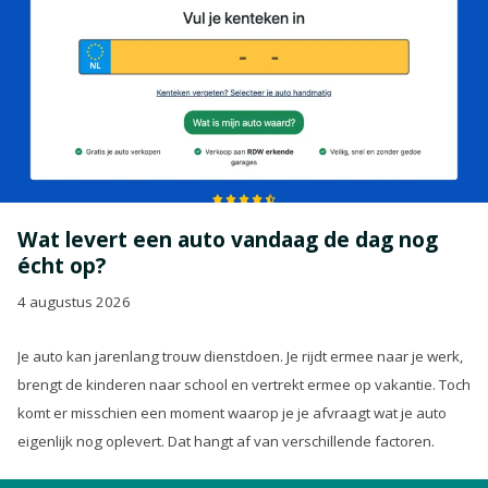
Wat levert een auto vandaag de dag nog
écht op?
4 augustus 2026
Je auto kan jarenlang trouw dienstdoen. Je rijdt ermee naar je werk,
brengt de kinderen naar school en vertrekt ermee op vakantie. Toch
komt er misschien een moment waarop je je afvraagt wat je auto
eigenlijk nog oplevert. Dat hangt af van verschillende factoren.