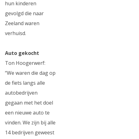
hun kinderen
gevolgd die naar
Zeeland waren
verhuisd.
Auto gekocht
Ton Hoogerwerf:
“We waren die dag op
de fiets langs alle
autobedrijven
gegaan met het doel
een nieuwe auto te
vinden. We zijn bij alle
14 bedrijven geweest