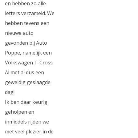
en hebben zo alle
letters verzameld. We
hebben tevens een
nieuwe auto
gevonden bij Auto
Poppe, namelijk een
Volkswagen T-Cross.
Al met al dus een
geweldig geslaagde
dag!
Ik ben daar keurig
geholpen en
inmiddels rijden we
met veel plezier in de