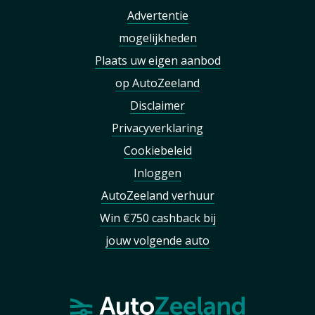
Advertentie
mogelijkheden
Plaats uw eigen aanbod
op AutoZeeland
Disclaimer
Privacyverklaring
Cookiebeleid
Inloggen
AutoZeeland verhuur
Win €750 cashback bij
jouw volgende auto