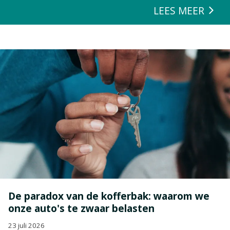
LEES MEER
De paradox van de kofferbak: waarom we
onze auto's te zwaar belasten
23 juli 2026