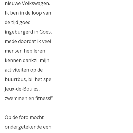
nieuwe Volkswagen.
Ik ben in de loop van
de tijd goed
ingeburgerd in Goes,
mede doordat ik veel
mensen heb leren
kennen dankzij mijn
activiteiten op de
buurtbus, bij het spel
Jeux-de-Boules,
zwemmen en fitness!”
Op de foto mocht
ondergetekende een