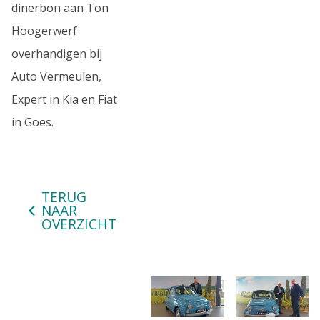
dinerbon aan Ton
Hoogerwerf
overhandigen bij
Auto Vermeulen,
Expert in Kia en Fiat
in Goes.
TERUG
NAAR
OVERZICHT