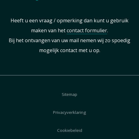
Heeft u een vraag / opmerking dan kunt u gebruik
maken van het
contact formulier
.
Bij het ontvangen van uw mail nemen wij zo spoedig
mogelijk contact met u op.
Sitemap
Privacyverklaring
Cookiebeleid