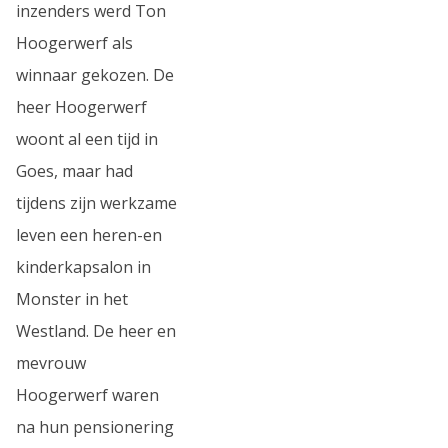
inzenders werd Ton
Hoogerwerf als
winnaar gekozen. De
heer Hoogerwerf
woont al een tijd in
Goes, maar had
tijdens zijn werkzame
leven een heren-en
kinderkapsalon in
Monster in het
Westland. De heer en
mevrouw
Hoogerwerf waren
na hun pensionering