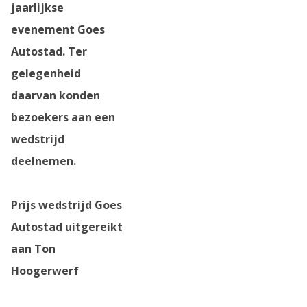
jaarlijkse
evenement Goes
Autostad. Ter
gelegenheid
daarvan konden
bezoekers aan een
wedstrijd
deelnemen.
Prijs wedstrijd Goes
Autostad uitgereikt
aan Ton
Hoogerwerf