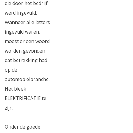
die door het bedrijf
werd ingevuld.
Wanneer alle letters
ingevuld waren,
moest er een woord
worden gevonden
dat betrekking had
op de
automobielbranche.
Het bleek
ELEKTRIFICATIE te
zijn.
Onder de goede