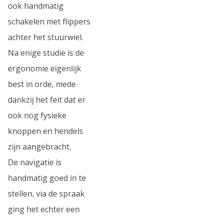
ook handmatig
schakelen met flippers
achter het stuurwiel.
Na enige studie is de
ergonomie eigenlijk
best in orde, mede
dankzij het feit dat er
ook nog fysieke
knoppen en hendels
zijn aangebracht.
De navigatie is
handmatig goed in te
stellen, via de spraak
ging het echter een