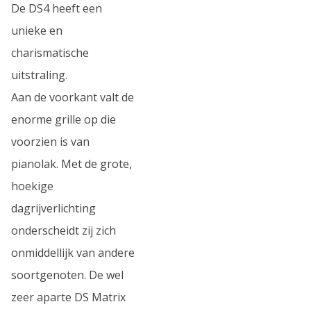
De DS4 heeft een
unieke en
charismatische
uitstraling.
Aan de voorkant valt de
enorme grille op die
voorzien is van
pianolak. Met de grote,
hoekige
dagrijverlichting
onderscheidt zij zich
onmiddellijk van andere
soortgenoten. De wel
zeer aparte DS Matrix