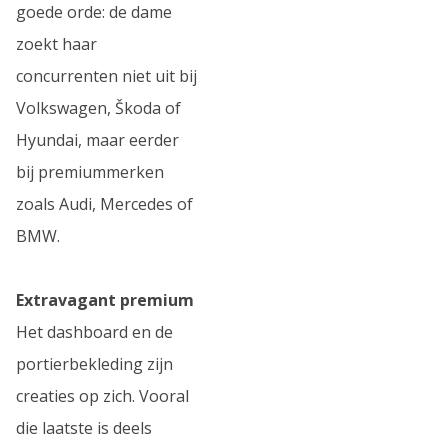
goede orde: de dame
zoekt haar
concurrenten niet uit bij
Volkswagen, Škoda of
Hyundai, maar eerder
bij premiummerken
zoals Audi, Mercedes of
BMW.
Extravagant premium
Het dashboard en de
portierbekleding zijn
creaties op zich. Vooral
die laatste is deels