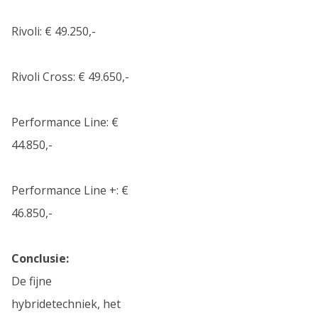
Rivoli: € 49.250,-
Rivoli Cross: € 49.650,-
Performance Line: €
44.850,-
Performance Line +: €
46.850,-
Conclusie:
De fijne
hybridetechniek, het