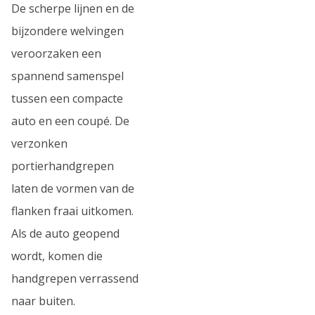
De scherpe lijnen en de
bijzondere welvingen
veroorzaken een
spannend samenspel
tussen een compacte
auto en een coupé. De
verzonken
portierhandgrepen
laten de vormen van de
flanken fraai uitkomen.
Als de auto geopend
wordt, komen die
handgrepen verrassend
naar buiten.