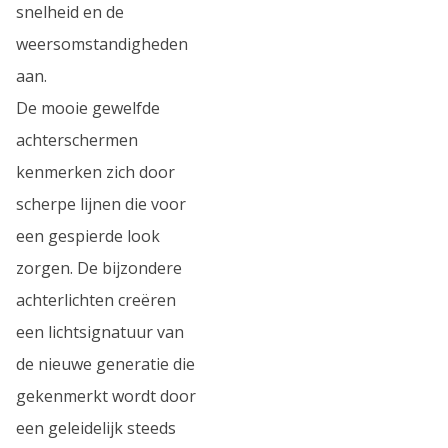
snelheid en de
weersomstandigheden
aan.
De mooie gewelfde
achterschermen
kenmerken zich door
scherpe lijnen die voor
een gespierde look
zorgen. De bijzondere
achterlichten creëren
een lichtsignatuur van
de nieuwe generatie die
gekenmerkt wordt door
een geleidelijk steeds