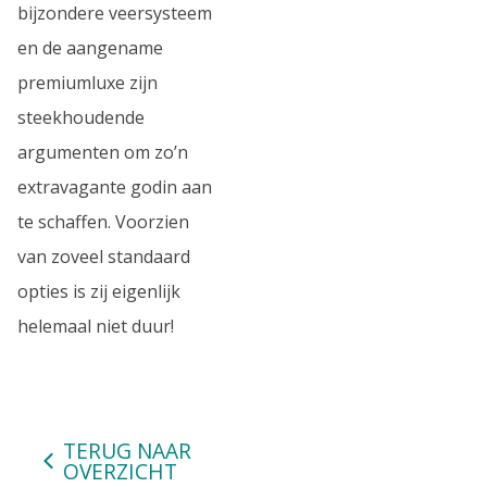
bijzondere veersysteem
en de aangename
premiumluxe zijn
steekhoudende
argumenten om zo’n
extravagante godin aan
te schaffen. Voorzien
van zoveel standaard
opties is zij eigenlijk
helemaal niet duur!
TERUG NAAR
OVERZICHT