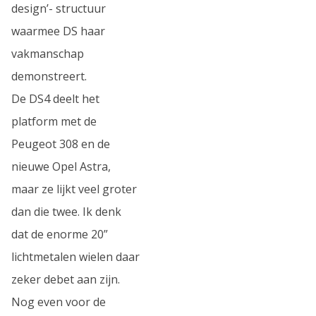
design’- structuur
waarmee DS haar
vakmanschap
demonstreert.
De DS4 deelt het
platform met de
Peugeot 308 en de
nieuwe Opel Astra,
maar ze lijkt veel groter
dan die twee. Ik denk
dat de enorme 20”
lichtmetalen wielen daar
zeker debet aan zijn.
Nog even voor de