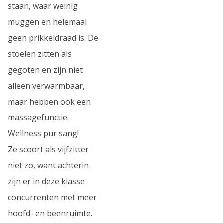
staan, waar weinig
muggen en helemaal
geen prikkeldraad is. De
stoelen zitten als
gegoten en zijn niet
alleen verwarmbaar,
maar hebben ook een
massagefunctie.
Wellness pur sang!
Ze scoort als vijfzitter
niet zo, want achterin
zijn er in deze klasse
concurrenten met meer
hoofd- en beenruimte.