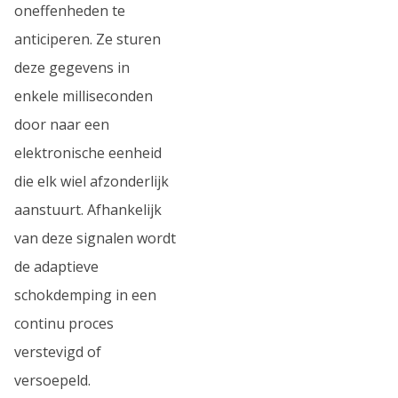
oneffenheden te
anticiperen. Ze sturen
deze gegevens in
enkele milliseconden
door naar een
elektronische eenheid
die elk wiel afzonderlijk
aanstuurt. Afhankelijk
van deze signalen wordt
de adaptieve
schokdemping in een
continu proces
verstevigd of
versoepeld.