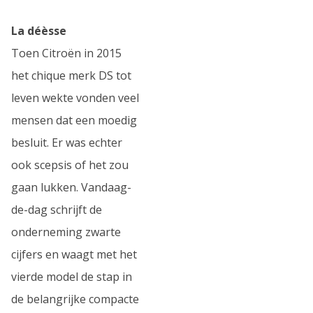
La déèsse
Toen Citroën in 2015
het chique merk DS tot
leven wekte vonden veel
mensen dat een moedig
besluit. Er was echter
ook scepsis of het zou
gaan lukken. Vandaag-
de-dag schrijft de
onderneming zwarte
cijfers en waagt met het
vierde model de stap in
de belangrijke compacte