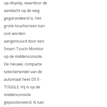
up-display, waardoor de
aandacht op de weg
gegarandeerd is. Het
grote touchscreen kan
ook worden
aangestuurd door een
Smart-Touch-Monitor
op de middenconsole.
De nieuwe, compacte
selectiehendel van de
automaat heet DS E-
TOGGLE. Hij is op de
middenconsole
gepositioneerd. Ik kan