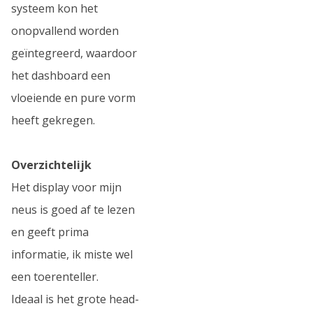
systeem kon het
onopvallend worden
geïntegreerd, waardoor
het dashboard een
vloeiende en pure vorm
heeft gekregen.
Overzichtelijk
Het display voor mijn
neus is goed af te lezen
en geeft prima
informatie, ik miste wel
een toerenteller.
Ideaal is het grote head-