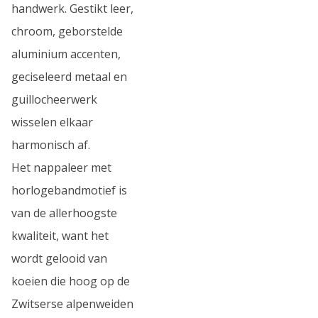
handwerk. Gestikt leer,
chroom, geborstelde
aluminium accenten,
geciseleerd metaal en
guillocheerwerk
wisselen elkaar
harmonisch af.
Het nappaleer met
horlogebandmotief is
van de allerhoogste
kwaliteit, want het
wordt gelooid van
koeien die hoog op de
Zwitserse alpenweiden