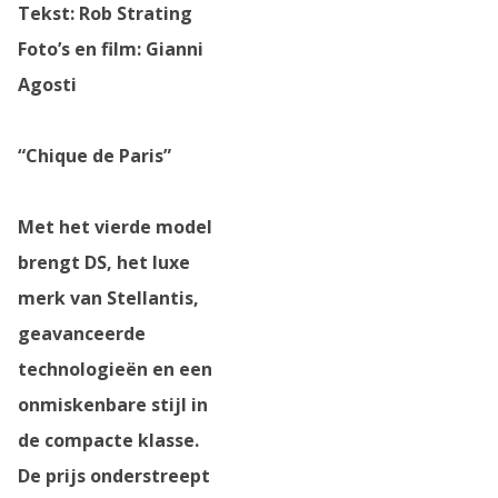
Tekst: Rob Strating
Foto’s en film: Gianni
Agosti
“Chique de Paris”
Met het vierde model
brengt DS, het luxe
merk van Stellantis,
geavanceerde
technologieën en een
onmiskenbare stijl in
de compacte klasse.
De prijs onderstreept