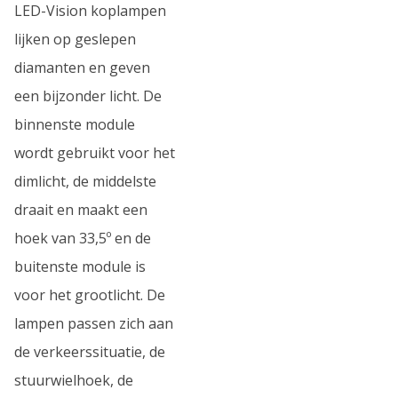
LED-Vision koplampen
lijken op geslepen
diamanten en geven
een bijzonder licht. De
binnenste module
wordt gebruikt voor het
dimlicht, de middelste
draait en maakt een
hoek van 33,5º en de
buitenste module is
voor het grootlicht. De
lampen passen zich aan
de verkeerssituatie, de
stuurwielhoek, de