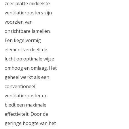
zeer platte middelste
ventilatieroosters zijn
voorzien van
onzichtbare lamellen.
Een kegelvormig
element verdeelt de
lucht op optimale wijze
omhoog en omlaag. Het
geheel werkt als een
conventioneel
ventilatierooster en
biedt een maximale
effectiviteit. Door de
geringe hoogte van het