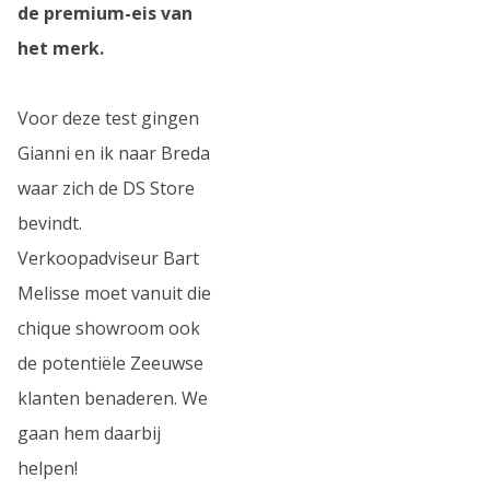
de premium-eis van
het merk.
Voor deze test gingen
Gianni en ik naar Breda
waar zich de DS Store
bevindt.
Verkoopadviseur Bart
Melisse moet vanuit die
chique showroom ook
de potentiële Zeeuwse
klanten benaderen. We
gaan hem daarbij
helpen!