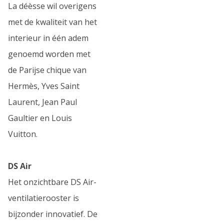
La déèsse wil overigens
met de kwaliteit van het
interieur in één adem
genoemd worden met
de Parijse chique van
Hermès, Yves Saint
Laurent, Jean Paul
Gaultier en Louis
Vuitton.
DS Air
Het onzichtbare DS Air-
ventilatierooster is
bijzonder innovatief. De