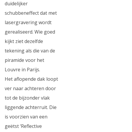
duidelijker
schubbeneffect dat met
lasergravering wordt
gerealiseerd. Wie goed
kijkt ziet dezelfde
tekening als die van de
piramide voor het
Louvre in Parijs.
Het aflopende dak loopt
ver naar achteren door
tot de bijzonder vlak
liggende achterruit. Die
is voorzien van een
geëtst ‘Reflective