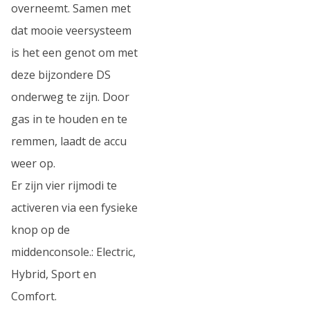
overneemt. Samen met
dat mooie veersysteem
is het een genot om met
deze bijzondere DS
onderweg te zijn. Door
gas in te houden en te
remmen, laadt de accu
weer op.
Er zijn vier rijmodi te
activeren via een fysieke
knop op de
middenconsole.: Electric,
Hybrid, Sport en
Comfort.