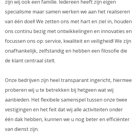
zijn wij ook een familie. Iedereen heeft zijn eigen
specialisme maar samen werken we aan het realiseren
van één doel! We zetten ons met hart en ziel in, houden
ons continu bezig met ontwikkelingen en innovaties en
focussen ons op: service, kwaliteit en veiligheid! We zijn
onafhankelijk, zelfstandig en hebben een filosofie die
de klant centraal stelt.
Onze bedrijven zijn heel transparant ingericht, hiermee
proberen wij u te betrekken bij hetgeen wat wij
aanbieden. Het flexibele samenspel tussen onze twee
vestigingen en het feit dat wij alle activiteiten onder
één dak hebben, kunnen we u nog beter en efficiënter
van dienst zijn.