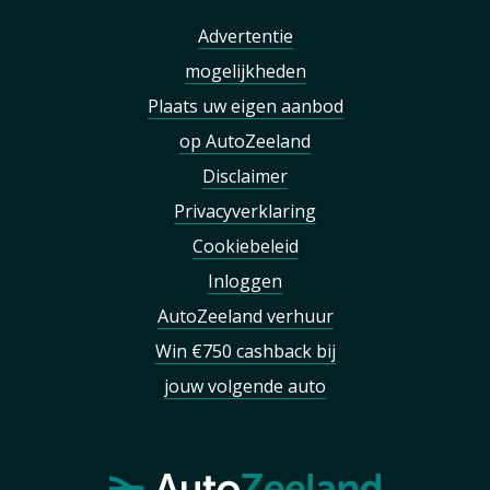
Advertentie
mogelijkheden
Plaats uw eigen aanbod
op AutoZeeland
Disclaimer
Privacyverklaring
Cookiebeleid
Inloggen
AutoZeeland verhuur
Win €750 cashback bij
jouw volgende auto