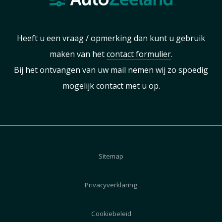
Heeft u een vraag / opmerking dan kunt u gebruik
maken van het
contact formulier
.
Bij het ontvangen van uw mail nemen wij zo spoedig
mogelijk contact met u op.
Sitemap
Privacyverklaring
Cookiebeleid