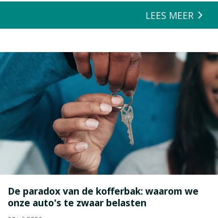
LEES MEER
De paradox van de kofferbak: waarom we
onze auto's te zwaar belasten