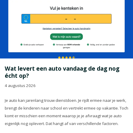
Wat levert een auto vandaag de dag nog
écht op?
4 augustus 2026
Je auto kan jarenlang trouw dienstdoen. Je rijdt ermee naar je werk,
brengt de kinderen naar school en vertrekt ermee op vakantie. Toch
komt er misschien een moment waarop je je afvraagt wat je auto
eigenlijk nog oplevert. Dat hangt af van verschillende factoren.