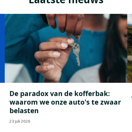
De paradox van de kofferbak:
waarom we onze auto's te zwaar
belasten
23 juli 2026