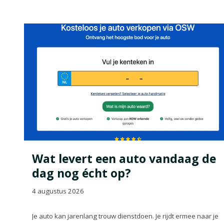
Wat levert een auto vandaag de
dag nog écht op?
4 augustus 2026
Je auto kan jarenlang trouw dienstdoen. Je rijdt ermee naar je