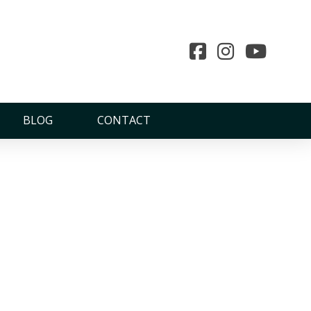
BLOG
CONTACT