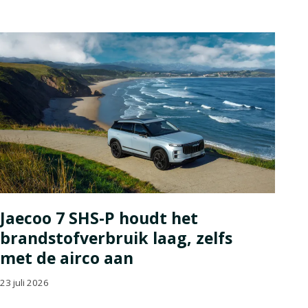
Jaecoo 7 SHS-P houdt het
brandstofverbruik laag, zelfs
met de airco aan
23 juli 2026