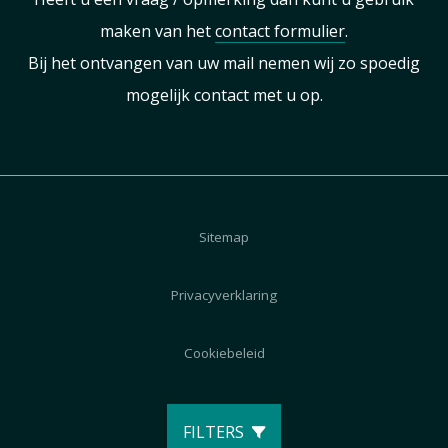
maken van het
contact formulier
.
Bij het ontvangen van uw mail nemen wij zo spoedig
mogelijk contact met u op.
Sitemap
Privacyverklaring
Cookiebeleid
Disclaimer
FILTERS