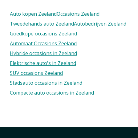
Auto kopen Zeeland
Occasions Zeeland
Tweedehands auto Zeeland
Autobedrijven Zeeland
Goedkope occasions Zeeland
Automaat Occasions Zeeland
Hybride occasions in Zeeland
Elektrische auto's in Zeeland
SUV occasions Zeeland
Stadsauto occasions in Zeeland
Compacte auto occasions in Zeeland