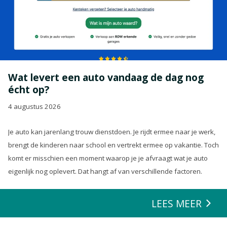
Wat levert een auto vandaag de dag nog
écht op?
4 augustus 2026
Je auto kan jarenlang trouw dienstdoen. Je rijdt ermee naar je werk,
brengt de kinderen naar school en vertrekt ermee op vakantie. Toch
komt er misschien een moment waarop je je afvraagt wat je auto
eigenlijk nog oplevert. Dat hangt af van verschillende factoren.
LEES MEER