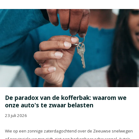
De paradox van de kofferbak: waarom we
onze auto's te zwaar belasten
23 juli 2026
Wie op een zonnige zaterdagochtend over de Zeeuwse snelwegen