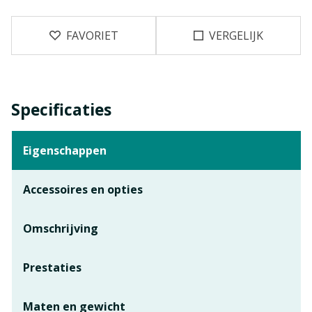
FAVORIET
VERGELIJK
Specificaties
Eigenschappen
Accessoires en opties
Omschrijving
Prestaties
Maten en gewicht