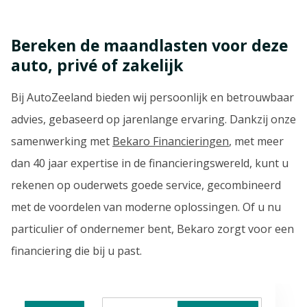
Bereken de maandlasten voor deze
auto, privé of zakelijk
Bij AutoZeeland bieden wij persoonlijk en betrouwbaar
advies, gebaseerd op jarenlange ervaring. Dankzij onze
samenwerking met
Bekaro Financieringen
, met meer
dan 40 jaar expertise in de financieringswereld, kunt u
rekenen op ouderwets goede service, gecombineerd
met de voordelen van moderne oplossingen. Of u nu
particulier of ondernemer bent, Bekaro zorgt voor een
financiering die bij u past.