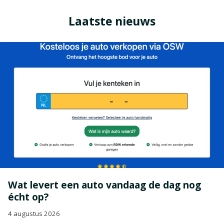
Laatste nieuws
Wat levert een auto vandaag de dag nog
écht op?
4 augustus 2026