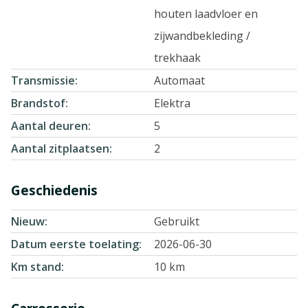
houten laadvloer en
zijwandbekleding /
trekhaak
Transmissie
Automaat
Brandstof
Elektra
Aantal deuren
5
Aantal zitplaatsen
2
Geschiedenis
Nieuw
Gebruikt
Datum eerste toelating
2026-06-30
Km stand
10 km