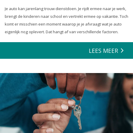
Je auto kan jarenlang trouw dienstdoen. Je rijdt ermee naar je werk,
brengt de kinderen naar school en vertrekt ermee op vakantie. Toch
komt er misschien een moment waarop je je afvraagt wat je auto
eigenlijk nog oplevert. Dat hangt af van verschillende factoren.
LEES MEER