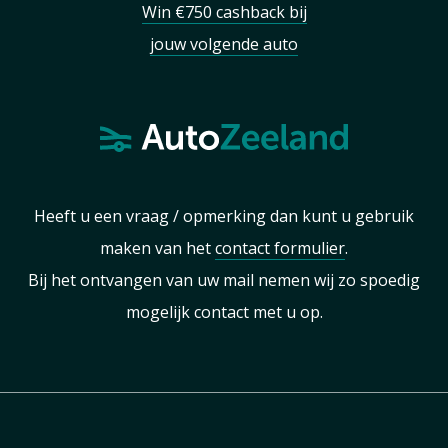
Win €750 cashback bij
jouw volgende auto
Heeft u een vraag / opmerking dan kunt u gebruik
maken van het
contact formulier
.
Bij het ontvangen van uw mail nemen wij zo spoedig
mogelijk contact met u op.