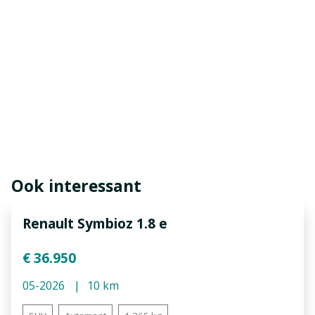
Ook interessant
Renault Symbioz 1.8 e
€ 36.950
05-2026
10 km