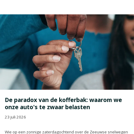
De paradox van de kofferbak: waarom we
onze auto's te zwaar belasten
23 juli 2026
Wie op een zonnige zaterdagochtend over de Zeeuwse snelwegen