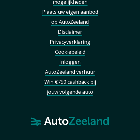
mogelijkheden
Plaats uw eigen aanbod
op AutoZeeland
Disclaimer
Privacyverklaring
Cookiebeleid
Inloggen
AutoZeeland verhuur
Win €750 cashback bij
jouw volgende auto