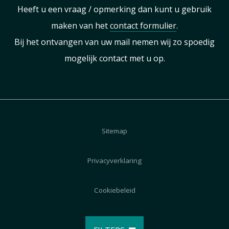
Heeft u een vraag / opmerking dan kunt u gebruik
maken van het
contact formulier
.
Bij het ontvangen van uw mail nemen wij zo spoedig
mogelijk contact met u op.
Sitemap
Privacyverklaring
Cookiebeleid
Disclaimer