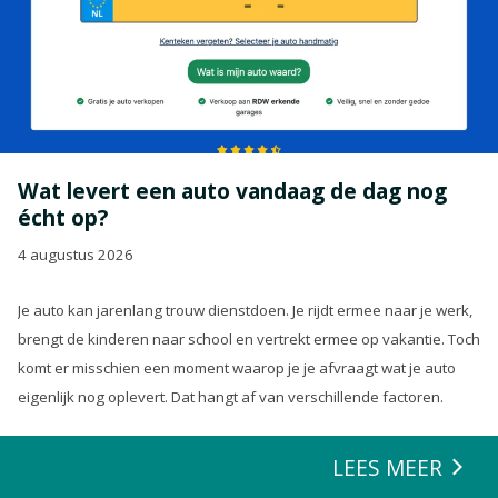
Wat levert een auto vandaag de dag nog
écht op?
4 augustus 2026
Je auto kan jarenlang trouw dienstdoen. Je rijdt ermee naar je werk,
brengt de kinderen naar school en vertrekt ermee op vakantie. Toch
komt er misschien een moment waarop je je afvraagt wat je auto
eigenlijk nog oplevert. Dat hangt af van verschillende factoren.
LEES MEER