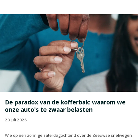
De paradox van de kofferbak: waarom we
onze auto's te zwaar belasten
23 juli 2026
Wie op een zonnige zaterdagochtend over de Zeeuwse snelwegen