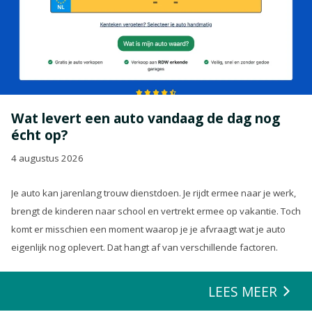
Wat levert een auto vandaag de dag nog
écht op?
4 augustus 2026
Je auto kan jarenlang trouw dienstdoen. Je rijdt ermee naar je werk,
brengt de kinderen naar school en vertrekt ermee op vakantie. Toch
komt er misschien een moment waarop je je afvraagt wat je auto
eigenlijk nog oplevert. Dat hangt af van verschillende factoren.
LEES MEER