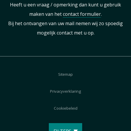
Heeft u een vraag / opmerking dan kunt u gebruik
maken van het
contact formulier
.
Bij het ontvangen van uw mail nemen wij zo spoedig
mogelijk contact met u op.
Sitemap
Privacyverklaring
Cookiebeleid
Disclaimer