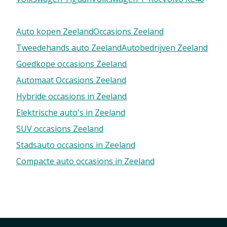
Auto kopen Zeeland
Occasions Zeeland
Tweedehands auto Zeeland
Autobedrijven Zeeland
Goedkope occasions Zeeland
Automaat Occasions Zeeland
Hybride occasions in Zeeland
Elektrische auto's in Zeeland
SUV occasions Zeeland
Stadsauto occasions in Zeeland
Compacte auto occasions in Zeeland