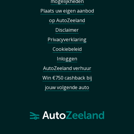
mogelijkheden
Plaats uw eigen aanbod
op AutoZeeland
Disclaimer
Privacyverklaring
Cookiebeleid
Inloggen
AutoZeeland verhuur
Win €750 cashback bij
jouw volgende auto