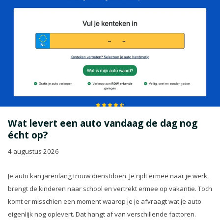
Wat levert een auto vandaag de dag nog
écht op?
4 augustus 2026
Je auto kan jarenlang trouw dienstdoen. Je rijdt ermee naar je werk,
brengt de kinderen naar school en vertrekt ermee op vakantie. Toch
komt er misschien een moment waarop je je afvraagt wat je auto
eigenlijk nog oplevert. Dat hangt af van verschillende factoren.