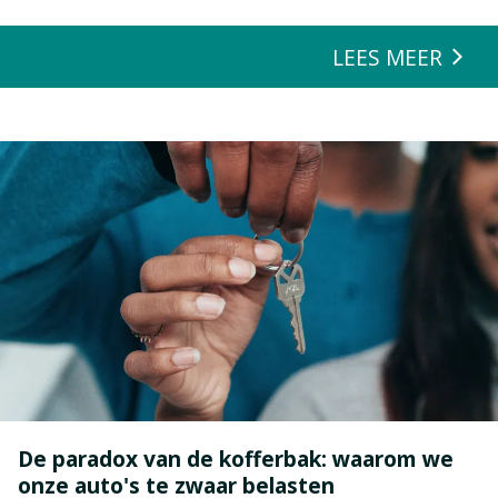
LEES MEER
De paradox van de kofferbak: waarom we
onze auto's te zwaar belasten