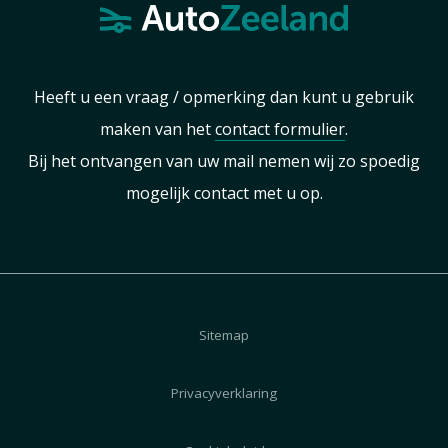
Heeft u een vraag / opmerking dan kunt u gebruik
maken van het
contact formulier
.
Bij het ontvangen van uw mail nemen wij zo spoedig
mogelijk contact met u op.
Sitemap
Privacyverklaring