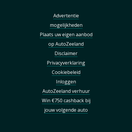
Advertentie
mogelijkheden
Plaats uw eigen aanbod
op AutoZeeland
Disclaimer
Privacyverklaring
Cookiebeleid
Inloggen
AutoZeeland verhuur
Win €750 cashback bij
jouw volgende auto