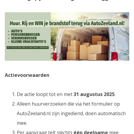
Actievoorwaarden
De actie loopt tot en met
31 augustus 2025
.
Alleen huurverzoeken die via het formulier op
AutoZeeland.nl zijn ingediend, doen automatisch
mee.
Per aanvraag telt slechts
één deelname
mee.