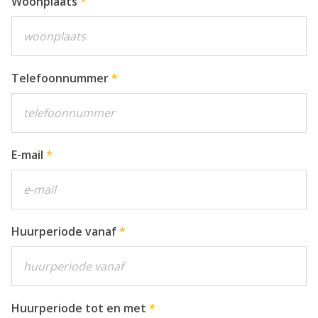
Woonplaats
Telefoonnummer
E-mail
Huurperiode vanaf
Huurperiode tot en met