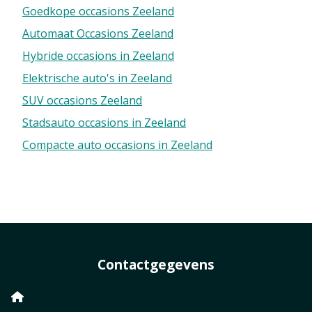
Goedkope occasions Zeeland
Automaat Occasions Zeeland
Hybride occasions in Zeeland
Elektrische auto's in Zeeland
SUV occasions Zeeland
Stadsauto occasions in Zeeland
Compacte auto occasions in Zeeland
Contactgegevens