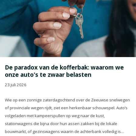
De paradox van de kofferbak: waarom we
onze auto's te zwaar belasten
23 juli 2026
Wie op een zonnige zaterdagochtend over de Zeeuwse snelwegen
of provinciale wegen rijdt, ziet een herkenbaar schouwspel. Auto’s
volgeladen met kampeerspullen op weg naar de kust,
stationwagens die bijna door hun assen zakken bij de lokale
bouwmarkt, of gezinswagens waarin de achterbank volledig is