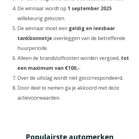
De winnaar wordt op
1 september 2025
willekeurig gekozen.
De winnaar moet een
geldig en leesbaar
tankbonnetje
overleggen van de betreffende
huurperiode.
Alleen de brandstofkosten worden vergoed,
tot
een maximum van €100,-
.
Over de uitslag wordt niet gecorrespondeerd.
Door deel te nemen ga je akkoord met deze
actievoorwaarden.
Populairste automerken