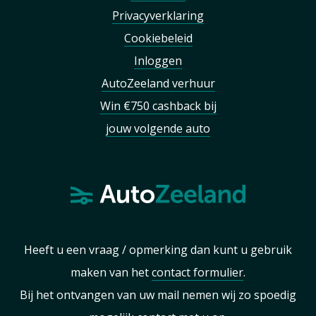
Privacyverklaring
Cookiebeleid
Inloggen
AutoZeeland verhuur
Win €750 cashback bij
jouw volgende auto
Heeft u een vraag / opmerking dan kunt u gebruik
maken van het
contact formulier
.
Bij het ontvangen van uw mail nemen wij zo spoedig