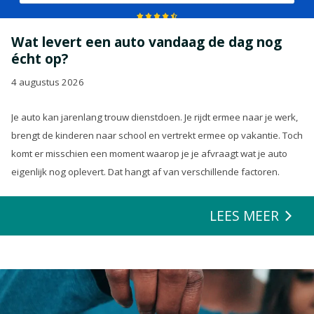
Wat levert een auto vandaag de dag nog
écht op?
4 augustus 2026
Je auto kan jarenlang trouw dienstdoen. Je rijdt ermee naar je werk,
brengt de kinderen naar school en vertrekt ermee op vakantie. Toch
komt er misschien een moment waarop je je afvraagt wat je auto
eigenlijk nog oplevert. Dat hangt af van verschillende factoren.
LEES MEER