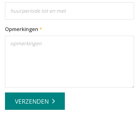
Opmerkingen
VERZENDEN