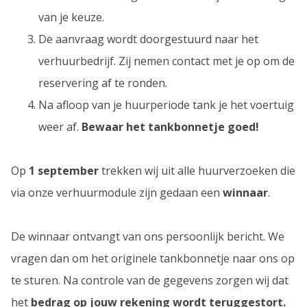
van je keuze.
De aanvraag wordt doorgestuurd naar het
verhuurbedrijf. Zij nemen contact met je op om de
reservering af te ronden.
Na afloop van je huurperiode tank je het voertuig
weer af.
Bewaar het tankbonnetje goed!
Op
1 september
trekken wij uit alle huurverzoeken die
via onze verhuurmodule zijn gedaan een
winnaar
.
De winnaar ontvangt van ons persoonlijk bericht. We
vragen dan om het originele tankbonnetje naar ons op
te sturen. Na controle van de gegevens zorgen wij dat
het
bedrag op jouw rekening wordt teruggestort.