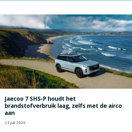
Jaecoo 7 SHS-P houdt het
brandstofverbruik laag, zelfs met de airco
aan
23 juli 2026