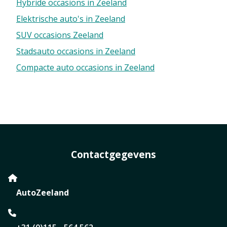
Hybride occasions in Zeeland
Elektrische auto's in Zeeland
SUV occasions Zeeland
Stadsauto occasions in Zeeland
Compacte auto occasions in Zeeland
Contactgegevens
AutoZeeland