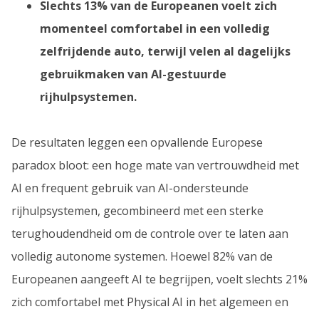
Slechts 13% van de Europeanen voelt zich
momenteel comfortabel in een volledig
zelfrijdende auto, terwijl velen al dagelijks
gebruikmaken van AI-gestuurde
rijhulpsystemen.
De resultaten leggen een opvallende Europese
paradox bloot: een hoge mate van vertrouwdheid met
AI en frequent gebruik van AI-ondersteunde
rijhulpsystemen, gecombineerd met een sterke
terughoudendheid om de controle over te laten aan
volledig autonome systemen. Hoewel 82% van de
Europeanen aangeeft AI te begrijpen, voelt slechts 21%
zich comfortabel met Physical AI in het algemeen en