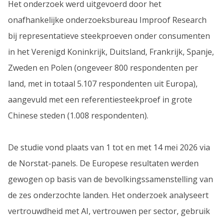
Het onderzoek werd uitgevoerd door het
onafhankelijke onderzoeksbureau Improof Research
bij representatieve steekproeven onder consumenten
in het Verenigd Koninkrijk, Duitsland, Frankrijk, Spanje,
Zweden en Polen (ongeveer 800 respondenten per
land, met in totaal 5.107 respondenten uit Europa),
aangevuld met een referentiesteekproef in grote
Chinese steden (1.008 respondenten).
De studie vond plaats van 1 tot en met 14 mei 2026 via
de Norstat-panels. De Europese resultaten werden
gewogen op basis van de bevolkingssamenstelling van
de zes onderzochte landen. Het onderzoek analyseert
vertrouwdheid met AI, vertrouwen per sector, gebruik