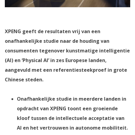
XPENG geeft de resultaten vrij van een
onafhankelijke studie naar de houding van
consumenten tegenover kunstmatige intelligentie
(AI) en ‘Physical AI’ in zes Europese landen,
aangevuld met een referentiesteekproef in grote
Chinese steden.
Onafhankelijke studie in meerdere landen in
opdracht van XPENG toont een groeiende
kloof tussen de intellectuele acceptatie van
AI en het vertrouwen in autonome mobiliteit.