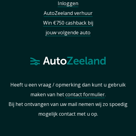
Inloggen
AutoZeeland verhuur
Win €750 cashback bij
jouw volgende auto
Heeft u een vraag / opmerking dan kunt u gebruik
maken van het
contact formulier
.
Bij het ontvangen van uw mail nemen wij zo spoedig
mogelijk contact met u op.