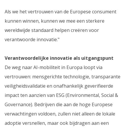
Als we het vertrouwen van de Europese consument
kunnen winnen, kunnen we mee een sterkere
wereldwijde standaard helpen creëren voor
verantwoorde innovatie."
Verantwoordelijke innovatie als uitgangspunt
De weg naar AI-mobiliteit in Europa loopt via
vertrouwen: mensgerichte technologie, transparante
veiligheidsvalidatie en onafhankelijk geverifieerde
impact ten aanzien van ESG (Environmental, Social &
Governance). Bedrijven die aan de hoge Europese
verwachtingen voldoen, zullen niet alleen de lokale
adoptie versnellen, maar ook bijdragen aan een