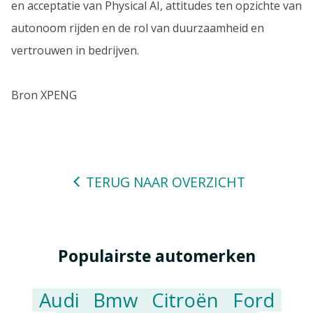
en acceptatie van Physical AI, attitudes ten opzichte van
autonoom rijden en de rol van duurzaamheid en
vertrouwen in bedrijven.
Bron XPENG
TERUG NAAR OVERZICHT
Populairste automerken
Audi
Bmw
Citroën
Ford