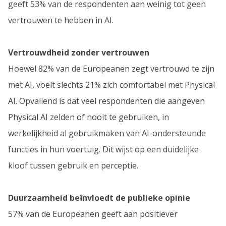
geeft 53% van de respondenten aan weinig tot geen
vertrouwen te hebben in AI.
Vertrouwdheid zonder vertrouwen
Hoewel 82% van de Europeanen zegt vertrouwd te zijn
met AI, voelt slechts 21% zich comfortabel met Physical
AI. Opvallend is dat veel respondenten die aangeven
Physical AI zelden of nooit te gebruiken, in
werkelijkheid al gebruikmaken van AI-ondersteunde
functies in hun voertuig. Dit wijst op een duidelijke
kloof tussen gebruik en perceptie.
Duurzaamheid beïnvloedt de publieke opinie
57% van de Europeanen geeft aan positiever