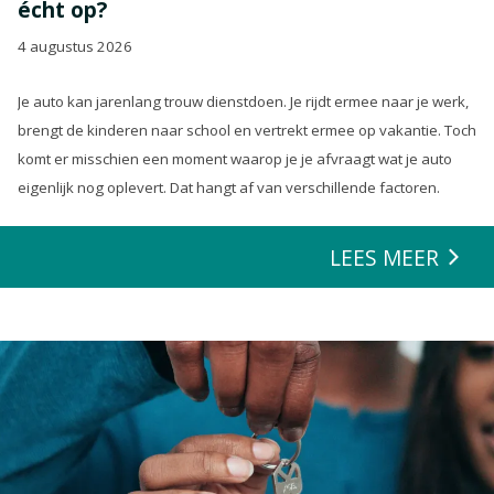
écht op?
4 augustus 2026
Je auto kan jarenlang trouw dienstdoen. Je rijdt ermee naar je werk,
brengt de kinderen naar school en vertrekt ermee op vakantie. Toch
komt er misschien een moment waarop je je afvraagt wat je auto
eigenlijk nog oplevert. Dat hangt af van verschillende factoren.
LEES MEER