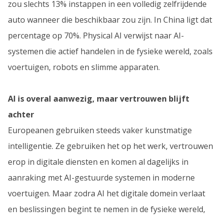
zou slechts 13% instappen in een volledig zelfrijdende
auto wanneer die beschikbaar zou zijn. In China ligt dat
percentage op 70%. Physical AI verwijst naar AI-
systemen die actief handelen in de fysieke wereld, zoals
voertuigen, robots en slimme apparaten.
AI is overal aanwezig, maar vertrouwen blijft
achter
Europeanen gebruiken steeds vaker kunstmatige
intelligentie. Ze gebruiken het op het werk, vertrouwen
erop in digitale diensten en komen al dagelijks in
aanraking met AI-gestuurde systemen in moderne
voertuigen. Maar zodra AI het digitale domein verlaat
en beslissingen begint te nemen in de fysieke wereld,