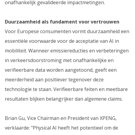
onafhankelijk gevalideerde impactmetingen.
Duurzaamheid als fundament voor vertrouwen
Voor Europese consumenten vormt duurzaamheid een
essentiële voorwaarde voor de acceptatie van AI in
mobiliteit. Wanneer emissiereducties en verbeteringen
in verkeersdoorstroming met onafhankelijke en
verifieerbare data worden aangetoond, geeft een
meerderheid aan positiever tegenover deze
technologie te staan. Verifieerbare feiten en meetbare
resultaten blijken belangrijker dan algemene claims.
Brian Gu, Vice Chairman en President van XPENG,
verklaarde: "Physical AI heeft het potentieel om de