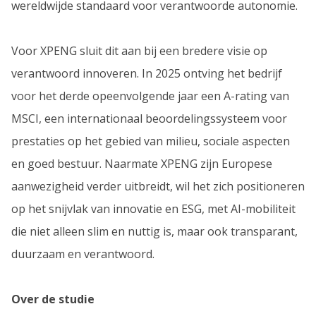
wereldwijde standaard voor verantwoorde autonomie.
Voor XPENG sluit dit aan bij een bredere visie op
verantwoord innoveren. In 2025 ontving het bedrijf
voor het derde opeenvolgende jaar een A-rating van
MSCI, een internationaal beoordelingssysteem voor
prestaties op het gebied van milieu, sociale aspecten
en goed bestuur. Naarmate XPENG zijn Europese
aanwezigheid verder uitbreidt, wil het zich positioneren
op het snijvlak van innovatie en ESG, met AI-mobiliteit
die niet alleen slim en nuttig is, maar ook transparant,
duurzaam en verantwoord.
Over de studie