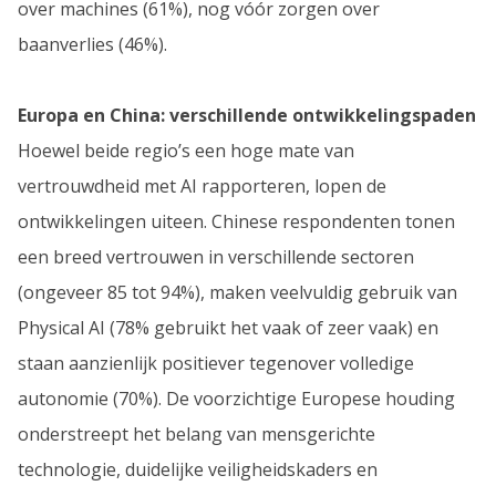
over machines (61%), nog vóór zorgen over
baanverlies (46%).
Europa en China: verschillende ontwikkelingspaden
Hoewel beide regio’s een hoge mate van
vertrouwdheid met AI rapporteren, lopen de
ontwikkelingen uiteen. Chinese respondenten tonen
een breed vertrouwen in verschillende sectoren
(ongeveer 85 tot 94%), maken veelvuldig gebruik van
Physical AI (78% gebruikt het vaak of zeer vaak) en
staan aanzienlijk positiever tegenover volledige
autonomie (70%). De voorzichtige Europese houding
onderstreept het belang van mensgerichte
technologie, duidelijke veiligheidskaders en