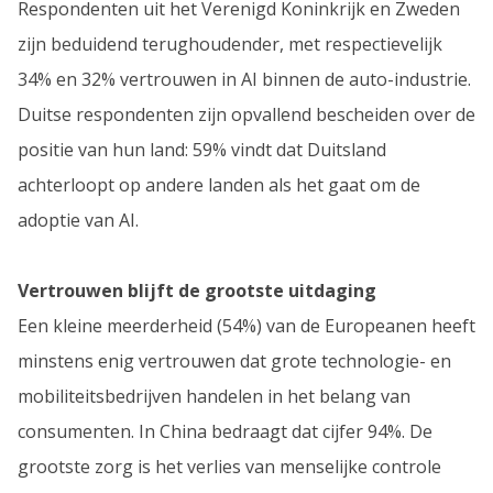
Respondenten uit het Verenigd Koninkrijk en Zweden
zijn beduidend terughoudender, met respectievelijk
34% en 32% vertrouwen in AI binnen de auto-industrie.
Duitse respondenten zijn opvallend bescheiden over de
positie van hun land: 59% vindt dat Duitsland
achterloopt op andere landen als het gaat om de
adoptie van AI.
Vertrouwen blijft de grootste uitdaging
Een kleine meerderheid (54%) van de Europeanen heeft
minstens enig vertrouwen dat grote technologie- en
mobiliteitsbedrijven handelen in het belang van
consumenten. In China bedraagt dat cijfer 94%. De
grootste zorg is het verlies van menselijke controle