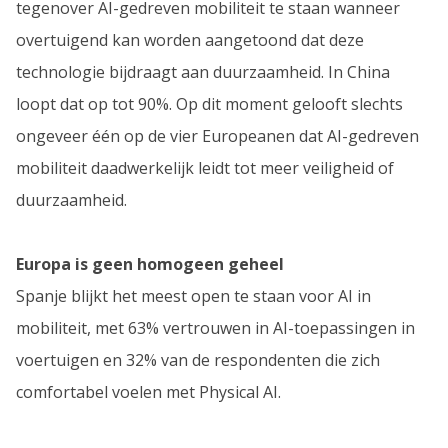
tegenover AI-gedreven mobiliteit te staan wanneer
overtuigend kan worden aangetoond dat deze
technologie bijdraagt aan duurzaamheid. In China
loopt dat op tot 90%. Op dit moment gelooft slechts
ongeveer één op de vier Europeanen dat AI-gedreven
mobiliteit daadwerkelijk leidt tot meer veiligheid of
duurzaamheid.
Europa is geen homogeen geheel
Spanje blijkt het meest open te staan voor AI in
mobiliteit, met 63% vertrouwen in AI-toepassingen in
voertuigen en 32% van de respondenten die zich
comfortabel voelen met Physical AI.