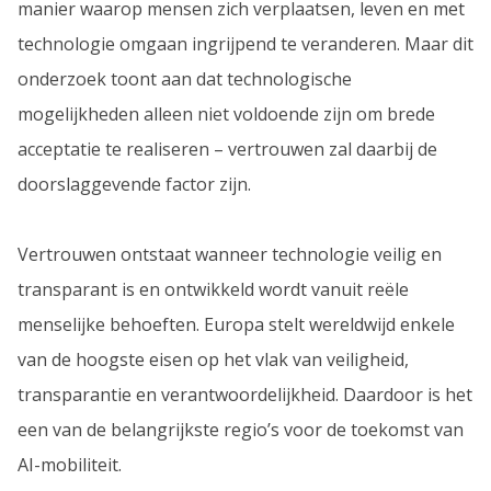
manier waarop mensen zich verplaatsen, leven en met
technologie omgaan ingrijpend te veranderen. Maar dit
onderzoek toont aan dat technologische
mogelijkheden alleen niet voldoende zijn om brede
acceptatie te realiseren – vertrouwen zal daarbij de
doorslaggevende factor zijn.
Vertrouwen ontstaat wanneer technologie veilig en
transparant is en ontwikkeld wordt vanuit reële
menselijke behoeften. Europa stelt wereldwijd enkele
van de hoogste eisen op het vlak van veiligheid,
transparantie en verantwoordelijkheid. Daardoor is het
een van de belangrijkste regio’s voor de toekomst van
AI-mobiliteit.