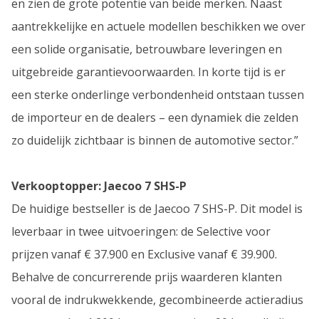
en zien de grote potentie van beide merken. Naast
aantrekkelijke en actuele modellen beschikken we over
een solide organisatie, betrouwbare leveringen en
uitgebreide garantievoorwaarden. In korte tijd is er
een sterke onderlinge verbondenheid ontstaan tussen
de importeur en de dealers – een dynamiek die zelden
zo duidelijk zichtbaar is binnen de automotive sector.”
Verkooptopper: Jaecoo 7 SHS-P
De huidige bestseller is de Jaecoo 7 SHS-P. Dit model is
leverbaar in twee uitvoeringen: de Selective voor
prijzen vanaf € 37.900 en Exclusive vanaf € 39.900.
Behalve de concurrerende prijs waarderen klanten
vooral de indrukwekkende, gecombineerde actieradius