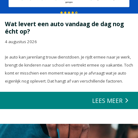
Wat levert een auto vandaag de dag nog
écht op?
4 augustus 2026
Je auto kan jarenlang trouw dienstdoen. Je rijdt ermee naar je werk,
brengt de kinderen naar school en vertrekt ermee op vakantie. Toch
komt er misschien een moment waarop je je afvraagt wat je auto
eigenlijk nog oplevert. Dat hangt af van verschillende factoren.
LEES MEER