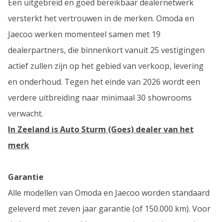
Een uitgebreid en goed bereikbaar dealernetwerk
versterkt het vertrouwen in de merken. Omoda en
Jaecoo werken momenteel samen met 19
dealerpartners, die binnenkort vanuit 25 vestigingen
actief zullen zijn op het gebied van verkoop, levering
en onderhoud. Tegen het einde van 2026 wordt een
verdere uitbreiding naar minimaal 30 showrooms
verwacht.
In Zeeland is
Auto Sturm (Goes) dealer van het
merk
Garantie
Alle modellen van Omoda en Jaecoo worden standaard
geleverd met zeven jaar garantie (of 150.000 km). Voor