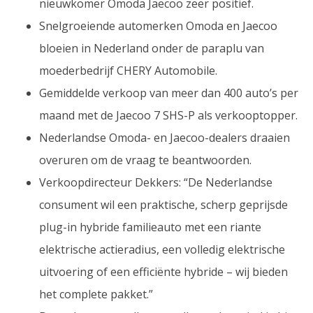
nieuwkomer Omoda Jaecoo zeer positief.
Snelgroeiende automerken Omoda en Jaecoo
bloeien in Nederland onder de paraplu van
moederbedrijf CHERY Automobile.
Gemiddelde verkoop van meer dan 400 auto’s per
maand met de Jaecoo 7 SHS-P als verkooptopper.
Nederlandse Omoda- en Jaecoo-dealers draaien
overuren om de vraag te beantwoorden.
Verkoopdirecteur Dekkers: “De Nederlandse
consument wil een praktische, scherp geprijsde
plug-in hybride familieauto met een riante
elektrische actieradius, een volledig elektrische
uitvoering of een efficiënte hybride – wij bieden
het complete pakket.”