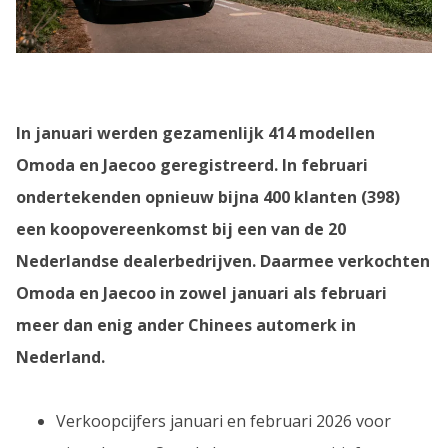
In januari werden gezamenlijk 414 modellen
Omoda en Jaecoo geregistreerd. In februari
ondertekenden opnieuw bijna 400 klanten (398)
een koopovereenkomst bij een van de 20
Nederlandse dealerbedrijven. Daarmee verkochten
Omoda en Jaecoo in zowel januari als februari
meer dan enig ander Chinees automerk in
Nederland.
Verkoopcijfers januari en februari 2026 voor