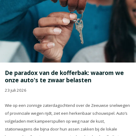
De paradox van de kofferbak: waarom we
onze auto's te zwaar belasten
23 juli 2026
Wie op een zonnige zaterdagochtend over de Zeeuwse snelwegen
of provinciale wegen rijdt, ziet een herkenbaar schouwspel. Auto’s
volgeladen met kampeerspullen op weg naar de kust,
stationwagens die bijna door hun assen zakken bij de lokale