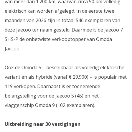
van meer dan 1.200 km, waarvan circa 90 km volledig
elektrisch kan worden afgelegd. In de eerste twee
maanden van 2026 zijn in totaal 546 exemplaren van
deze Jaecoo ter naam gesteld. Daarmee is de Jaecoo 7
SHS-P de onbetwiste verkooptopper van Omoda
Jaecoo.
Ook de Omoda 5 – beschikbaar als volledig elektrische
variant én als hybride (vanaf € 29.900) – is populair met
119 verkopen. Daarnaast is er toenemende
belangstelling voor de Jaecoo 5 (45) en het
vlaggenschip Omoda 9 (102 exemplaren).
Uitbreiding naar 30 vestigingen