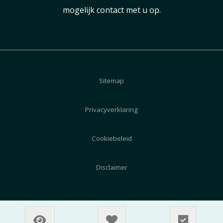
mogelijk contact met u op.
Sitemap
Privacyverklaring
Cookiebeleid
Disclaimer
© 2026 AutoZeeland