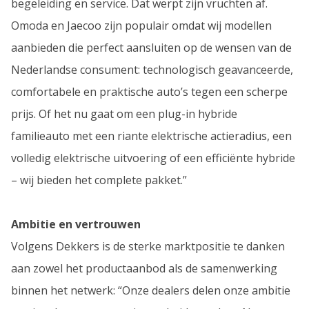
begeleiding en service. Dat werpt zijn vruchten af.
Omoda en Jaecoo zijn populair omdat wij modellen
aanbieden die perfect aansluiten op de wensen van de
Nederlandse consument: technologisch geavanceerde,
comfortabele en praktische auto’s tegen een scherpe
prijs. Of het nu gaat om een plug-in hybride
familieauto met een riante elektrische actieradius, een
volledig elektrische uitvoering of een efficiënte hybride
– wij bieden het complete pakket.”
Ambitie en vertrouwen
Volgens Dekkers is de sterke marktpositie te danken
aan zowel het productaanbod als de samenwerking
binnen het netwerk: “Onze dealers delen onze ambitie