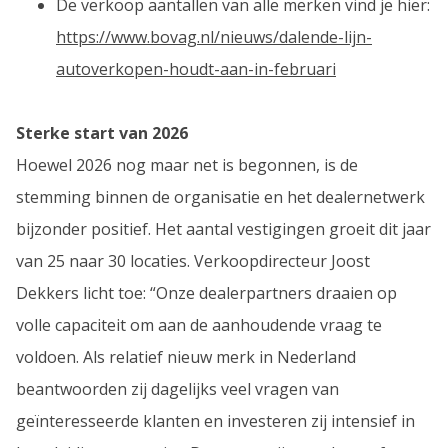
De verkoop aantallen van alle merken vind je hier:
https://www.bovag.nl/nieuws/dalende-lijn-
autoverkopen-houdt-aan-in-februari
Sterke start van 2026
Hoewel 2026 nog maar net is begonnen, is de
stemming binnen de organisatie en het dealernetwerk
bijzonder positief. Het aantal vestigingen groeit dit jaar
van 25 naar 30 locaties. Verkoopdirecteur Joost
Dekkers licht toe: “Onze dealerpartners draaien op
volle capaciteit om aan de aanhoudende vraag te
voldoen. Als relatief nieuw merk in Nederland
beantwoorden zij dagelijks veel vragen van
geïnteresseerde klanten en investeren zij intensief in