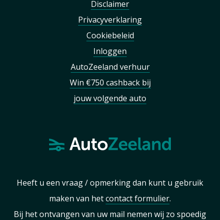
Disclaimer
Privacyverklaring
Cookiebeleid
Inloggen
AutoZeeland verhuur
Win €750 cashback bij
jouw volgende auto
Heeft u een vraag / opmerking dan kunt u gebruik
maken van het
contact formulier
.
Bij het ontvangen van uw mail nemen wij zo spoedig