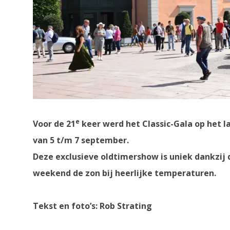
e
Voor de 21
keer werd het Classic-Gala op het 
van 5 t/m 7 september.
Deze exclusieve oldtimershow is uniek dankzij 
weekend de zon bij heerlijke temperaturen.
Tekst en foto’s: Rob Strating