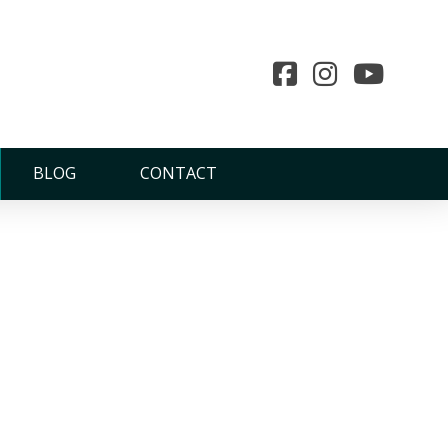
BLOG
CONTACT