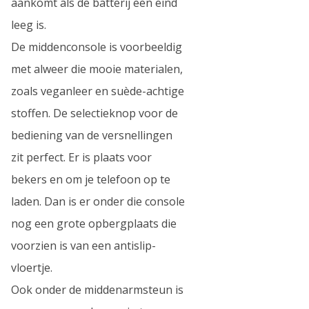
aankomt als de batterij een eind
leeg is.
De middenconsole is voorbeeldig
met alweer die mooie materialen,
zoals veganleer en suède-achtige
stoffen. De selectieknop voor de
bediening van de versnellingen
zit perfect. Er is plaats voor
bekers en om je telefoon op te
laden. Dan is er onder die console
nog een grote opbergplaats die
voorzien is van een antislip-
vloertje.
Ook onder de middenarmsteun is