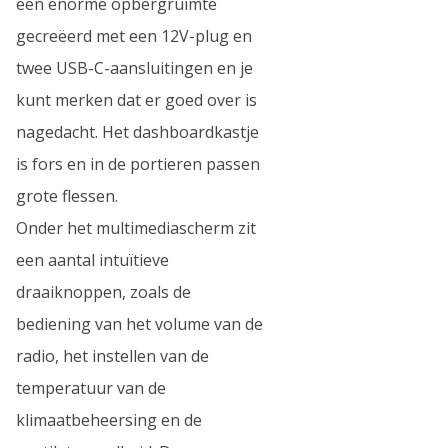
een enorme opbergruimte
gecreëerd met een 12V-plug en
twee USB-C-aansluitingen en je
kunt merken dat er goed over is
nagedacht. Het dashboardkastje
is fors en in de portieren passen
grote flessen.
Onder het multimediascherm zit
een aantal intuïtieve
draaiknoppen, zoals de
bediening van het volume van de
radio, het instellen van de
temperatuur van de
klimaatbeheersing en de