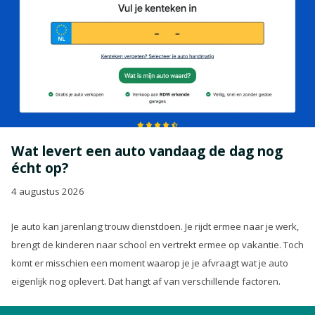
Wat levert een auto vandaag de dag nog
écht op?
4 augustus 2026
Je auto kan jarenlang trouw dienstdoen. Je rijdt ermee naar je werk,
brengt de kinderen naar school en vertrekt ermee op vakantie. Toch
komt er misschien een moment waarop je je afvraagt wat je auto
eigenlijk nog oplevert. Dat hangt af van verschillende factoren.