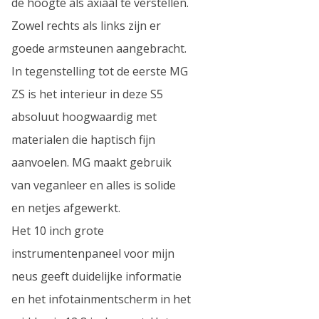
de hoogte als axiaal te verstellen.
Zowel rechts als links zijn er
goede armsteunen aangebracht.
In tegenstelling tot de eerste MG
ZS is het interieur in deze S5
absoluut hoogwaardig met
materialen die haptisch fijn
aanvoelen. MG maakt gebruik
van veganleer en alles is solide
en netjes afgewerkt.
Het 10 inch grote
instrumentenpaneel voor mijn
neus geeft duidelijke informatie
en het infotainmentscherm in het