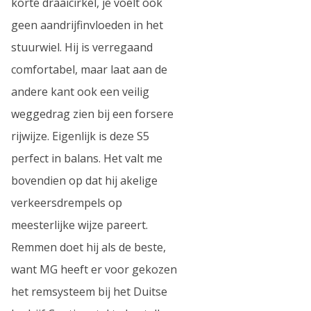
korte draaicirkel, je voelt ook
geen aandrijfinvloeden in het
stuurwiel. Hij is verregaand
comfortabel, maar laat aan de
andere kant ook een veilig
weggedrag zien bij een forsere
rijwijze. Eigenlijk is deze S5
perfect in balans. Het valt me
bovendien op dat hij akelige
verkeersdrempels op
meesterlijke wijze pareert.
Remmen doet hij als de beste,
want MG heeft er voor gekozen
het remsysteem bij het Duitse