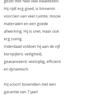
gezet met heel veel kwaliteiten.
Hij rijdt erg goed, is binnenin
voorzien van veel ruimte, mooie
materialen en een goede
afwerking. Hij is snel, maar ook
erg zuinig.
Inderdaad voldoet hij aan de vijf
kernpijlers: veiligheid,
geavanceerd, veelzijdig, efficiënt
en dynamisch.
Hij scoort bovendien met een
garantie van 7 jaar!