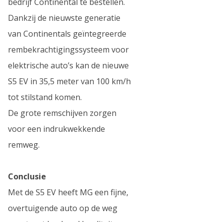
bedrijf Continental te bestellen.
Dankzij de nieuwste generatie
van Continentals geïntegreerde
rembekrachtigingssysteem voor
elektrische auto’s kan de nieuwe
S5 EV in 35,5 meter van 100 km/h
tot stilstand komen.
De grote remschijven zorgen
voor een indrukwekkende
remweg.
Conclusie
Met de S5 EV heeft MG een fijne,
overtuigende auto op de weg