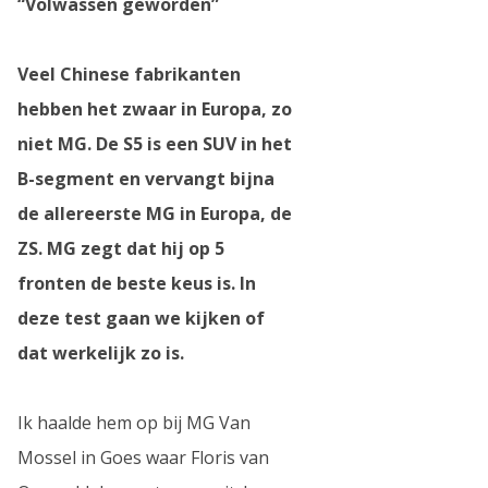
“Volwassen geworden”
Veel Chinese fabrikanten
hebben het zwaar in Europa, zo
niet MG. De S5 is een SUV in het
B-segment en vervangt bijna
de allereerste MG in Europa, de
ZS. MG zegt dat hij op 5
fronten de beste keus is. In
deze test gaan we kijken of
dat werkelijk zo is.
Ik haalde hem op bij MG Van
Mossel in Goes waar Floris van