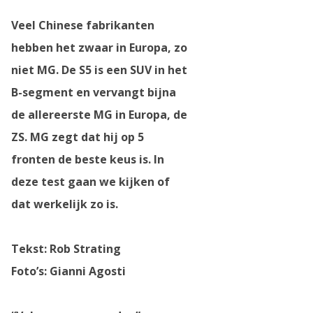
Veel Chinese fabrikanten
hebben het zwaar in Europa, zo
niet MG. De S5 is een SUV in het
B-segment en vervangt bijna
de allereerste MG in Europa, de
ZS. MG zegt dat hij op 5
fronten de beste keus is. In
deze test gaan we kijken of
dat werkelijk zo is.
Tekst: Rob Strating
Foto’s: Gianni Agosti