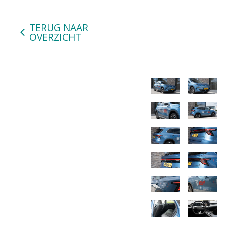
TERUG NAAR
OVERZICHT