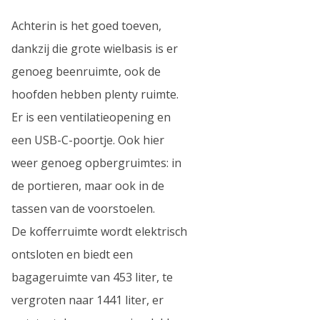
Achterin is het goed toeven,
dankzij die grote wielbasis is er
genoeg beenruimte, ook de
hoofden hebben plenty ruimte.
Er is een ventilatieopening en
een USB-C-poortje. Ook hier
weer genoeg opbergruimtes: in
de portieren, maar ook in de
tassen van de voorstoelen.
De kofferruimte wordt elektrisch
ontsloten en biedt een
bagageruimte van 453 liter, te
vergroten naar 1441 liter, er