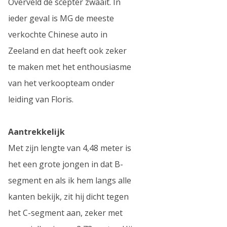
Overveld de scepter zwaait. In
ieder geval is MG de meeste
verkochte Chinese auto in
Zeeland en dat heeft ook zeker
te maken met het enthousiasme
van het verkoopteam onder
leiding van Floris.
Aantrekkelijk
Met zijn lengte van 4,48 meter is
het een grote jongen in dat B-
segment en als ik hem langs alle
kanten bekijk, zit hij dicht tegen
het C-segment aan, zeker met