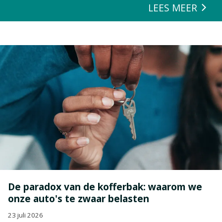
LEES MEER
De paradox van de kofferbak: waarom we
onze auto's te zwaar belasten
23 juli 2026