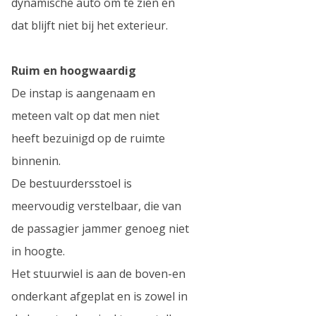
dynamische auto om te zien en
dat blijft niet bij het exterieur.
Ruim en hoogwaardig
De instap is aangenaam en
meteen valt op dat men niet
heeft bezuinigd op de ruimte
binnenin.
De bestuurdersstoel is
meervoudig verstelbaar, die van
de passagier jammer genoeg niet
in hoogte.
Het stuurwiel is aan de boven-en
onderkant afgeplat en is zowel in