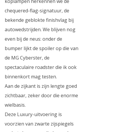
koplampen herkennen we de
chequered-flag-signatuur, de
bekende geblokte finishvlag bij
autowedstrijden. We blijven nog
even bij de neus: onder de
bumper lijkt de spoiler op die van
de MG Cyberster, de
spectaculaire roadster die ik ook
binnenkort mag testen.
Aan de zijkant is zijn lengte goed
zichtbaar, zeker door die enorme
wielbasis.
Deze Luxury-uitvoering is
voorzien van zwarte zijspiegels