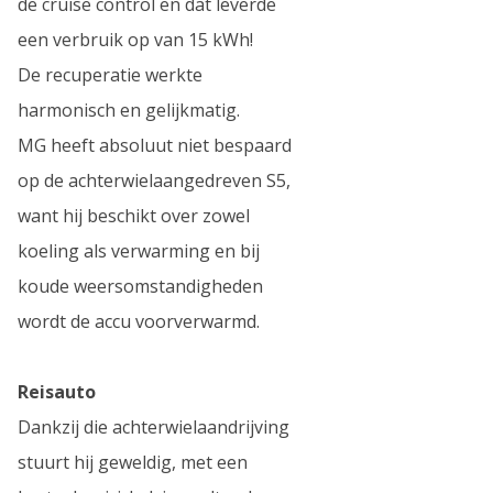
de cruise control en dat leverde
een verbruik op van 15 kWh!
De recuperatie werkte
harmonisch en gelijkmatig.
MG heeft absoluut niet bespaard
op de achterwielaangedreven S5,
want hij beschikt over zowel
koeling als verwarming en bij
koude weersomstandigheden
wordt de accu voorverwarmd.
Reisauto
Dankzij die achterwielaandrijving
stuurt hij geweldig, met een