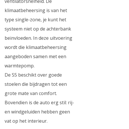
ventilatorsnelheid. De
klimaatbeheersing is van het
type single-zone, je kunt het
systeem niet op de achterbank
beïnvloeden. In deze uitvoering
wordt die klimaatbeheersing
aangeboden samen met een
warmtepomp.
De S5 beschikt over goede
stoelen die bijdragen tot een
grote mate van comfort.
Bovendien is de auto erg stil: rij-
en windgeluiden hebben geen
vat op het interieur.