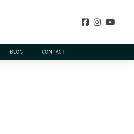
BLOG
CONTACT