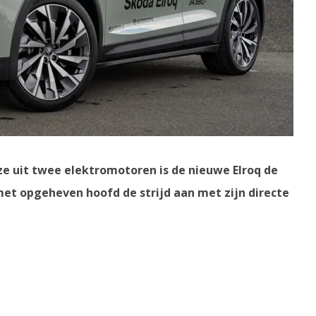
e uit twee elektromotoren is de nieuwe Elroq de
met opgeheven hoofd de strijd aan met zijn directe