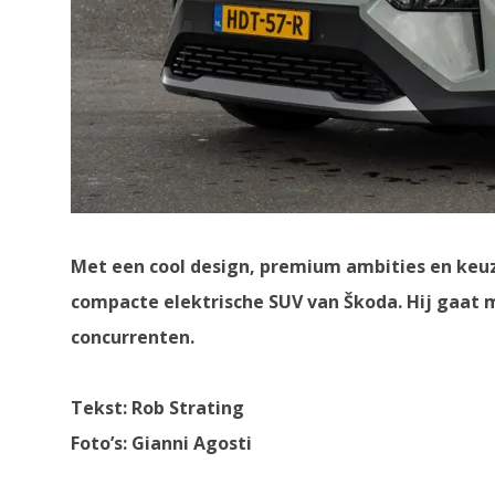
Met een cool design, premium ambities en keuz
compacte elektrische SUV van Škoda. Hij gaat 
concurrenten.
Tekst: Rob Strating
Foto’s: Gianni Agosti