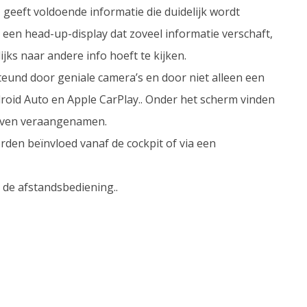
eeft voldoende informatie die duidelijk wordt
een head-up-display dat zoveel informatie verschaft,
ijks naar andere info hoeft te kijken.
eund door geniale camera’s en door niet alleen een
roid Auto en Apple CarPlay.. Onder het scherm vinden
leven veraangenamen.
rden beïnvloed vanaf de cockpit of via een
 de afstandsbediening..