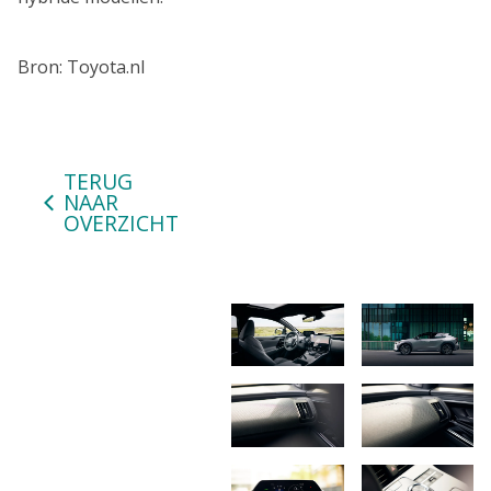
Bron: Toyota.nl
TERUG
NAAR
OVERZICHT