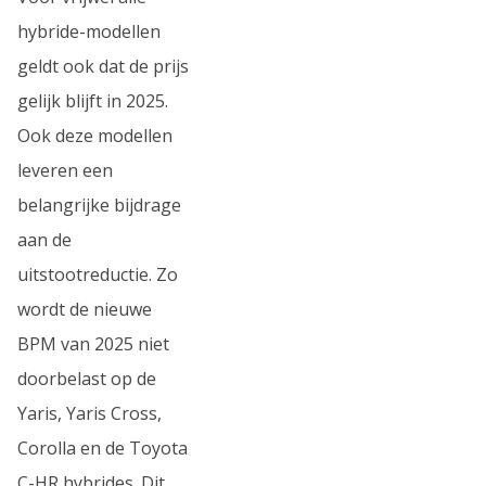
hybride-modellen
geldt ook dat de prijs
gelijk blijft in 2025.
Ook deze modellen
leveren een
belangrijke bijdrage
aan de
uitstootreductie. Zo
wordt de nieuwe
BPM van 2025 niet
doorbelast op de
Yaris, Yaris Cross,
Corolla en de Toyota
C-HR hybrides. Dit