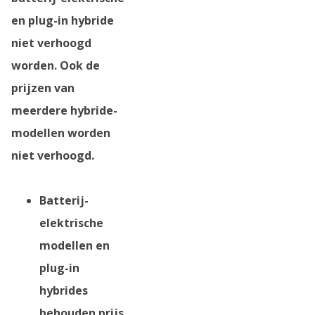
en plug-in hybride
niet verhoogd
worden. Ook de
prijzen van
meerdere hybride-
modellen worden
niet verhoogd.
Batterij-
elektrische
modellen en
plug-in
hybrides
behouden prijs