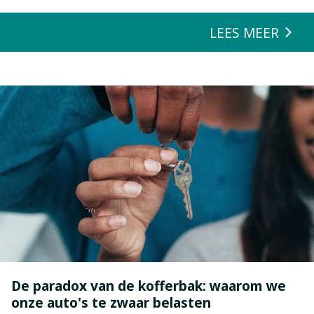
LEES MEER
De paradox van de kofferbak: waarom we
onze auto's te zwaar belasten