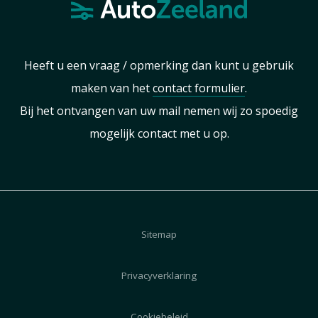
Heeft u een vraag / opmerking dan kunt u gebruik
maken van het
contact formulier
.
Bij het ontvangen van uw mail nemen wij zo spoedig
mogelijk contact met u op.
Sitemap
Privacyverklaring
Cookiebeleid