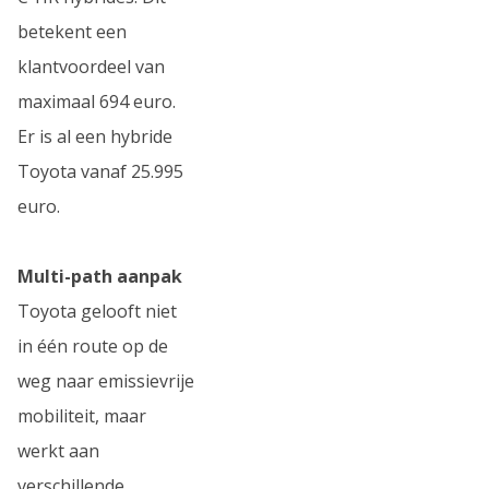
betekent een
klantvoordeel van
maximaal 694 euro.
Er is al een hybride
Toyota vanaf 25.995
euro.
Multi-path aanpak
Toyota gelooft niet
in één route op de
weg naar emissievrije
mobiliteit, maar
werkt aan
verschillende