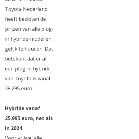
Toyota Nederland
heeft besloten de
prijzen van alle plug-
in hybride-modellen
gelijk te houden. Dat
betekent dat er al
een plug-in hybride
van Toyota is vanaf
38.295 euro.
Hybride vanaf
25.995 euro, net als
in 2024
Voor vrijwel alle