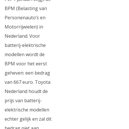
BPM (Belasting van
Personenauto’s en
Motorrijwielen) in
Nederland. Voor
batterij-elektrische
modellen wordt de
BPM voor het eerst
geheven: een bedrag
van 667 euro. Toyota
Nederland houdt de
prijs van batterij-
elektrische modellen
echter gelijk en zal dit
bedrag niet aan