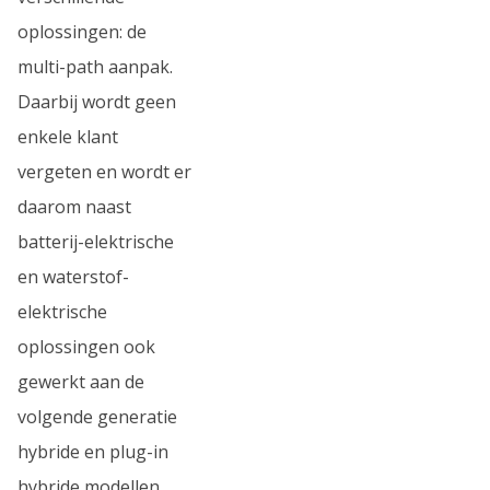
oplossingen: de
multi-path aanpak.
Daarbij wordt geen
enkele klant
vergeten en wordt er
daarom naast
batterij-elektrische
en waterstof-
elektrische
oplossingen ook
gewerkt aan de
volgende generatie
hybride en plug-in
hybride modellen.