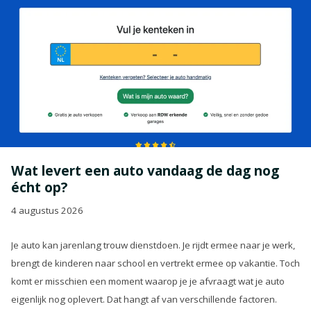
Wat levert een auto vandaag de dag nog
écht op?
4 augustus 2026
Je auto kan jarenlang trouw dienstdoen. Je rijdt ermee naar je werk,
brengt de kinderen naar school en vertrekt ermee op vakantie. Toch
komt er misschien een moment waarop je je afvraagt wat je auto
eigenlijk nog oplevert. Dat hangt af van verschillende factoren.