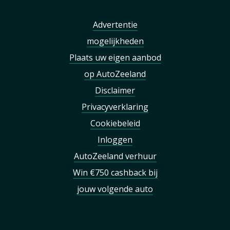
Advertentie
mogelijkheden
Plaats uw eigen aanbod
op AutoZeeland
Disclaimer
Privacyverklaring
Cookiebeleid
Inloggen
AutoZeeland verhuur
Win €750 cashback bij
jouw volgende auto