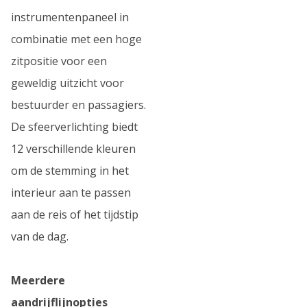
instrumentenpaneel in
combinatie met een hoge
zitpositie voor een
geweldig uitzicht voor
bestuurder en passagiers.
De sfeerverlichting biedt
12 verschillende kleuren
om de stemming in het
interieur aan te passen
aan de reis of het tijdstip
van de dag.
Meerdere
aandrijflijnopties