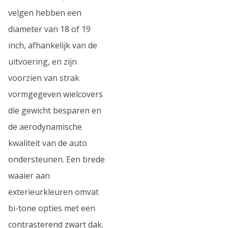
velgen hebben een
diameter van 18 of 19
inch, afhankelijk van de
uitvoering, en zijn
voorzien van strak
vormgegeven wielcovers
die gewicht besparen en
de aerodynamische
kwaliteit van de auto
ondersteunen. Een brede
waaier aan
exterieurkleuren omvat
bi-tone opties met een
contrasterend zwart dak.