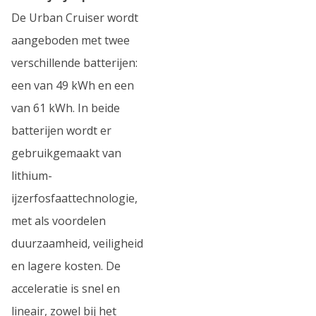
De Urban Cruiser wordt
aangeboden met twee
verschillende batterijen:
een van 49 kWh en een
van 61 kWh. In beide
batterijen wordt er
gebruikgemaakt van
lithium-
ijzerfosfaattechnologie,
met als voordelen
duurzaamheid, veiligheid
en lagere kosten. De
acceleratie is snel en
lineair, zowel bij het