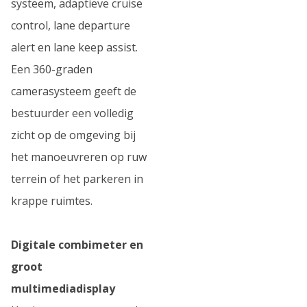
systeem, adaptieve cruise
control, lane departure
alert en lane keep assist.
Een 360-graden
camerasysteem geeft de
bestuurder een volledig
zicht op de omgeving bij
het manoeuvreren op ruw
terrein of het parkeren in
krappe ruimtes.
Digitale combimeter en
groot
multimediadisplay