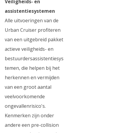
Veiligheids- en
assistentiesystemen
Alle uitvoeringen van de
Urban Cruiser profiteren
van een uitgebreid pakket
actieve veiligheids- en
bestuurdersassistentiesys
temen, die helpen bij het
herkennen en vermijden
van een groot aantal
veelvoorkomende
ongevallenrisico's.
Kenmerken zijn onder
andere een pre-collision