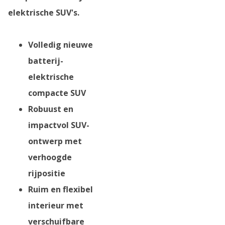
elektrische SUV's.
Volledig nieuwe
batterij-
elektrische
compacte SUV
Robuust en
impactvol SUV-
ontwerp met
verhoogde
rijpositie
Ruim en flexibel
interieur met
verschuifbare