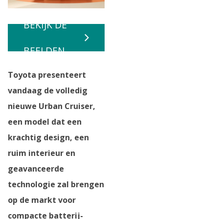
BEKIJK DE
BEELDEN
Toyota presenteert
vandaag de volledig
nieuwe Urban Cruiser,
een model dat een
krachtig design, een
ruim interieur en
geavanceerde
technologie zal brengen
op de markt voor
compacte batterij-