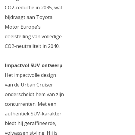
CO2-reductie in 2035, wat
bijdraagt aan Toyota
Motor Europe's
doelstelling van volledige
CO2-neutraliteit in 2040.
Impactvol SUV-ontwerp
Het impactvolle design
van de Urban Cruiser
onderscheidt hem van zijn
concurrenten. Met een
authentiek SUV-karakter
biedt hij geraffineerde,
volwassen styling. Hij is