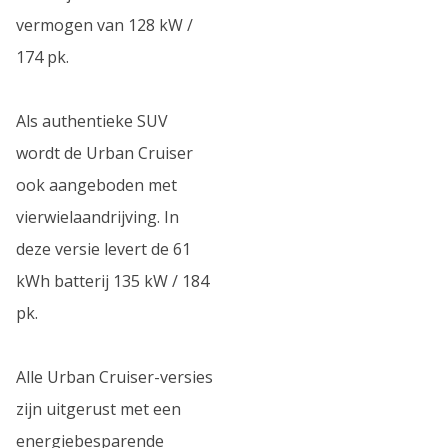
vermogen van 128 kW /
174 pk.
Als authentieke SUV
wordt de Urban Cruiser
ook aangeboden met
vierwielaandrijving. In
deze versie levert de 61
kWh batterij 135 kW / 184
pk.
Alle Urban Cruiser-versies
zijn uitgerust met een
energiebesparende