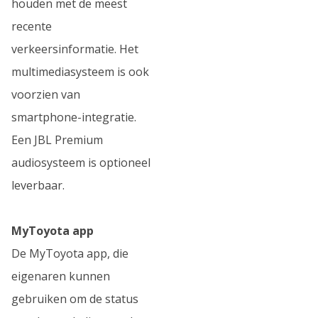
houden met de meest
recente
verkeersinformatie. Het
multimediasysteem is ook
voorzien van
smartphone-integratie.
Een JBL Premium
audiosysteem is optioneel
leverbaar.
MyToyota app
De MyToyota app, die
eigenaren kunnen
gebruiken om de status