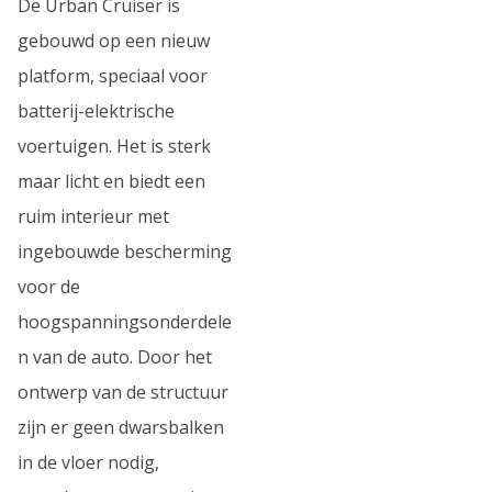
De Urban Cruiser is
gebouwd op een nieuw
platform, speciaal voor
batterij-elektrische
voertuigen. Het is sterk
maar licht en biedt een
ruim interieur met
ingebouwde bescherming
voor de
hoogspanningsonderdele
n van de auto. Door het
ontwerp van de structuur
zijn er geen dwarsbalken
in de vloer nodig,