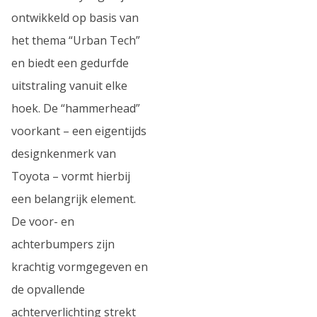
ontwikkeld op basis van
het thema “Urban Tech”
en biedt een gedurfde
uitstraling vanuit elke
hoek. De “hammerhead”
voorkant – een eigentijds
designkenmerk van
Toyota – vormt hierbij
een belangrijk element.
De voor- en
achterbumpers zijn
krachtig vormgegeven en
de opvallende
achterverlichting strekt