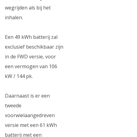
wegrijden als bij het
inhalen.
Een 49 kWh batterij zal
exclusief beschikbaar zijn
in de FWD versie, voor
een vermogen van 106
kW / 144 pk.
Daarnaast is er een
tweede
voorwielaangedreven
versie met een 61 kWh
batterij met een