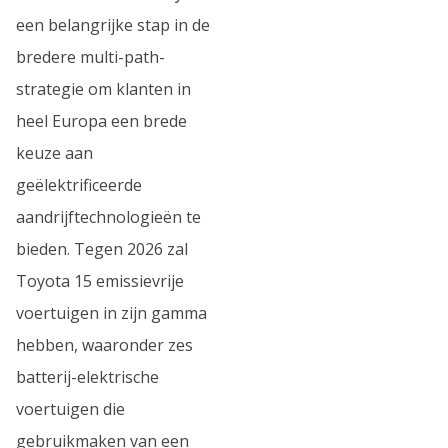
een belangrijke stap in de
bredere multi-path-
strategie om klanten in
heel Europa een brede
keuze aan
geëlektrificeerde
aandrijftechnologieën te
bieden. Tegen 2026 zal
Toyota 15 emissievrije
voertuigen in zijn gamma
hebben, waaronder zes
batterij-elektrische
voertuigen die
gebruikmaken van een