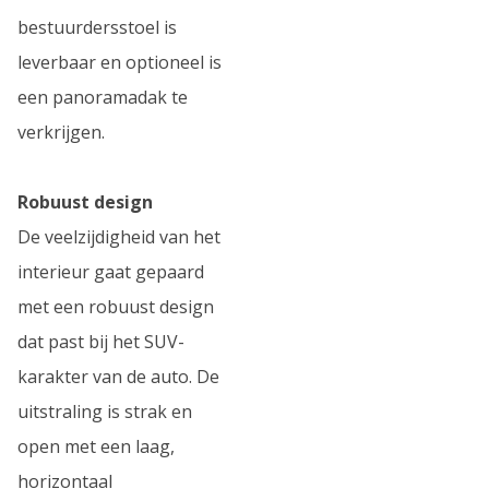
bestuurdersstoel is
leverbaar en optioneel is
een panoramadak te
verkrijgen.
Robuust design
De veelzijdigheid van het
interieur gaat gepaard
met een robuust design
dat past bij het SUV-
karakter van de auto. De
uitstraling is strak en
open met een laag,
horizontaal