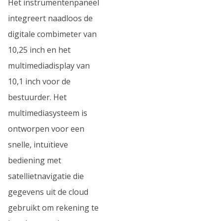
Het instrumentenpaneel
integreert naadloos de
digitale combimeter van
10,25 inch en het
multimediadisplay van
10,1 inch voor de
bestuurder. Het
multimediasysteem is
ontworpen voor een
snelle, intuïtieve
bediening met
satellietnavigatie die
gegevens uit de cloud
gebruikt om rekening te