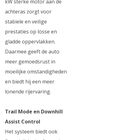
kW sterke motor aan de
achteras zorgt voor
stabiele en veilige
prestaties op losse en
gladde oppervlakken.
Daarmee geeft de auto
meer gemoedsrust in
moeilijke omstandigheden
en biedt hij een meer
lonende rijervaring.
Trail Mode en Downhill
Assist Control
Het systeem biedt ook