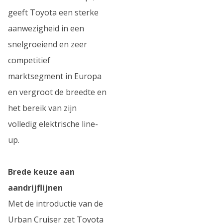
geeft Toyota een sterke
aanwezigheid in een
snelgroeiend en zeer
competitief
marktsegment in Europa
en vergroot de breedte en
het bereik van zijn
volledig elektrische line-
up.
Brede keuze aan
aandrijflijnen
Met de introductie van de
Urban Cruiser zet Toyota