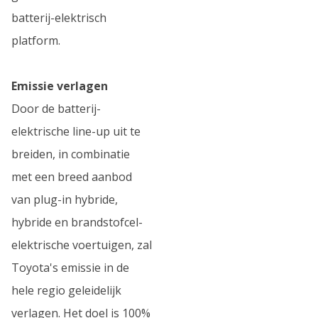
batterij-elektrisch
platform.
Emissie verlagen
Door de batterij-
elektrische line-up uit te
breiden, in combinatie
met een breed aanbod
van plug-in hybride,
hybride en brandstofcel-
elektrische voertuigen, zal
Toyota's emissie in de
hele regio geleidelijk
verlagen. Het doel is 100%