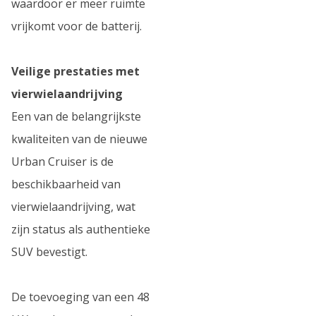
waardoor er meer ruimte
vrijkomt voor de batterij.
Veilige prestaties met
vierwielaandrijving
Een van de belangrijkste
kwaliteiten van de nieuwe
Urban Cruiser is de
beschikbaarheid van
vierwielaandrijving, wat
zijn status als authentieke
SUV bevestigt.
De toevoeging van een 48