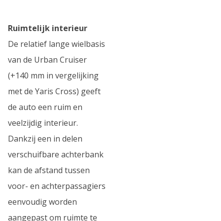
Ruimtelijk interieur
De relatief lange wielbasis
van de Urban Cruiser
(+140 mm in vergelijking
met de Yaris Cross) geeft
de auto een ruim en
veelzijdig interieur.
Dankzij een in delen
verschuifbare achterbank
kan de afstand tussen
voor- en achterpassagiers
eenvoudig worden
aangepast om ruimte te