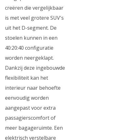
creëren die vergelijkbaar
is met veel grotere SUV's
uit het D-segment. De
stoelen kunnen in een
40:20:40 configuratie
worden neergeklapt.
Dankzij deze ingebouwde
flexibiliteit kan het
interieur naar behoefte
eenvoudig worden
aangepast voor extra
passagierscomfort of
meer bagageruimte. Een
elektrisch verstelbare