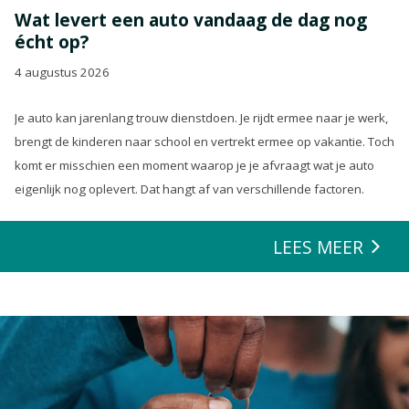
Wat levert een auto vandaag de dag nog
écht op?
4 augustus 2026
Je auto kan jarenlang trouw dienstdoen. Je rijdt ermee naar je werk,
brengt de kinderen naar school en vertrekt ermee op vakantie. Toch
komt er misschien een moment waarop je je afvraagt wat je auto
eigenlijk nog oplevert. Dat hangt af van verschillende factoren.
LEES MEER