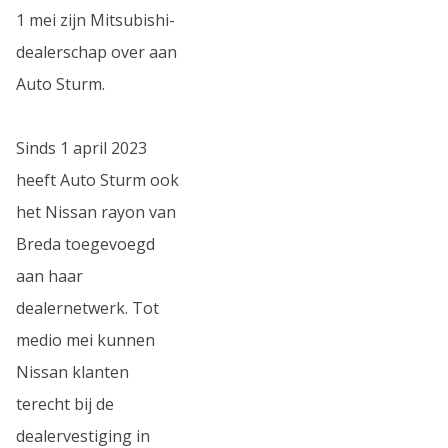
1 mei zijn Mitsubishi-
dealerschap over aan
Auto Sturm.
Sinds 1 april 2023
heeft Auto Sturm ook
het Nissan rayon van
Breda toegevoegd
aan haar
dealernetwerk. Tot
medio mei kunnen
Nissan klanten
terecht bij de
dealervestiging in