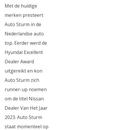
Met de huidige
merken presteert
Auto Sturm in de
Nederlandse auto
top. Eerder werd de
Hyundai Excellent
Dealer Award
uitgereikt en kon
Auto Sturm zich
runner-up noemen
om de titel Nissan
Dealer Van Het Jaar
2023. Auto Sturm
staat momenteel op