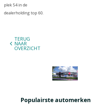
plek 54 in de
dealerholding top 60.
TERUG
NAAR
OVERZICHT
Populairste automerken