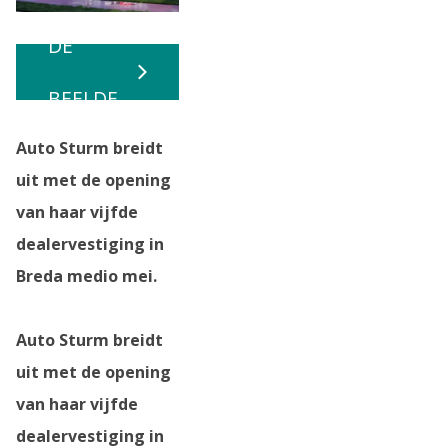
DE
BEELDE
Auto Sturm breidt
N
uit met de opening
van haar vijfde
dealervestiging in
Breda medio mei.
Auto Sturm breidt
uit met de opening
van haar vijfde
dealervestiging in