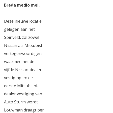
Breda medio mei.
Deze nieuwe locatie,
gelegen aan het
Spinveld, zal zowel
Nissan als Mitsubishi
vertegenwoordigen,
waarmee het de
vijfde Nissan-dealer
vestiging en de
eerste Mitsubishi-
dealer vestiging van
Auto Sturm wordt.
Louwman draagt per