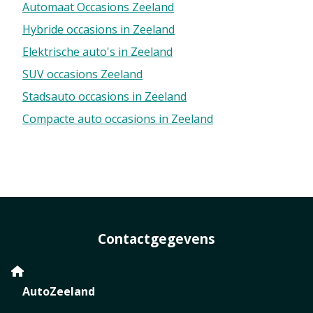
Automaat Occasions Zeeland
Hybride occasions in Zeeland
Elektrische auto's in Zeeland
SUV occasions Zeeland
Stadsauto occasions in Zeeland
Compacte auto occasions in Zeeland
Contactgegevens
AutoZeeland