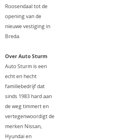
Roosendaal tot de
opening van de
nieuwe vestiging in
Breda.
Over Auto Sturm
Auto Sturm is een
echt en hecht
familiebedrijf dat
sinds 1983 hard aan
de weg timmert en
vertegenwoordigt de
merken Nissan,
Hyundai en