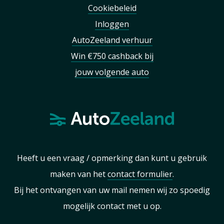
Cookiebeleid
Inloggen
AutoZeeland verhuur
Win €750 cashback bij
jouw volgende auto
Heeft u een vraag / opmerking dan kunt u gebruik
maken van het
contact formulier
.
Bij het ontvangen van uw mail nemen wij zo spoedig
mogelijk contact met u op.