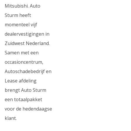
Mitsubishi. Auto
Sturm heeft
momenteel vijf
dealervestigingen in
Zuidwest Nederland.
Samen met een
occasioncentrum,
Autoschadebedrijf en
Lease afdeling
brengt Auto Sturm
een totaalpakket
voor de hedendaagse
klant.