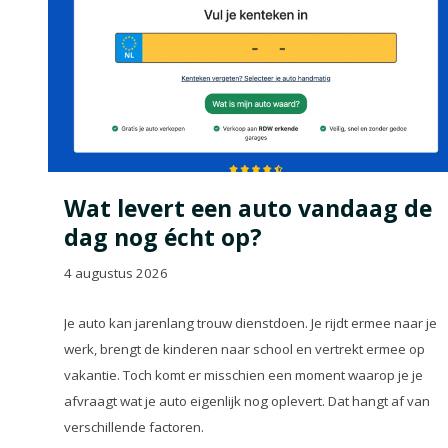
Wat levert een auto vandaag de
dag nog écht op?
4 augustus 2026
Je auto kan jarenlang trouw dienstdoen. Je rijdt ermee naar je
werk, brengt de kinderen naar school en vertrekt ermee op
vakantie. Toch komt er misschien een moment waarop je je
afvraagt wat je auto eigenlijk nog oplevert. Dat hangt af van
verschillende factoren.