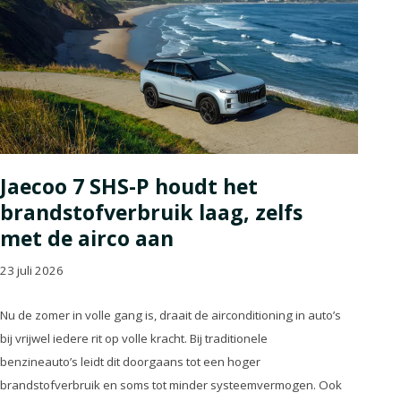
Jaecoo 7 SHS-P houdt het
brandstofverbruik laag, zelfs
met de airco aan
23 juli 2026
Nu de zomer in volle gang is, draait de airconditioning in auto’s
bij vrijwel iedere rit op volle kracht. Bij traditionele
benzineauto’s leidt dit doorgaans tot een hoger
brandstofverbruik en soms tot minder systeemvermogen. Ook