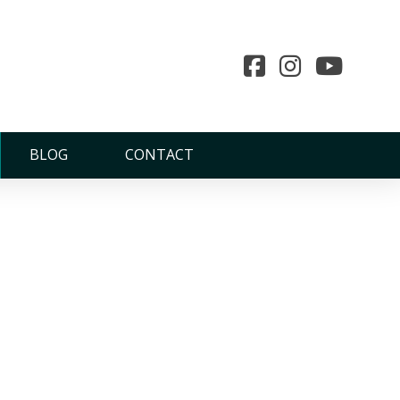
BLOG
CONTACT