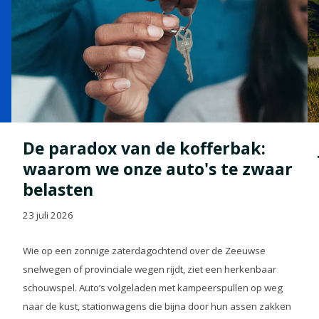
De paradox van de kofferbak:
waarom we onze auto's te zwaar
belasten
23 juli 2026
Wie op een zonnige zaterdagochtend over de Zeeuwse
snelwegen of provinciale wegen rijdt, ziet een herkenbaar
schouwspel. Auto’s volgeladen met kampeerspullen op weg
naar de kust, stationwagens die bijna door hun assen zakken