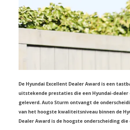
De Hyundai Excellent Dealer Award is een tastb
uitstekende prestaties die een Hyundai-dealer
geleverd. Auto Sturm ontvangt de onderscheid
van het hoogste kwaliteitsniveau binnen de Hyu
Dealer Award is de hoogste onderscheiding die