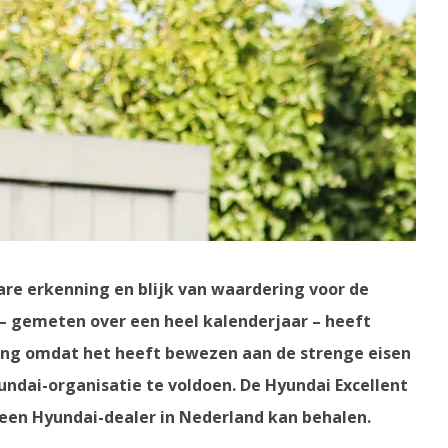
are erkenning en blijk van waardering voor de
 – gemeten over een heel kalenderjaar – heeft
ing omdat het heeft bewezen aan de strenge eisen
ndai-organisatie te voldoen. De Hyundai Excellent
 een Hyundai-dealer in Nederland kan behalen.