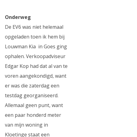
Onderweg
De EV6 was niet helemaal
opgeladen toen ik hem bij
Louwman Kia in Goes ging
ophalen. Verkoopadviseur
Edgar Kop had dat al van te
voren aangekondigd, want
er was die zaterdag een
testdag georganiseerd.
Allemaal geen punt, want
een paar honderd meter
van mijn woning in
Kloetinge staat een