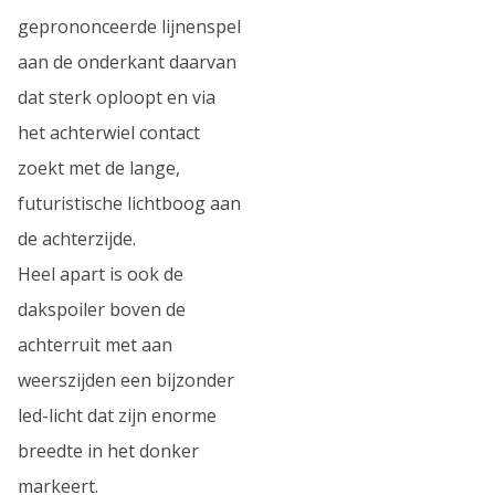
geprononceerde lijnenspel
aan de onderkant daarvan
dat sterk oploopt en via
het achterwiel contact
zoekt met de lange,
futuristische lichtboog aan
de achterzijde.
Heel apart is ook de
dakspoiler boven de
achterruit met aan
weerszijden een bijzonder
led-licht dat zijn enorme
breedte in het donker
markeert.