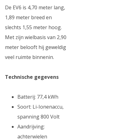
De EV6 is 4,70 meter lang,
1,89 meter breed en
slechts 1,55 meter hoog.
Met zijn wielbasis van 2,90
meter belooft hij geweldig
veel ruimte binnenin.
Technische gegevens
Batterij: 77,4 kWh
Soort: Li-Ionenaccu,
spanning 800 Volt
Aandrijving:
achterwielen