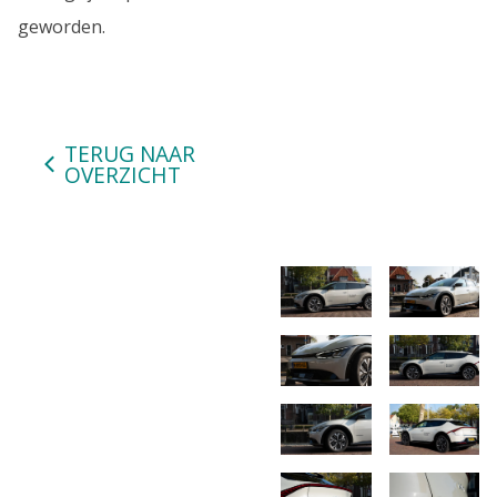
geworden.
TERUG NAAR
OVERZICHT