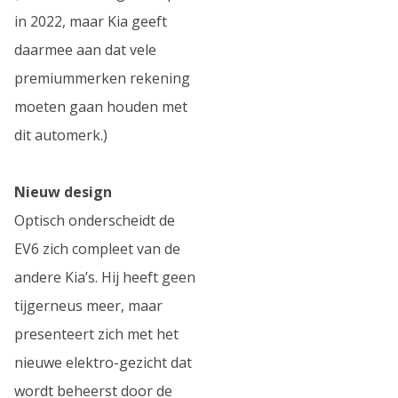
in 2022, maar Kia geeft
daarmee aan dat vele
premiummerken rekening
moeten gaan houden met
dit automerk.)
Nieuw design
Optisch onderscheidt de
EV6 zich compleet van de
andere Kia’s. Hij heeft geen
tijgerneus meer, maar
presenteert zich met het
nieuwe elektro-gezicht dat
wordt beheerst door de