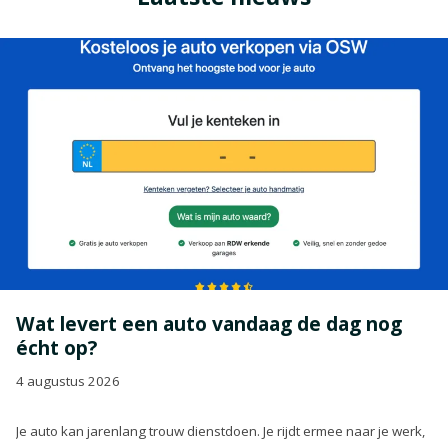
Wat levert een auto vandaag de dag nog
écht op?
4 augustus 2026
Je auto kan jarenlang trouw dienstdoen. Je rijdt ermee naar je werk,