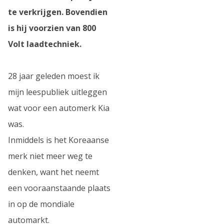
te verkrijgen. Bovendien
is hij voorzien van 800
Volt laadtechniek.
28 jaar geleden moest ik
mijn leespubliek uitleggen
wat voor een automerk Kia
was.
Inmiddels is het Koreaanse
merk niet meer weg te
denken, want het neemt
een vooraanstaande plaats
in op de mondiale
automarkt.