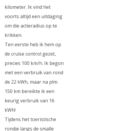
kilometer. Ik vind het
voorts altijd een uitdaging
om die actieradius op te
krikken.
Ten eerste heb ik hem op
de cruise control gezet,
precies 100 km/h. Ik begon
met een verbruik van rond
de 22 kWh, maar na plm.
150 km bereikte ik een
keurig verbruik van 16
kWh!
Tijdens het toeristische
rondje langs de smalle