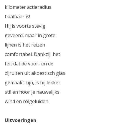
kilometer actieradius
haalbaar is!
Hij is voorts stevig
geveerd, maar in grote
lijnen is het reizen
comfortabel. Dankzij het
feit dat de voor- en de
zijruiten uit akoestisch glas
gemaakt zijn, is hij lekker
stil en hoor je nauwelijks
wind en rolgeluiden.
Uitvoeringen