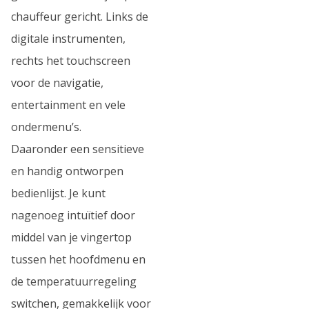
chauffeur gericht. Links de
digitale instrumenten,
rechts het touchscreen
voor de navigatie,
entertainment en vele
ondermenu’s.
Daaronder een sensitieve
en handig ontworpen
bedienlijst. Je kunt
nagenoeg intuïtief door
middel van je vingertop
tussen het hoofdmenu en
de temperatuurregeling
switchen, gemakkelijk voor