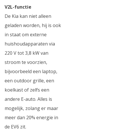
V2L-functie
De Kia kan niet alleen
geladen worden, hij is ook
in staat om externe
huishoudapparaten via
220 V tot 3,8 kW van
stroom te voorzien,
bijvoorbeeld een laptop,
een outdoor grille, een
koelkast of zelfs een
andere E-auto. Alles is
mogelijk, zolang er maar
meer dan 20% energie in
de EV6 zit.