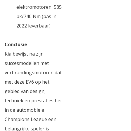
elektromotoren, 585
pk/740 Nm (pas in
2022 leverbaar)
Conclusie
Kia bewijst na zijn
succesmodellen met
verbrandingsmotoren dat
met deze EV6 op het
gebied van design,
techniek en prestaties het
in de automobiele
Champions League een
belangrijke speler is