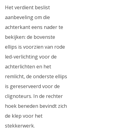
Het verdient beslist
aanbeveling om die
achterkant eens nader te
bekijken: de bovenste
ellips is voorzien van rode
led-verlichting voor de
achterlichten en het
remlicht, de onderste ellips
is gereserveerd voor de
clignoteurs. In de rechter
hoek beneden bevindt zich
de klep voor het
stekkerwerk.