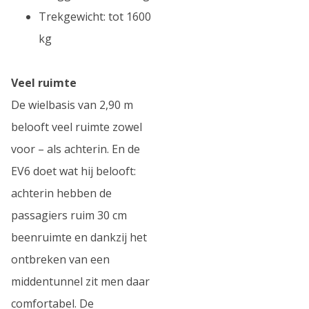
Trekgewicht: tot 1600
kg
Veel ruimte
De wielbasis van 2,90 m
belooft veel ruimte zowel
voor – als achterin. En de
EV6 doet wat hij belooft:
achterin hebben de
passagiers ruim 30 cm
beenruimte en dankzij het
ontbreken van een
middentunnel zit men daar
comfortabel. De