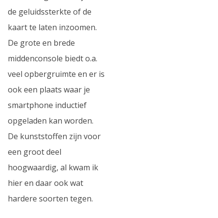
de geluidssterkte of de
kaart te laten inzoomen.
De grote en brede
middenconsole biedt o.a.
veel opbergruimte en er is
ook een plaats waar je
smartphone inductief
opgeladen kan worden.
De kunststoffen zijn voor
een groot deel
hoogwaardig, al kwam ik
hier en daar ook wat
hardere soorten tegen.