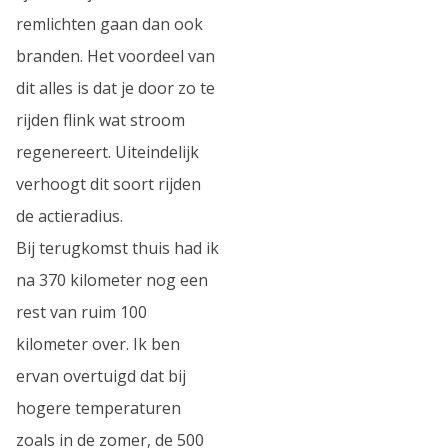
remlichten gaan dan ook
branden. Het voordeel van
dit alles is dat je door zo te
rijden flink wat stroom
regenereert. Uiteindelijk
verhoogt dit soort rijden
de actieradius.
Bij terugkomst thuis had ik
na 370 kilometer nog een
rest van ruim 100
kilometer over. Ik ben
ervan overtuigd dat bij
hogere temperaturen
zoals in de zomer, de 500