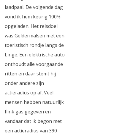
laadpaal. De volgende dag
vond ik hem keurig 100%
opgeladen. Het reisdoel
was Geldermalsen met een
toeristisch rondje langs de
Linge. Een elektrische auto
onthoudt alle voorgaande
ritten en daar stemt hij
onder andere zijn
actieradius op af. Veel
mensen hebben natuurlijk
flink gas gegeven en
vandaar dat ik begon met
een actieradius van 390