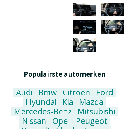
Populairste automerken
Audi
Bmw
Citroën
Ford
Hyundai
Kia
Mazda
Mercedes-Benz
Mitsubishi
Nissan
Opel
Peugeot