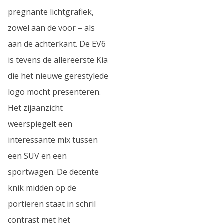
pregnante lichtgrafiek,
zowel aan de voor – als
aan de achterkant. De EV6
is tevens de allereerste Kia
die het nieuwe gerestylede
logo mocht presenteren.
Het zijaanzicht
weerspiegelt een
interessante mix tussen
een SUV en een
sportwagen. De decente
knik midden op de
portieren staat in schril
contrast met het