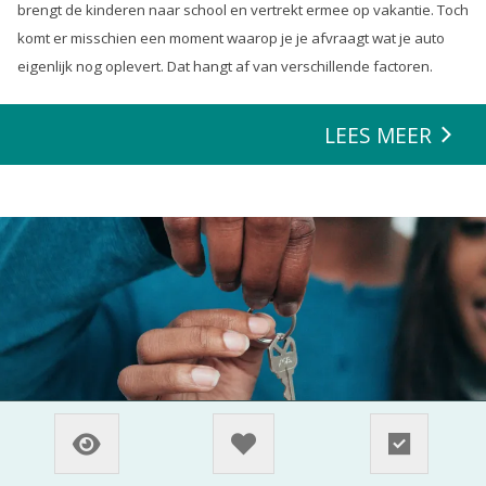
brengt de kinderen naar school en vertrekt ermee op vakantie. Toch
komt er misschien een moment waarop je je afvraagt wat je auto
eigenlijk nog oplevert. Dat hangt af van verschillende factoren.
LEES MEER