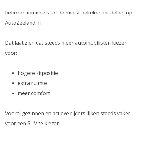
behoren inmiddels tot de meest bekeken modellen op
AutoZeeland.nl.
Dat laat zien dat steeds meer automobilisten kiezen
voor:
hogere zitpositie
extra ruimte
meer comfort
Vooral gezinnen en actieve rijders lijken steeds vaker
voor een SUV te kiezen.