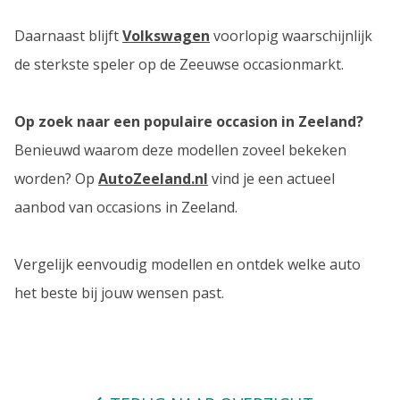
Daarnaast blijft
Volkswagen
voorlopig waarschijnlijk
de sterkste speler op de Zeeuwse occasionmarkt.
Op zoek naar een populaire occasion in Zeeland?
Benieuwd waarom deze modellen zoveel bekeken
worden? Op
AutoZeeland.nl
vind je een actueel
aanbod van occasions in Zeeland.
Vergelijk eenvoudig modellen en ontdek welke auto
het beste bij jouw wensen past.