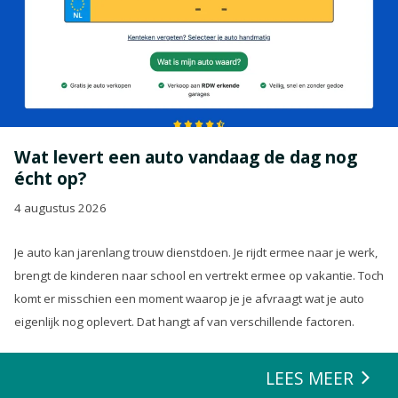
Wat levert een auto vandaag de dag nog
écht op?
4 augustus 2026
Je auto kan jarenlang trouw dienstdoen. Je rijdt ermee naar je werk,
brengt de kinderen naar school en vertrekt ermee op vakantie. Toch
komt er misschien een moment waarop je je afvraagt wat je auto
eigenlijk nog oplevert. Dat hangt af van verschillende factoren.
LEES MEER