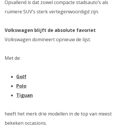
Opvallend is dat zowel compacte stadsauto’s als
ruimere SUV’s sterk vertegenwoordigd zijn.
Volkswagen blijft de absolute favoriet
Volkswagen domineert opnieuw de lijst.
Met de:
Golf
Polo
Tiguan
heeft het merk drie modellen in de top van meest
bekeken occasions.