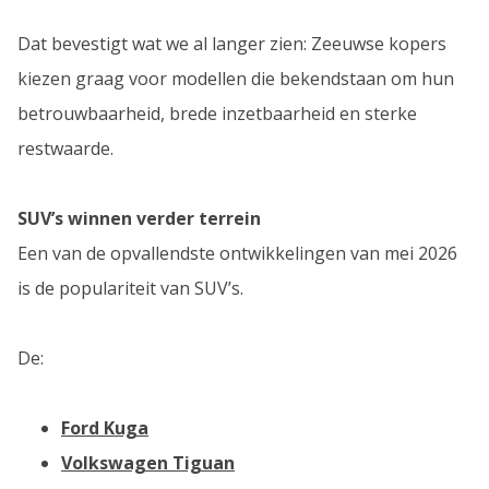
Dat bevestigt wat we al langer zien: Zeeuwse kopers
kiezen graag voor modellen die bekendstaan om hun
betrouwbaarheid, brede inzetbaarheid en sterke
restwaarde.
SUV’s winnen verder terrein
Een van de opvallendste ontwikkelingen van mei 2026
is de populariteit van SUV’s.
De:
Ford Kuga
Volkswagen Tiguan