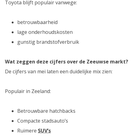
Toyota blijft populair vanwege:
betrouwbaarheid
lage onderhoudskosten
gunstig brandstofverbruik
Wat zeggen deze cijfers over de Zeeuwse markt?
De cijfers van mei laten een duidelijke mix zien:
Populair in Zeeland:
Betrouwbare hatchbacks
Compacte stadsauto’s
Ruimere
SUV’s