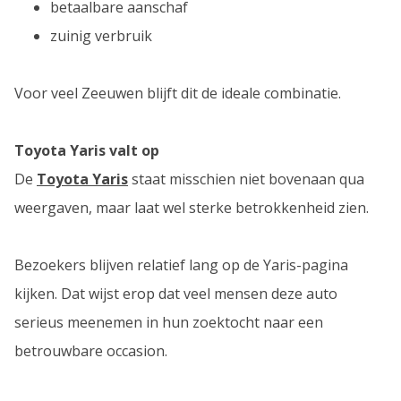
betaalbare aanschaf
zuinig verbruik
Voor veel Zeeuwen blijft dit de ideale combinatie.
Toyota Yaris valt op
De
Toyota Yaris
staat misschien niet bovenaan qua
weergaven, maar laat wel sterke betrokkenheid zien.
Bezoekers blijven relatief lang op de Yaris-pagina
kijken. Dat wijst erop dat veel mensen deze auto
serieus meenemen in hun zoektocht naar een
betrouwbare occasion.