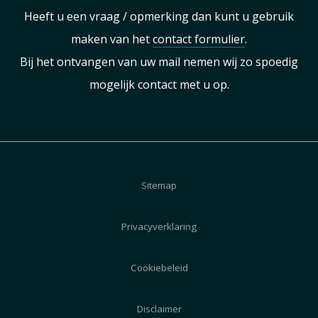
Heeft u een vraag / opmerking dan kunt u gebruik
maken van het
contact formulier
.
Bij het ontvangen van uw mail nemen wij zo spoedig
mogelijk contact met u op.
Sitemap
Privacyverklaring
Cookiebeleid
Disclaimer