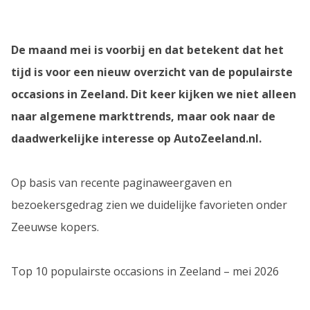
De maand mei is voorbij en dat betekent dat het
tijd is voor een nieuw overzicht van de populairste
occasions in Zeeland. Dit keer kijken we niet alleen
naar algemene markttrends, maar ook naar de
daadwerkelijke interesse op AutoZeeland.nl.
Op basis van recente paginaweergaven en
bezoekersgedrag zien we duidelijke favorieten onder
Zeeuwse kopers.
Top 10 populairste occasions in Zeeland – mei 2026