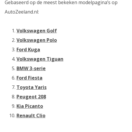
Gebaseerd op de meest bekeken modelpagina’s op
AutoZeeland.nl:
Volkswagen Golf
Volkswagen Polo
Ford Kuga
Volkswagen Tiguan
BMW 3-serie
Ford Fiesta
Toyota Yaris
Peugeot 208
Kia Picanto
Renault Clio