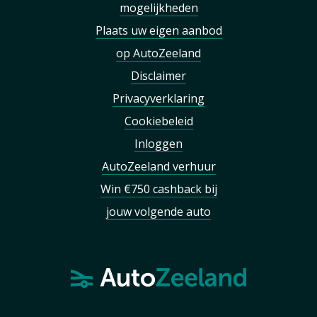
mogelijkheden
Plaats uw eigen aanbod
op AutoZeeland
Disclaimer
Privacyverklaring
Cookiebeleid
Inloggen
AutoZeeland verhuur
Win €750 cashback bij
jouw volgende auto