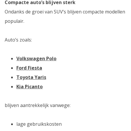
Compacte auto’s blijven sterk
Ondanks de groei van SUV’s blijven compacte modellen
populair.
Auto’s zoals:
Volkswagen Polo
Ford Fiesta
Toyota Yaris
Kia Picanto
blijven aantrekkelijk vanwege:
lage gebruikskosten