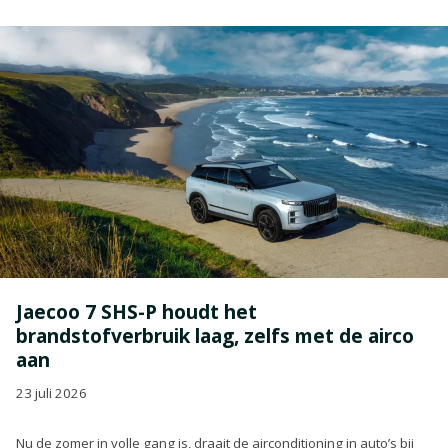
Jaecoo 7 SHS-P houdt het
brandstofverbruik laag, zelfs met de airco
aan
23 juli 2026
Nu de zomer in volle gang is, draait de airconditioning in auto’s bij