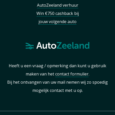
AutoZeeland verhuur
Win €750 cashback bij
jouw volgende auto
Heeft u een vraag / opmerking dan kunt u gebruik
maken van het
contact formulier
.
Bij het ontvangen van uw mail nemen wij zo spoedig
mogelijk contact met u op.