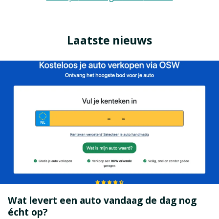
Laatste nieuws
Wat levert een auto vandaag de dag nog
écht op?