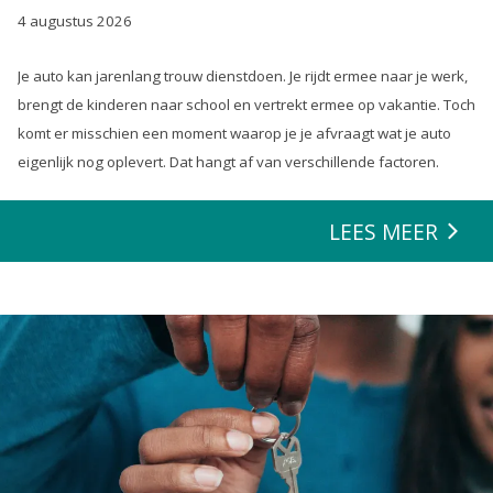
4 augustus 2026
Je auto kan jarenlang trouw dienstdoen. Je rijdt ermee naar je werk,
brengt de kinderen naar school en vertrekt ermee op vakantie. Toch
komt er misschien een moment waarop je je afvraagt wat je auto
eigenlijk nog oplevert. Dat hangt af van verschillende factoren.
LEES MEER