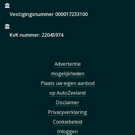
Vestigingsnummer 000017233100
KvK nummer: 22045974
Advertentie
mogelijkheden
Plaats uw eigen aanbod
op AutoZeeland
Disclaimer
Privacyverklaring
Cookiebeleid
Inloggen