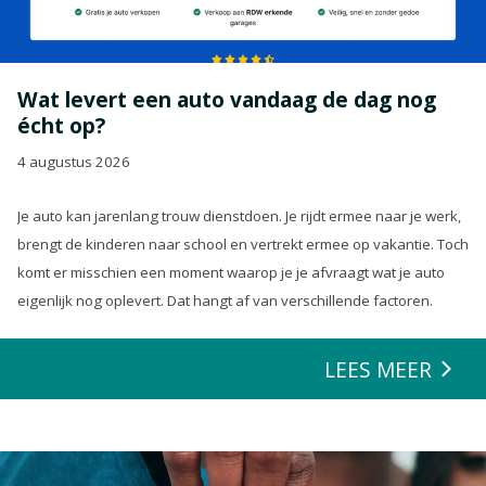
Wat levert een auto vandaag de dag nog
écht op?
4 augustus 2026
Je auto kan jarenlang trouw dienstdoen. Je rijdt ermee naar je werk,
brengt de kinderen naar school en vertrekt ermee op vakantie. Toch
komt er misschien een moment waarop je je afvraagt wat je auto
eigenlijk nog oplevert. Dat hangt af van verschillende factoren.
LEES MEER