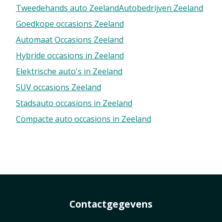
Tweedehands auto Zeeland
Autobedrijven Zeeland
Goedkope occasions Zeeland
Automaat Occasions Zeeland
Hybride occasions in Zeeland
Elektrische auto's in Zeeland
SUV occasions Zeeland
Stadsauto occasions in Zeeland
Compacte auto occasions in Zeeland
Contactgegevens