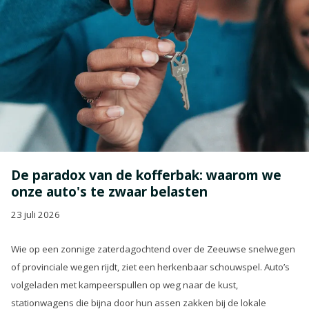
De paradox van de kofferbak: waarom we
onze auto's te zwaar belasten
23 juli 2026
Wie op een zonnige zaterdagochtend over de Zeeuwse snelwegen
of provinciale wegen rijdt, ziet een herkenbaar schouwspel. Auto’s
volgeladen met kampeerspullen op weg naar de kust,
stationwagens die bijna door hun assen zakken bij de lokale