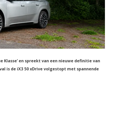
Klasse’ en spreekt van een nieuwe definitie van
val is de iX3 50 xDrive volgestopt met spannende