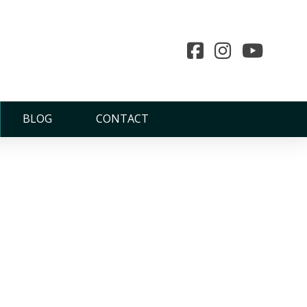
BLOG
CONTACT