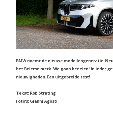
BMW noemt de nieuwe modellengeneratie ‘Neue 
het Beierse merk. We gaan het zien! In ieder ge
nieuwigheden. Een uitgebreide test!
Tekst: Rob Strating
Foto’s: Gianni Agosti