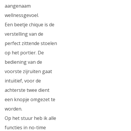
aangenaam
wellnessgevoel.
Een beetje chique is de
verstelling van de
perfect zittende stoelen
op het portier. De
bediening van de
voorste zijruiten gaat
intuïtief, voor de
achterste twee dient
een knopje omgezet te
worden.
Op het stuur heb ik alle
functies in no-time