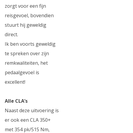
zorgt voor een fijn
reisgevoel, bovendien
stuurt hij geweldig
direct.
Ik ben voorts geweldig
te spreken over zijn
remkwaliteiten, het
pedaalgevoel is
excellent!
Alle CLA’s
Naast deze uitvoering is
er ook een CLA 350+
met 354 pk/515 Nm,