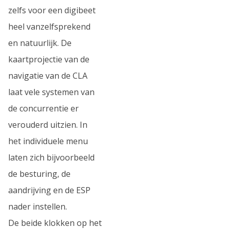
zelfs voor een digibeet
heel vanzelfsprekend
en natuurlijk. De
kaartprojectie van de
navigatie van de CLA
laat vele systemen van
de concurrentie er
verouderd uitzien. In
het individuele menu
laten zich bijvoorbeeld
de besturing, de
aandrijving en de ESP
nader instellen.
De beide klokken op het