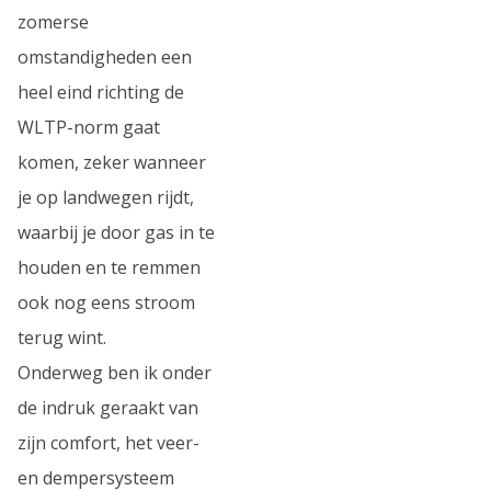
zomerse
omstandigheden een
heel eind richting de
WLTP-norm gaat
komen, zeker wanneer
je op landwegen rijdt,
waarbij je door gas in te
houden en te remmen
ook nog eens stroom
terug wint.
Onderweg ben ik onder
de indruk geraakt van
zijn comfort, het veer-
en dempersysteem