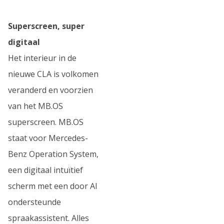
Superscreen, super
digitaal
Het interieur in de
nieuwe CLA is volkomen
veranderd en voorzien
van het MB.OS
superscreen. MB.OS
staat voor Mercedes-
Benz Operation System,
een digitaal intuïtief
scherm met een door AI
ondersteunde
spraakassistent. Alles