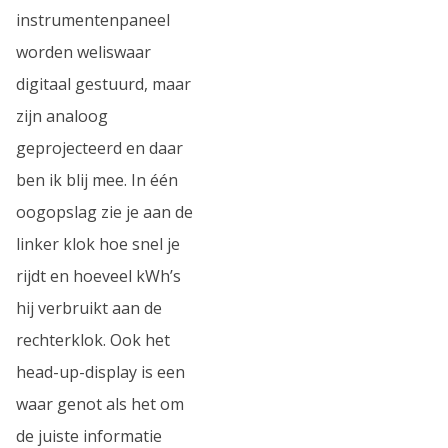
instrumentenpaneel
worden weliswaar
digitaal gestuurd, maar
zijn analoog
geprojecteerd en daar
ben ik blij mee. In één
oogopslag zie je aan de
linker klok hoe snel je
rijdt en hoeveel kWh’s
hij verbruikt aan de
rechterklok. Ook het
head-up-display is een
waar genot als het om
de juiste informatie