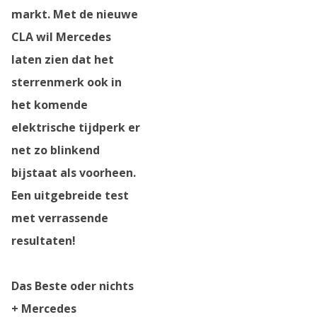
markt. Met de nieuwe
CLA wil Mercedes
laten zien dat het
sterrenmerk ook in
het komende
elektrische tijdperk er
net zo blinkend
bijstaat als voorheen.
Een uitgebreide test
met verrassende
resultaten!
Das Beste oder nichts
+ Mercedes