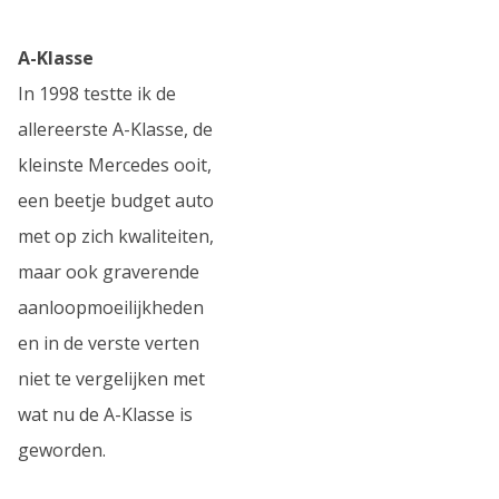
A-Klasse
In 1998 testte ik de
allereerste A-Klasse, de
kleinste Mercedes ooit,
een beetje budget auto
met op zich kwaliteiten,
maar ook graverende
aanloopmoeilijkheden
en in de verste verten
niet te vergelijken met
wat nu de A-Klasse is
geworden.