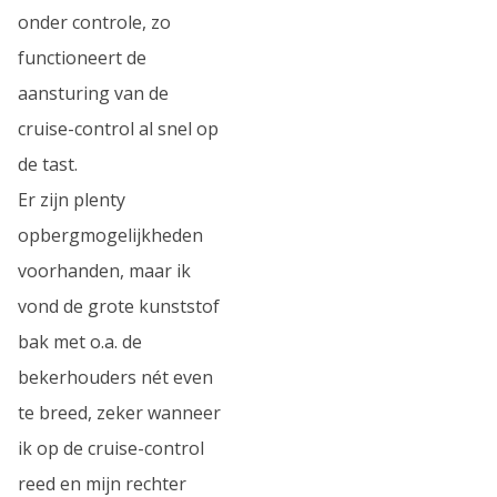
onder controle, zo
functioneert de
aansturing van de
cruise-control al snel op
de tast.
Er zijn plenty
opbergmogelijkheden
voorhanden, maar ik
vond de grote kunststof
bak met o.a. de
bekerhouders nét even
te breed, zeker wanneer
ik op de cruise-control
reed en mijn rechter