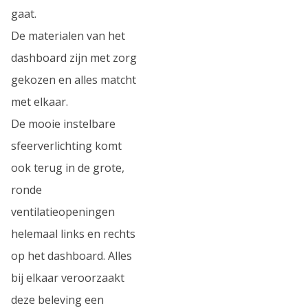
gaat.
De materialen van het
dashboard zijn met zorg
gekozen en alles matcht
met elkaar.
De mooie instelbare
sfeerverlichting komt
ook terug in de grote,
ronde
ventilatieopeningen
helemaal links en rechts
op het dashboard. Alles
bij elkaar veroorzaakt
deze beleving een