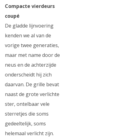
Compacte vierdeurs
coupé
De gladde lijnvoering
kenden we al van de
vorige twee generaties,
maar met name door de
neus en de achterzijde
onderscheidt hij zich
daarvan. De grille bevat
naast de grote verlichte
ster, ontelbaar vele
sterretjes die soms
gedeeltelijk, soms
helemaal verlicht zijn.