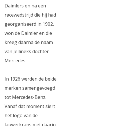
Daimlers en na een
racewedstrijd die hij had
georganiseerd in 1902,
won de Daimler en die
kreeg daarna de naam
van Jellineks dochter
Mercedes.
In 1926 werden de beide
merken samengevoegd
tot Mercedes-Benz.
Vanaf dat moment siert
het logo van de
lauwerkrans met daarin