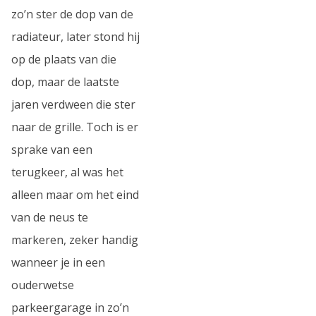
zo’n ster de dop van de
radiateur, later stond hij
op de plaats van die
dop, maar de laatste
jaren verdween die ster
naar de grille. Toch is er
sprake van een
terugkeer, al was het
alleen maar om het eind
van de neus te
markeren, zeker handig
wanneer je in een
ouderwetse
parkeergarage in zo’n