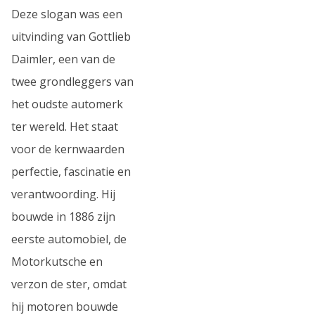
Deze slogan was een
uitvinding van Gottlieb
Daimler, een van de
twee grondleggers van
het oudste automerk
ter wereld. Het staat
voor de kernwaarden
perfectie, fascinatie en
verantwoording. Hij
bouwde in 1886 zijn
eerste automobiel, de
Motorkutsche en
verzon de ster, omdat
hij motoren bouwde