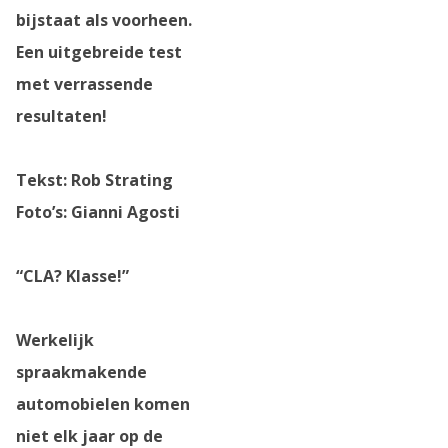
bijstaat als voorheen.
Een uitgebreide test
met verrassende
resultaten!
Tekst: Rob Strating
Foto’s: Gianni Agosti
“CLA? Klasse!”
Werkelijk
spraakmakende
automobielen komen
niet elk jaar op de