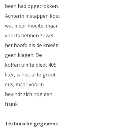
been had opgetrokken.
Achterin instappen kost
wat meer moeite, maar
voorts hebben zowel
het hoofd als de knieën
geen klagen. De
kofferruimte biedt 405
liter, is niet al te groot
dus, maar voorin
bevindt zich nog een
frunk.
Technische gegevens