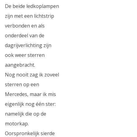
De beide ledkoplampen
zijn met een lichtstrip
verbonden en als
onderdeel van de
dagrijverlichting zijn
ook weer sterren
aangebracht.
Nog nooit zag ik zoveel
sterren op een
Mercedes, maar ik mis
eigenlijk nog één ster:
namelijk die op de
motorkap.
Oorspronkelijk sierde