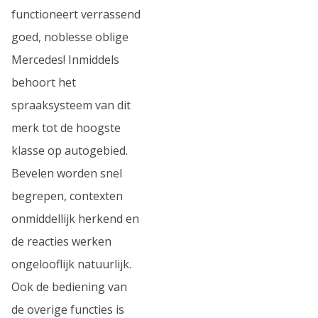
functioneert verrassend
goed, noblesse oblige
Mercedes! Inmiddels
behoort het
spraaksysteem van dit
merk tot de hoogste
klasse op autogebied.
Bevelen worden snel
begrepen, contexten
onmiddellijk herkend en
de reacties werken
ongelooflijk natuurlijk.
Ook de bediening van
de overige functies is