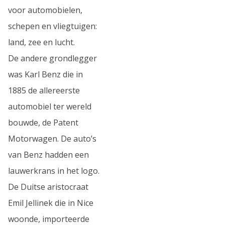
voor automobielen,
schepen en vliegtuigen:
land, zee en lucht.
De andere grondlegger
was Karl Benz die in
1885 de allereerste
automobiel ter wereld
bouwde, de Patent
Motorwagen. De auto’s
van Benz hadden een
lauwerkrans in het logo.
De Duitse aristocraat
Emil Jellinek die in Nice
woonde, importeerde