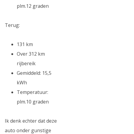
plm.12 graden
Terug:
131 km
Over 312 km
rijbereik
Gemiddeld: 15,5
kWh
Temperatuur:
plm.10 graden
Ik denk echter dat deze
auto onder gunstige