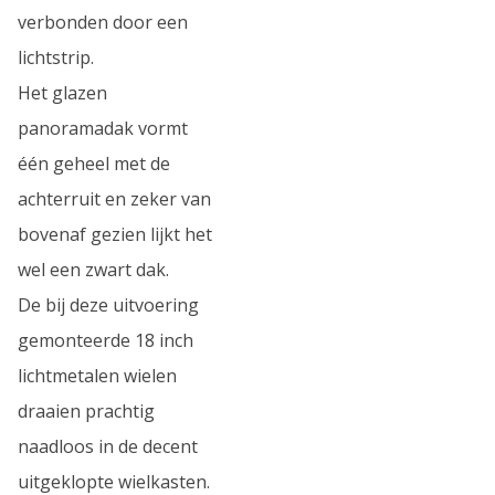
verbonden door een
lichtstrip.
Het glazen
panoramadak vormt
één geheel met de
achterruit en zeker van
bovenaf gezien lijkt het
wel een zwart dak.
De bij deze uitvoering
gemonteerde 18 inch
lichtmetalen wielen
draaien prachtig
naadloos in de decent
uitgeklopte wielkasten.