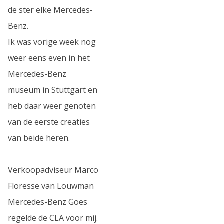
de ster elke Mercedes-
Benz.
Ik was vorige week nog
weer eens even in het
Mercedes-Benz
museum in Stuttgart en
heb daar weer genoten
van de eerste creaties
van beide heren.
Verkoopadviseur Marco
Floresse van Louwman
Mercedes-Benz Goes
regelde de CLA voor mij.