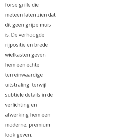
forse grille die
meteen laten zien dat
dit geen grijze muis
is. De verhoogde
rijpositie en brede
wielkasten geven
hem een echte
terreinwaardige
uitstraling, terwijl
subtiele details in de
verlichting en
afwerking hem een
moderne, premium
look geven.