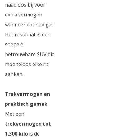
naadloos bij voor
extra vermogen
wanneer dat nodig is.
Het resultaat is een
soepele,
betrouwbare SUV die
moeiteloos elke rit
aankan.
Trekvermogen en
praktisch gemak
Met een
trekvermogen tot
1.300 kilo
is de