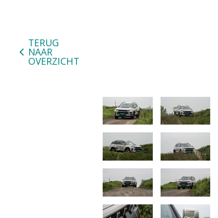
TERUG
NAAR
OVERZICHT