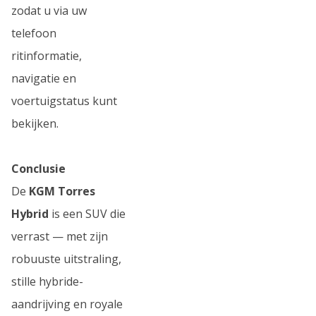
zodat u via uw
telefoon
ritinformatie,
navigatie en
voertuigstatus kunt
bekijken.
Conclusie
De
KGM Torres
Hybrid
is een SUV die
verrast — met zijn
robuuste uitstraling,
stille hybride-
aandrijving en royale