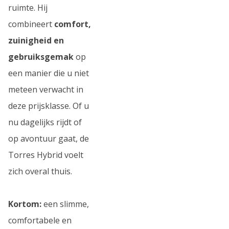
ruimte. Hij
combineert
comfort,
zuinigheid en
gebruiksgemak
op
een manier die u niet
meteen verwacht in
deze prijsklasse. Of u
nu dagelijks rijdt of
op avontuur gaat, de
Torres Hybrid voelt
zich overal thuis.
Kortom:
een slimme,
comfortabele en