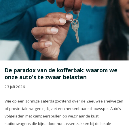
De paradox van de kofferbak: waarom we
onze auto's te zwaar belasten
23 juli 2026
Wie op een zonnige zaterdagochtend over de Zeeuwse snelwegen
of provinciale wegen rijdt, ziet een herkenbaar schouwspel. Auto’s
volgeladen met kampeerspullen op weg naar de kust,
stationwagens die bijna door hun assen zakken bij de lokale