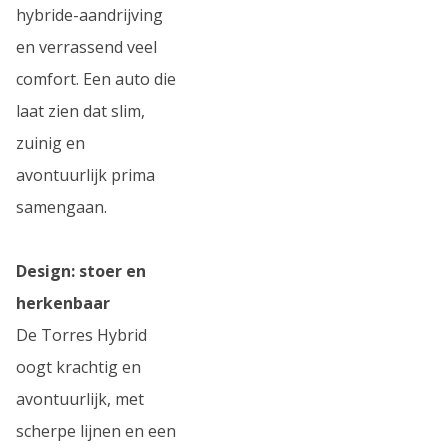
hybride-aandrijving
en verrassend veel
comfort. Een auto die
laat zien dat slim,
zuinig en
avontuurlijk prima
samengaan.
Design: stoer en
herkenbaar
De Torres Hybrid
oogt krachtig en
avontuurlijk, met
scherpe lijnen en een