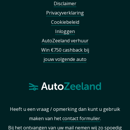
Disclaimer
Privacyverklaring
Cookiebeleid
Inloggen
AutoZeeland verhuur
Win €750 cashback bij
jouw volgende auto
Heeft u een vraag / opmerking dan kunt u gebruik
maken van het
contact formulier
.
Bij het ontvangen van uw mail nemen wij zo spoedig