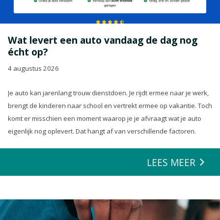
Wat levert een auto vandaag de dag nog
écht op?
4 augustus 2026
Je auto kan jarenlang trouw dienstdoen. Je rijdt ermee naar je werk,
brengt de kinderen naar school en vertrekt ermee op vakantie. Toch
komt er misschien een moment waarop je je afvraagt wat je auto
eigenlijk nog oplevert. Dat hangt af van verschillende factoren.
LEES MEER