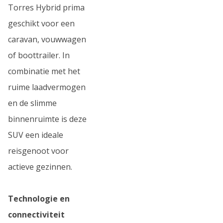
Torres Hybrid prima
geschikt voor een
caravan, vouwwagen
of boottrailer. In
combinatie met het
ruime laadvermogen
en de slimme
binnenruimte is deze
SUV een ideale
reisgenoot voor
actieve gezinnen.
Technologie en
connectiviteit