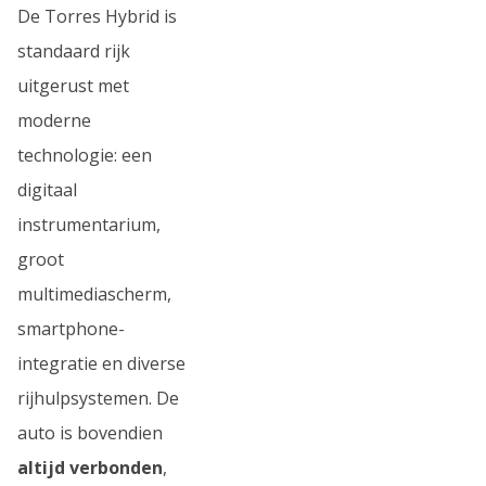
De Torres Hybrid is
standaard rijk
uitgerust met
moderne
technologie: een
digitaal
instrumentarium,
groot
multimediascherm,
smartphone-
integratie en diverse
rijhulpsystemen. De
auto is bovendien
altijd verbonden
,