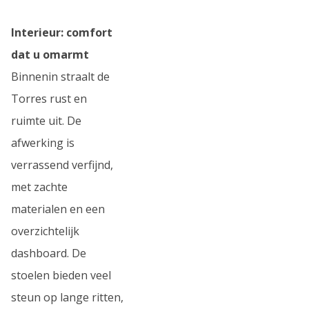
Interieur: comfort
dat u omarmt
Binnenin straalt de
Torres rust en
ruimte uit. De
afwerking is
verrassend verfijnd,
met zachte
materialen en een
overzichtelijk
dashboard. De
stoelen bieden veel
steun op lange ritten,