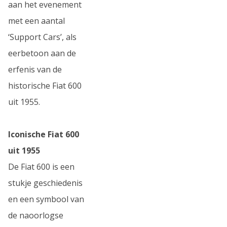
aan het evenement
met een aantal
‘Support Cars’, als
eerbetoon aan de
erfenis van de
historische Fiat 600
uit 1955.
Iconische Fiat 600
uit 1955
De Fiat 600 is een
stukje geschiedenis
en een symbool van
de naoorlogse