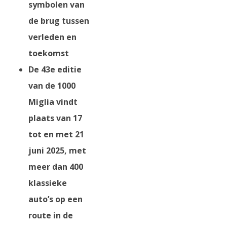
symbolen van
de brug tussen
verleden en
toekomst
De 43e editie
van de 1000
Miglia vindt
plaats van 17
tot en met 21
juni 2025, met
meer dan 400
klassieke
auto’s op een
route in de