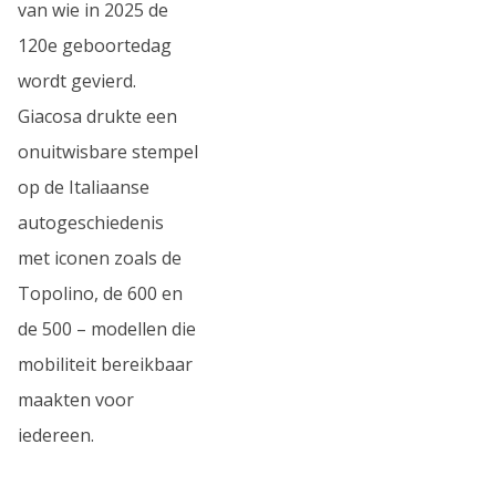
van wie in 2025 de
120e geboortedag
wordt gevierd.
Giacosa drukte een
onuitwisbare stempel
op de Italiaanse
autogeschiedenis
met iconen zoals de
Topolino, de 600 en
de 500 – modellen die
mobiliteit bereikbaar
maakten voor
iedereen.