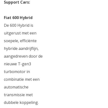
Support Cars:
Fiat 600 Hybrid
De 600 Hybrid is
uitgerust met een
soepele, efficiënte
hybride aandrijflijn,
aangedreven door de
nieuwe T-gen3
turbomotor in
combinatie met een
automatische
transmissie met
dubbele koppeling.