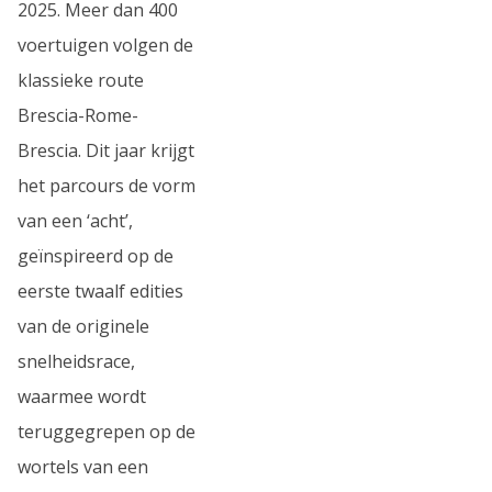
2025. Meer dan 400
voertuigen volgen de
klassieke route
Brescia-Rome-
Brescia. Dit jaar krijgt
het parcours de vorm
van een ‘acht’,
geïnspireerd op de
eerste twaalf edities
van de originele
snelheidsrace,
waarmee wordt
teruggegrepen op de
wortels van een