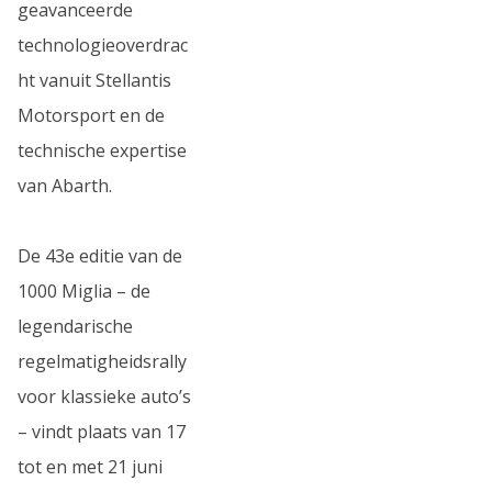
geavanceerde
technologieoverdrac
ht vanuit Stellantis
Motorsport en de
technische expertise
van Abarth.
De 43e editie van de
1000 Miglia – de
legendarische
regelmatigheidsrally
voor klassieke auto’s
– vindt plaats van 17
tot en met 21 juni