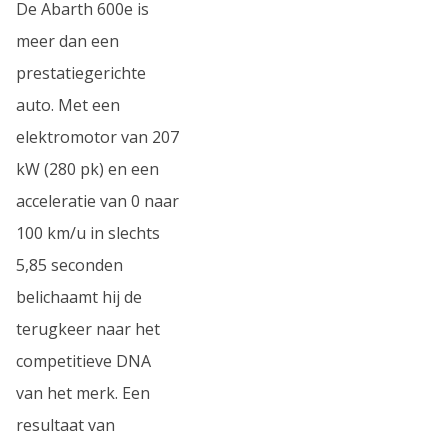
De Abarth 600e is
meer dan een
prestatiegerichte
auto. Met een
elektromotor van 207
kW (280 pk) en een
acceleratie van 0 naar
100 km/u in slechts
5,85 seconden
belichaamt hij de
terugkeer naar het
competitieve DNA
van het merk. Een
resultaat van