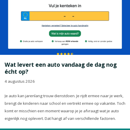
Wat levert een auto vandaag de dag nog
écht op?
4 augustus 2026
Je auto kan jarenlang trouw dienstdoen. Je rijdt ermee naar je werk,
brengt de kinderen naar school en vertrekt ermee op vakantie. Toch
komt er misschien een moment waarop je je afvraagt wat je auto
eigenlijk nog oplevert. Dat hangt af van verschillende factoren.