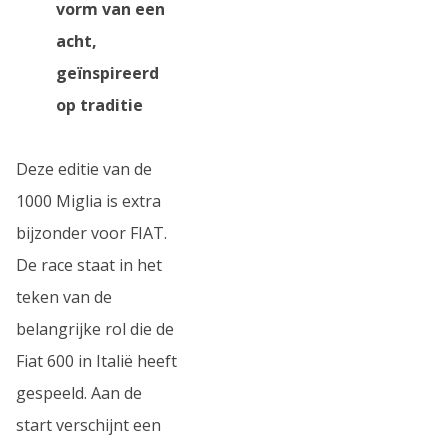
vorm van een
acht,
geïnspireerd
op traditie
Deze editie van de
1000 Miglia is extra
bijzonder voor FIAT.
De race staat in het
teken van de
belangrijke rol die de
Fiat 600 in Italië heeft
gespeeld. Aan de
start verschijnt een