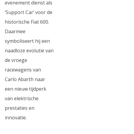
evenement dienst als
‘Support Car’ voor de
historische Fiat 600.
Daarmee
symboliseert hij een
naadloze evolutie van
de vroege
racewagens van
Carlo Abarth naar
een nieuw tijdperk
van elektrische
prestaties en
innovatie.