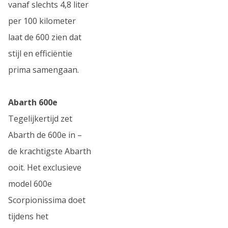
vanaf slechts 4,8 liter
per 100 kilometer
laat de 600 zien dat
stijl en efficiëntie
prima samengaan.
Abarth 600e
Tegelijkertijd zet
Abarth de 600e in –
de krachtigste Abarth
ooit. Het exclusieve
model 600e
Scorpionissima doet
tijdens het