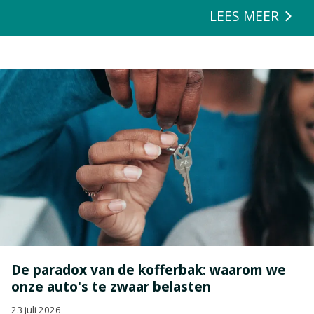
LEES MEER
De paradox van de kofferbak: waarom we
onze auto's te zwaar belasten
23 juli 2026