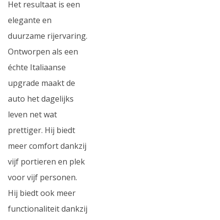
Het resultaat is een
elegante en
duurzame rijervaring.
Ontworpen als een
échte Italiaanse
upgrade maakt de
auto het dagelijks
leven net wat
prettiger. Hij biedt
meer comfort dankzij
vijf portieren en plek
voor vijf personen.
Hij biedt ook meer
functionaliteit dankzij