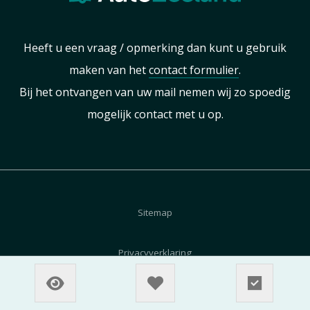
Heeft u een vraag / opmerking dan kunt u gebruik
maken van het
contact formulier
.
Bij het ontvangen van uw mail nemen wij zo spoedig
mogelijk contact met u op.
Sitemap
Privacyverklaring
Cookiebeleid