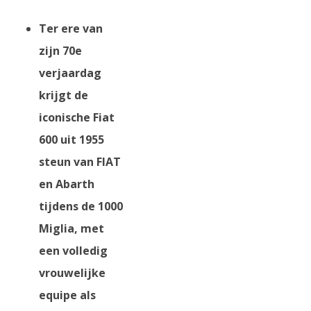
Ter ere van
zijn 70e
verjaardag
krijgt de
iconische Fiat
600 uit 1955
steun van FIAT
en Abarth
tijdens de 1000
Miglia, met
een volledig
vrouwelijke
equipe als