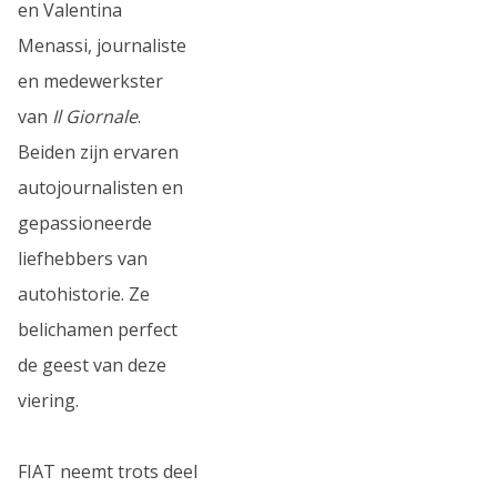
en Valentina
Menassi, journaliste
en medewerkster
van
Il Giornale
.
Beiden zijn ervaren
autojournalisten en
gepassioneerde
liefhebbers van
autohistorie. Ze
belichamen perfect
de geest van deze
viering.
FIAT neemt trots deel