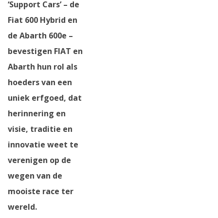
‘Support Cars’ – de
Fiat 600 Hybrid en
de Abarth 600e –
bevestigen FIAT en
Abarth hun rol als
hoeders van een
uniek erfgoed, dat
herinnering en
visie, traditie en
innovatie weet te
verenigen op de
wegen van de
mooiste race ter
wereld.