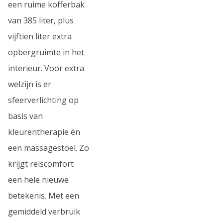
een ruime kofferbak
van 385 liter, plus
vijftien liter extra
opbergruimte in het
interieur. Voor extra
welzijn is er
sfeerverlichting op
basis van
kleurentherapie én
een massagestoel. Zo
krijgt reiscomfort
een hele nieuwe
betekenis. Met een
gemiddeld verbruik