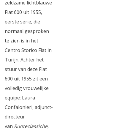
zeldzame lichtblauwe
Fiat 600 uit 1955,
eerste serie, die
normaal gesproken
te zien is in het
Centro Storico Fiat in
Turijn. Achter het
stuur van deze Fiat
600 uit 1955 zit een
volledig vrouwelijke
equipe: Laura
Confalonieri, adjunct-
directeur
van
Ruoteclassiche
,