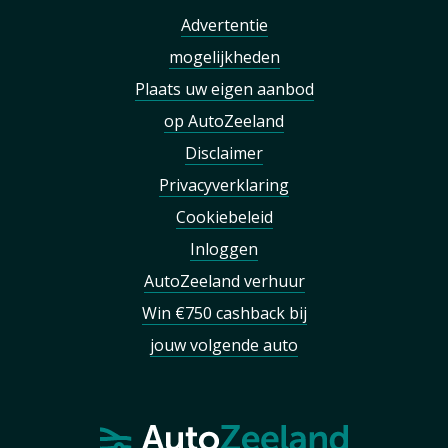
Advertentie
mogelijkheden
Plaats uw eigen aanbod
op AutoZeeland
Disclaimer
Privacyverklaring
Cookiebeleid
Inloggen
AutoZeeland verhuur
Win €750 cashback bij
jouw volgende auto