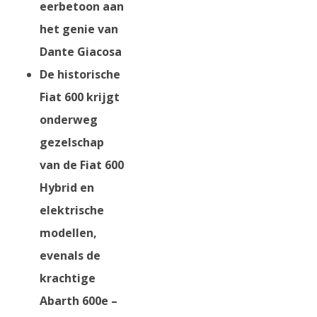
eerbetoon aan
het genie van
Dante Giacosa
De historische
Fiat 600 krijgt
onderweg
gezelschap
van de Fiat 600
Hybrid en
elektrische
modellen,
evenals de
krachtige
Abarth 600e –