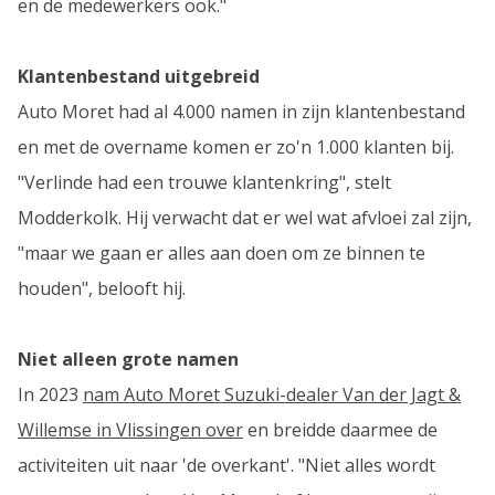
en de medewerkers ook."
Klantenbestand uitgebreid
Auto Moret had al 4.000 namen in zijn klantenbestand
en met de overname komen er zo'n 1.000 klanten bij.
"Verlinde had een trouwe klantenkring", stelt
Modderkolk. Hij verwacht dat er wel wat afvloei zal zijn,
"maar we gaan er alles aan doen om ze binnen te
houden", belooft hij.
Niet alleen grote namen
In 2023
nam Auto Moret Suzuki-dealer Van der Jagt &
Willemse in Vlissingen over
en breidde daarmee de
activiteiten uit naar 'de overkant'. "Niet alles wordt