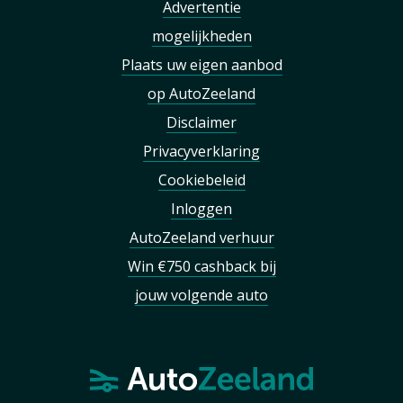
Advertentie
mogelijkheden
Plaats uw eigen aanbod
op AutoZeeland
Disclaimer
Privacyverklaring
Cookiebeleid
Inloggen
AutoZeeland verhuur
Win €750 cashback bij
jouw volgende auto