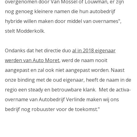
overgenomen door Van Mossel of Louwman, er zijn
nog genoeg kleinere namen die hun autobedrijf
hybride willen maken door middel van overnames",
stelt Modderkolk.
Ondanks dat het directie duo
al in 2018 eigenaar
werden van Auto Moret
, werd de naam nooit
aangepast en zal ook niet aangepast worden. Naast
onze binding met de oud eigenaar, heeft de naam in de
regio een steady en betrouwbare klank. Met de activa-
overname van Autobedrijf Verlinde maken wij ons
bedrijf nog robuuster voor de toekomst."