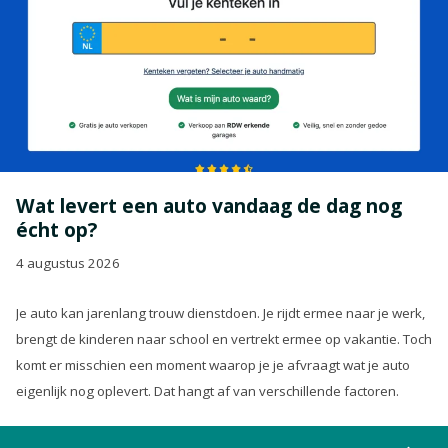
Wat levert een auto vandaag de dag nog
écht op?
4 augustus 2026
Je auto kan jarenlang trouw dienstdoen. Je rijdt ermee naar je werk,
brengt de kinderen naar school en vertrekt ermee op vakantie. Toch
komt er misschien een moment waarop je je afvraagt wat je auto
eigenlijk nog oplevert. Dat hangt af van verschillende factoren.