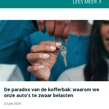
LEES MEER
De paradox van de kofferbak: waarom we
onze auto's te zwaar belasten
23 juli 2026