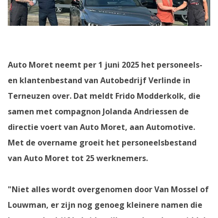
Auto Moret neemt per 1 juni 2025 het personeels-
en klantenbestand van Autobedrijf Verlinde in
Terneuzen over. Dat meldt Frido Modderkolk, die
samen met compagnon Jolanda Andriessen de
directie voert van Auto Moret, aan Automotive.
Met de overname groeit het personeelsbestand
van Auto Moret tot 25 werknemers.
"Niet alles wordt overgenomen door Van Mossel of
Louwman, er zijn nog genoeg kleinere namen die