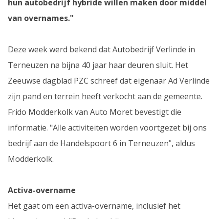
hun autobedrijf hybride willen maken door middel
van overnames."
Deze week werd bekend dat Autobedrijf Verlinde in
Terneuzen na bijna 40 jaar haar deuren sluit. Het
Zeeuwse dagblad PZC schreef dat eigenaar Ad Verlinde
zijn pand en terrein heeft verkocht aan de gemeente
.
Frido Modderkolk van Auto Moret bevestigt die
informatie. "Alle activiteiten worden voortgezet bij ons
bedrijf aan de Handelspoort 6 in Terneuzen", aldus
Modderkolk.
Activa-overname
Het gaat om een activa-overname, inclusief het