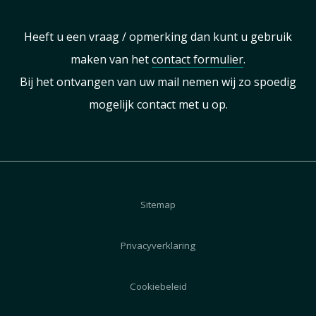
Heeft u een vraag / opmerking dan kunt u gebruik
maken van het
contact formulier
.
Bij het ontvangen van uw mail nemen wij zo spoedig
mogelijk contact met u op.
Sitemap
Privacyverklaring
Cookiebeleid