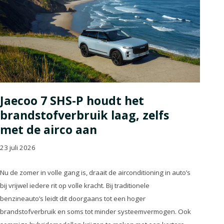
Jaecoo 7 SHS-P houdt het
brandstofverbruik laag, zelfs
met de airco aan
23 juli 2026
Nu de zomer in volle gang is, draait de airconditioning in auto’s
bij vrijwel iedere rit op volle kracht. Bij traditionele
benzineauto’s leidt dit doorgaans tot een hoger
brandstofverbruik en soms tot minder systeemvermogen. Ook