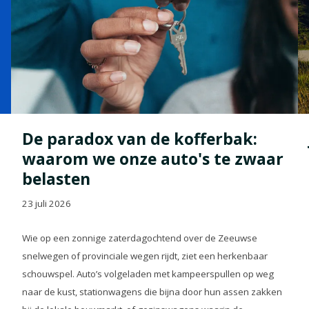
De paradox van de kofferbak:
waarom we onze auto's te zwaar
belasten
23 juli 2026
Wie op een zonnige zaterdagochtend over de Zeeuwse
snelwegen of provinciale wegen rijdt, ziet een herkenbaar
schouwspel. Auto’s volgeladen met kampeerspullen op weg
naar de kust, stationwagens die bijna door hun assen zakken