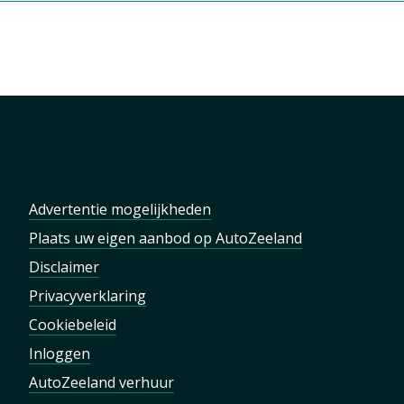
Advertentie mogelijkheden
Plaats uw eigen aanbod op AutoZeeland
Disclaimer
Privacyverklaring
Cookiebeleid
Inloggen
AutoZeeland verhuur