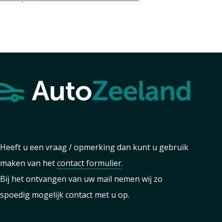
Heeft u een vraag / opmerking dan kunt u gebruik
maken van het
contact formulier
.
Bij het ontvangen van uw mail nemen wij zo
spoedig mogelijk contact met u op.