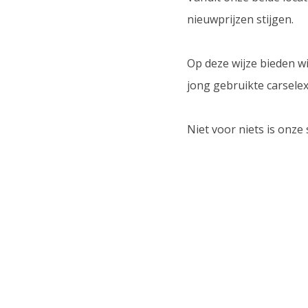
nieuwprijzen stijgen.
Op deze wijze bieden w
jong gebruikte carselex
Niet voor niets is onze 