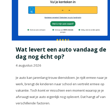
Wat levert een auto vandaag de
dag nog écht op?
4 augustus 2026
Je auto kan jarenlang trouw dienstdoen. Je rijdt ermee naar je
werk, brengt de kinderen naar school en vertrekt ermee op
vakantie. Toch komt er misschien een moment waarop je je
afvraagt wat je auto eigenlijk nog oplevert. Dat hangt af van
verschillende factoren.