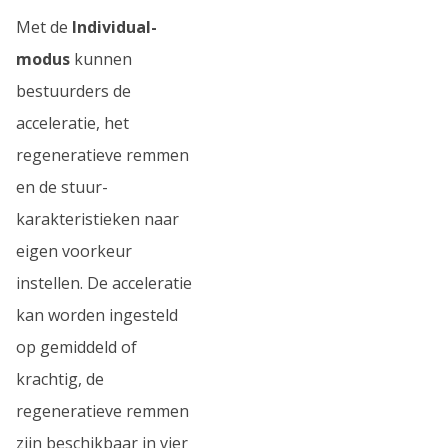
Met de
Individual-
modus
kunnen
bestuurders de
acceleratie, het
regeneratieve remmen
en de stuur-
karakteristieken naar
eigen voorkeur
instellen. De acceleratie
kan worden ingesteld
op gemiddeld of
krachtig, de
regeneratieve remmen
zijn beschikbaar in vier