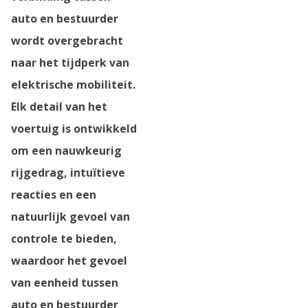
auto en bestuurder
wordt overgebracht
naar het tijdperk van
elektrische mobiliteit.
Elk detail van het
voertuig is ontwikkeld
om een nauwkeurig
rijgedrag, intuïtieve
reacties en een
natuurlijk gevoel van
controle te bieden,
waardoor het gevoel
van eenheid tussen
auto en bestuurder