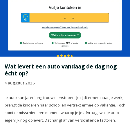
Wat levert een auto vandaag de dag nog
écht op?
4 augustus 2026
Je auto kan jarenlang trouw dienstdoen. Je rijdt ermee naar je werk,
brengt de kinderen naar school en vertrekt ermee op vakantie. Toch
komt er misschien een moment waarop je je afvraagt wat je auto
eigenlijk nog oplevert. Dat hangt af van verschillende factoren.