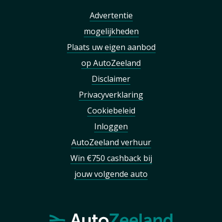
Advertentie
mogelijkheden
Plaats uw eigen aanbod
op AutoZeeland
Disclaimer
Privacyverklaring
Cookiebeleid
Inloggen
AutoZeeland verhuur
Win €750 cashback bij
jouw volgende auto