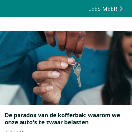
LEES MEER
De paradox van de kofferbak: waarom we
onze auto's te zwaar belasten