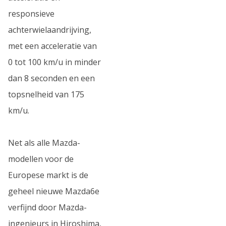
responsieve
achterwielaandrijving,
met een acceleratie van
0 tot 100 km/u in minder
dan 8 seconden en een
topsnelheid van 175
km/u.
Net als alle Mazda-
modellen voor de
Europese markt is de
geheel nieuwe Mazda6e
verfijnd door Mazda-
ingenieurs in Hiroshima,