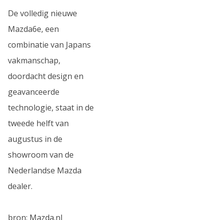
De volledig nieuwe
Mazda6e, een
combinatie van Japans
vakmanschap,
doordacht design en
geavanceerde
technologie, staat in de
tweede helft van
augustus in de
showroom van de
Nederlandse Mazda
dealer.
bron: Mazda.nl