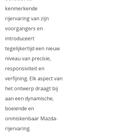
kenmerkende
rijervaring van zijn
voorgangers en
introduceert
tegelijkertijd een nieuw
niveau van precisie,
responsiviteit en
verfijning. Elk aspect van
het ontwerp draagt bij
aan een dynamische,
boeiende en
onmiskenbaar Mazda-
rijervaring.