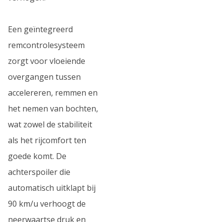
Een geïntegreerd
remcontrolesysteem
zorgt voor vloeiende
overgangen tussen
accelereren, remmen en
het nemen van bochten,
wat zowel de stabiliteit
als het rijcomfort ten
goede komt. De
achterspoiler die
automatisch uitklapt bij
90 km/u verhoogt de
neerwaartse druk en