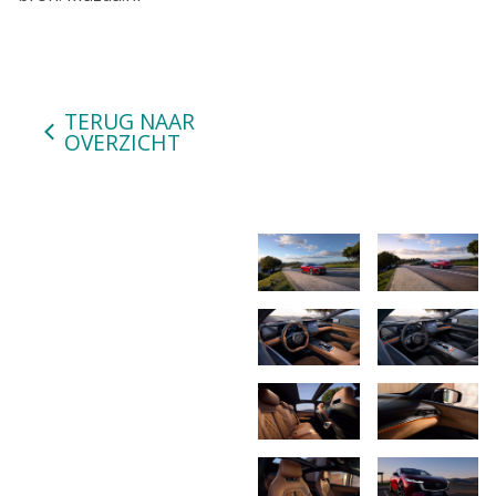
TERUG NAAR
OVERZICHT