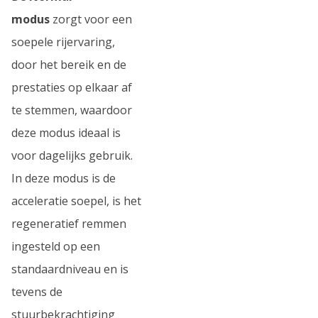
modus
zorgt voor een
soepele rijervaring,
door het bereik en de
prestaties op elkaar af
te stemmen, waardoor
deze modus ideaal is
voor dagelijks gebruik.
In deze modus is de
acceleratie soepel, is het
regeneratief remmen
ingesteld op een
standaardniveau en is
tevens de
stuurbekrachtiging