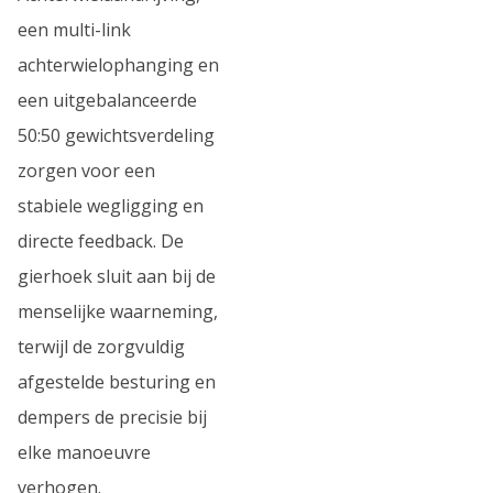
een multi-link
achterwielophanging en
een uitgebalanceerde
50:50 gewichtsverdeling
zorgen voor een
stabiele wegligging en
directe feedback. De
gierhoek sluit aan bij de
menselijke waarneming,
terwijl de zorgvuldig
afgestelde besturing en
dempers de precisie bij
elke manoeuvre
verhogen.