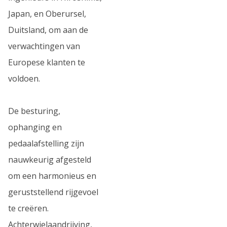
Japan, en Oberursel,
Duitsland, om aan de
verwachtingen van
Europese klanten te
voldoen.
De besturing,
ophanging en
pedaalafstelling zijn
nauwkeurig afgesteld
om een harmonieus en
geruststellend rijgevoel
te creëren.
Achterwielaandrijving,