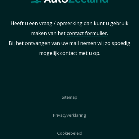
Heeft u een vraag / opmerking dan kunt u gebruik
maken van het
contact formulier
.
Bij het ontvangen van uw mail nemen wij zo spoedig
mogelijk contact met u op.
Sitemap
Privacyverklaring
Cookiebeleid