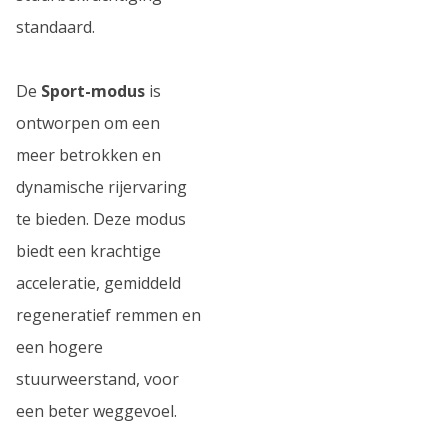
standaard.
De
Sport-modus
is
ontworpen om een
meer betrokken en
dynamische rijervaring
te bieden. Deze modus
biedt een krachtige
acceleratie, gemiddeld
regeneratief remmen en
een hogere
stuurweerstand, voor
een beter weggevoel.